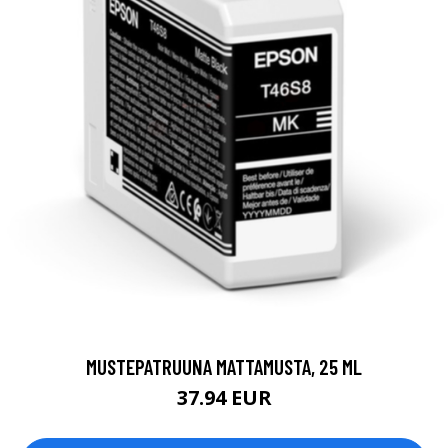
MUSTEPATRUUNA MATTAMUSTA, 25 ML
37.94 EUR
LISÄTIETOJA