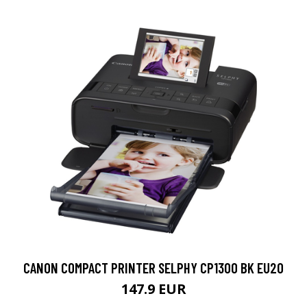
CANON COMPACT PRINTER SELPHY CP1300 BK EU20
147.9 EUR