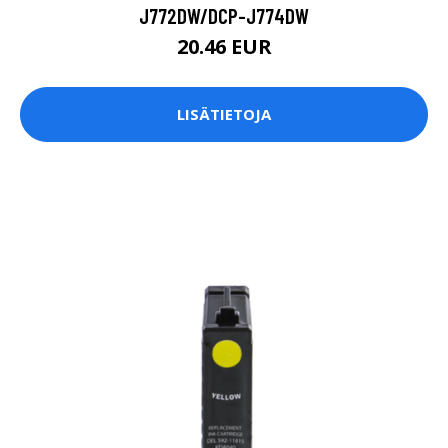
LISÄTIETOJA