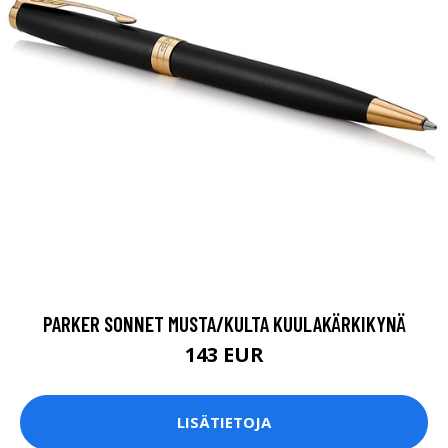
PARKER SONNET MUSTA/KULTA KUULAKÄRKIKYNÄ
143 EUR
LISÄTIETOJA