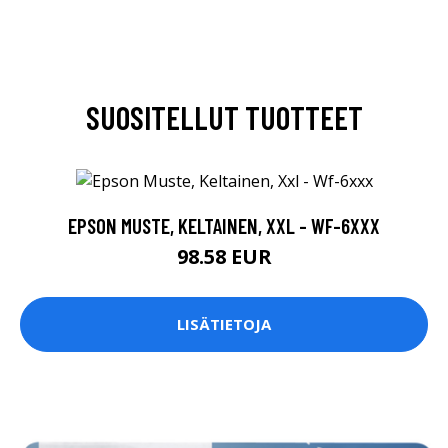
SUOSITELLUT TUOTTEET
EPSON MUSTE, KELTAINEN, XXL - WF-6XXX
98.58 EUR
LISÄTIETOJA