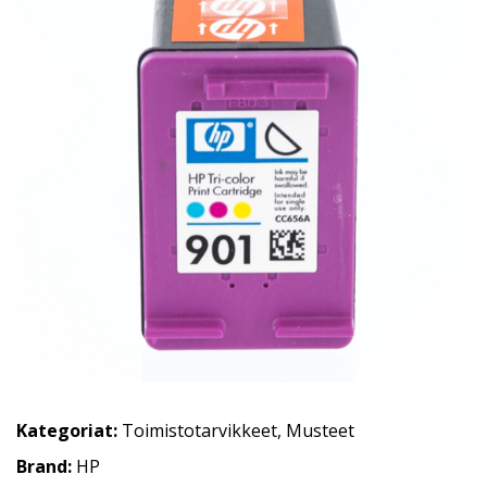
Kategoriat:
Toimistotarvikkeet
,
Musteet
Brand:
HP