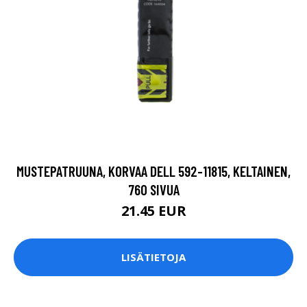
MUSTEPATRUUNA, KORVAA DELL 592-11815, KELTAINEN,
760 SIVUA
21.45 EUR
LISÄTIETOJA