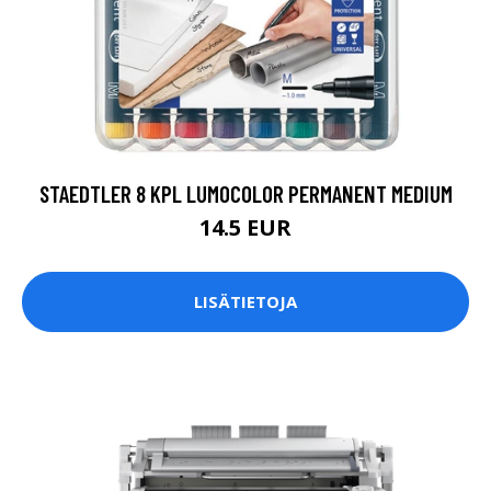
STAEDTLER 8 KPL LUMOCOLOR PERMANENT MEDIUM
14.5 EUR
LISÄTIETOJA