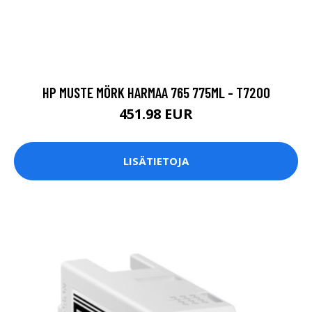
HP MUSTE MÖRK HARMAA 765 775ML - T7200
451.98 EUR
LISÄTIETOJA