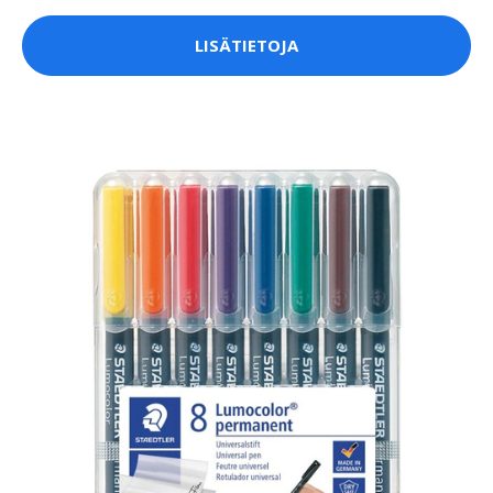
LISÄTIETOJA