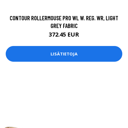
372.45 EUR
LISÄTIETOJA