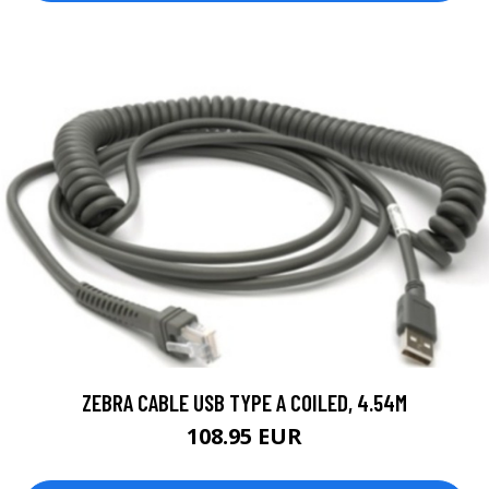
ZEBRA CABLE USB TYPE A COILED, 4.54M
108.95 EUR
LISÄTIETOJA