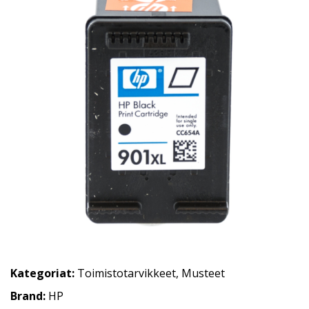
Kategoriat:
Toimistotarvikkeet
,
Musteet
Brand:
HP