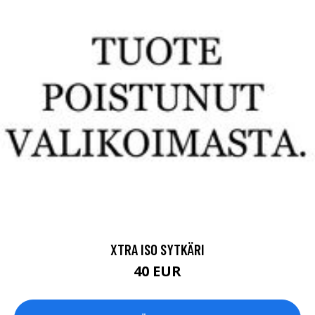
XTRA ISO SYTKÄRI
40 EUR