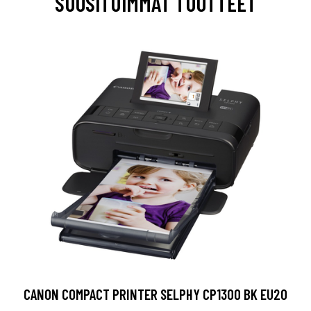
SUOSITUIMMAT TUOTTEET
CANON COMPACT PRINTER SELPHY CP1300 BK EU20