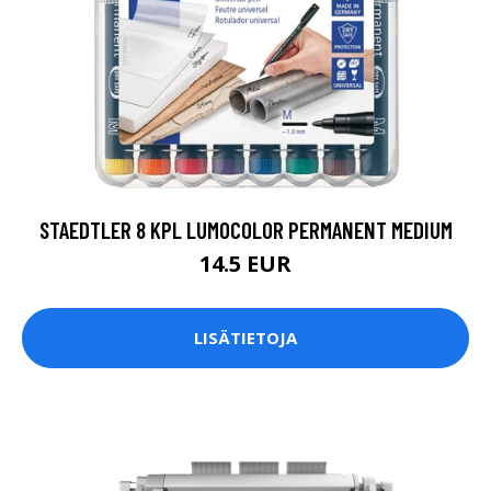
STAEDTLER 8 KPL LUMOCOLOR PERMANENT MEDIUM
14.5 EUR
LISÄTIETOJA