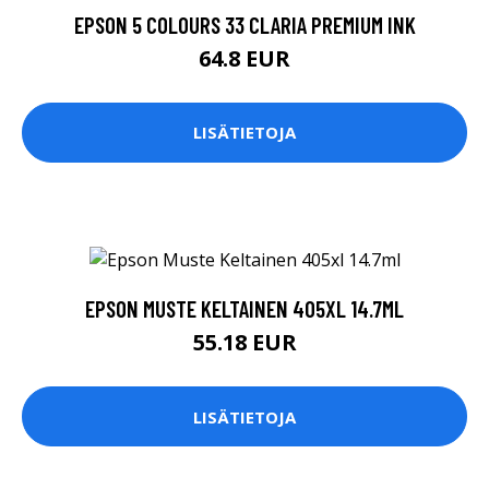
EPSON 5 COLOURS 33 CLARIA PREMIUM INK
64.8 EUR
LISÄTIETOJA
EPSON MUSTE KELTAINEN 405XL 14.7ML
55.18 EUR
LISÄTIETOJA