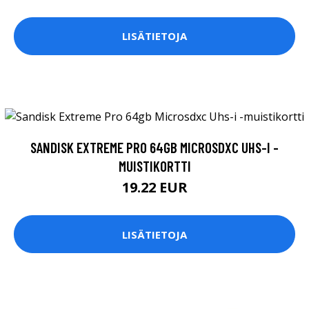
LISÄTIETOJA
SANDISK EXTREME PRO 64GB MICROSDXC UHS-I -
MUISTIKORTTI
19.22 EUR
LISÄTIETOJA