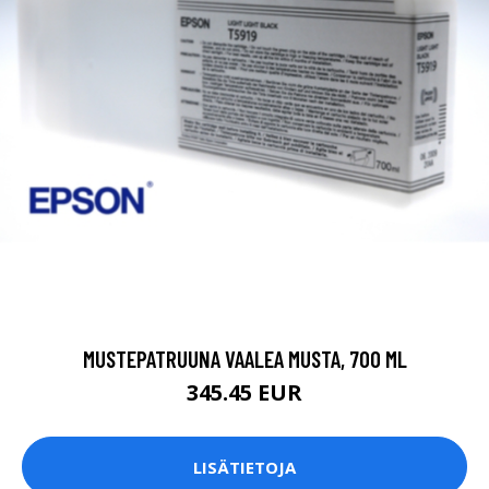
MUSTEPATRUUNA VAALEA MUSTA, 700 ML
345.45 EUR
LISÄTIETOJA