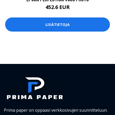
452.6 EUR
LISÄTIETOJA
Prima paper on oppaasi verkkosivujen suunnitteluun.