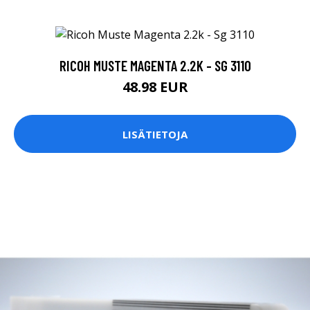
RICOH MUSTE MAGENTA 2.2K - SG 3110
48.98 EUR
LISÄTIETOJA