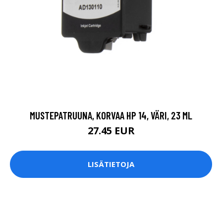
MUSTEPATRUUNA, KORVAA HP 14, VÄRI, 23 ML
27.45 EUR
LISÄTIETOJA