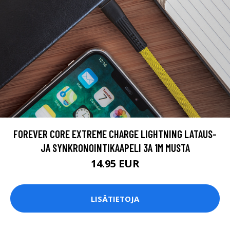
FOREVER CORE EXTREME CHARGE LIGHTNING LATAUS-
JA SYNKRONOINTIKAAPELI 3A 1M MUSTA
14.95 EUR
LISÄTIETOJA