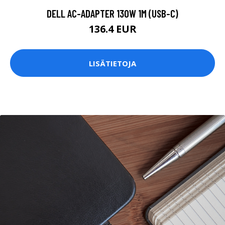
DELL AC-ADAPTER 130W 1M (USB-C)
136.4 EUR
LISÄTIETOJA