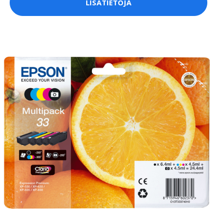
LISÄTIETOJA