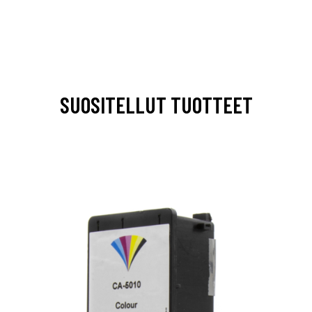
SUOSITELLUT TUOTTEET