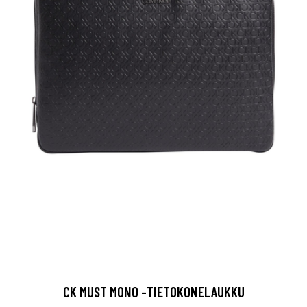
CK MUST MONO -TIETOKONELAUKKU