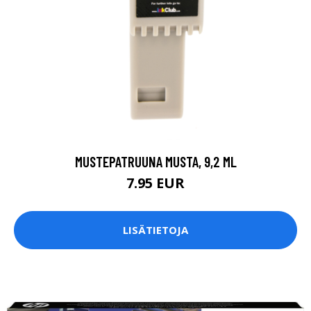
MUSTEPATRUUNA MUSTA, 9,2 ML
7.95 EUR
LISÄTIETOJA