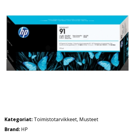
Kategoriat:
Toimistotarvikkeet
,
Musteet
Brand:
HP