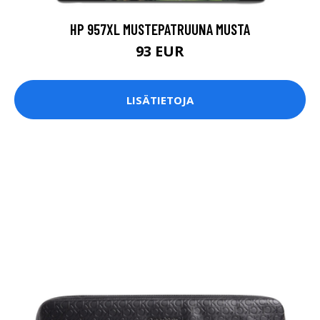
HP 957XL MUSTEPATRUUNA MUSTA
93 EUR
LISÄTIETOJA