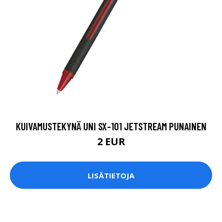
KUIVAMUSTEKYNÄ UNI SX-101 JETSTREAM PUNAINEN
2 EUR
LISÄTIETOJA