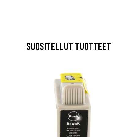
SUOSITELLUT TUOTTEET