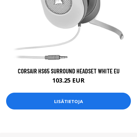
CORSAIR HS65 SURROUND HEADSET WHITE EU
103.25 EUR
LISÄTIETOJA