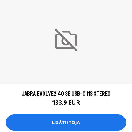
JABRA EVOLVE2 40 SE USB-C MS STEREO
133.9 EUR
LISÄTIETOJA