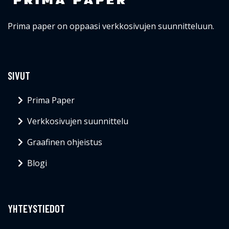
Prima paper on oppaasi verkkosivujen suunnitteluun.
SIVUT
Prima Paper
Verkkosivujen suunnittelu
Graafinen ohjeistus
Blogi
YHTEYSTIEDOT