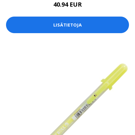
40.94 EUR
LISÄTIETOJA