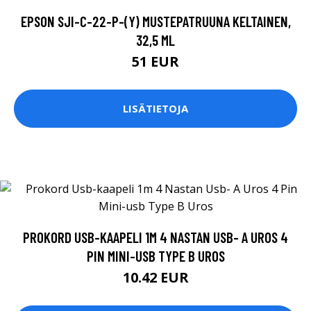
EPSON SJI-C-22-P-(Y) MUSTEPATRUUNA KELTAINEN,
32,5 ML
51 EUR
LISÄTIETOJA
PROKORD USB-KAAPELI 1M 4 NASTAN USB- A UROS 4
PIN MINI-USB TYPE B UROS
10.42 EUR