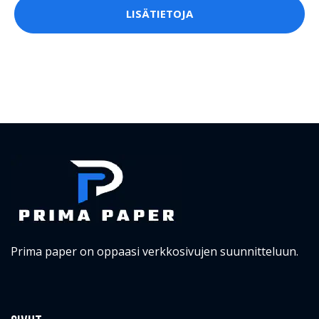
LISÄTIETOJA
Prima paper on oppaasi verkkosivujen suunnitteluun.