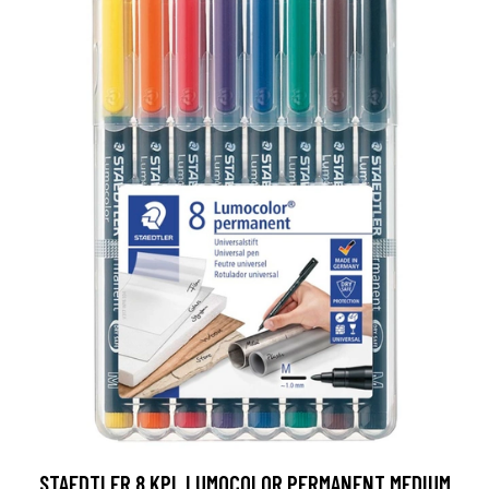
STAEDTLER 8 KPL LUMOCOLOR PERMANENT MEDIUM