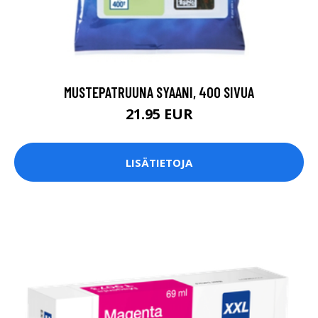
MUSTEPATRUUNA SYAANI, 400 SIVUA
21.95 EUR
LISÄTIETOJA