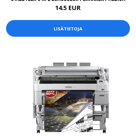
14.5 EUR
LISÄTIETOJA