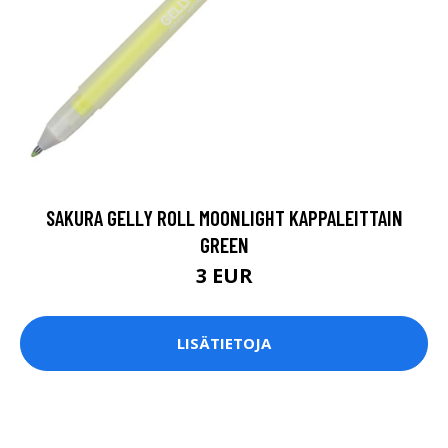
SAKURA GELLY ROLL MOONLIGHT KAPPALEITTAIN
GREEN
3 EUR
LISÄTIETOJA