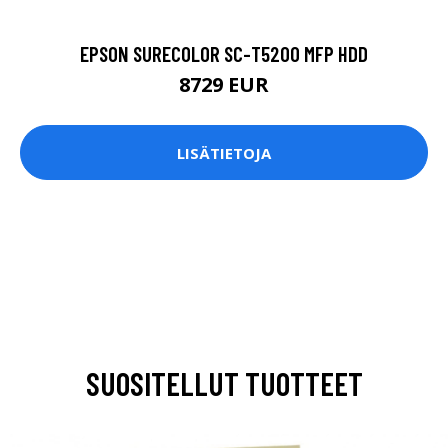
EPSON SURECOLOR SC-T5200 MFP HDD
8729 EUR
LISÄTIETOJA
SUOSITELLUT TUOTTEET