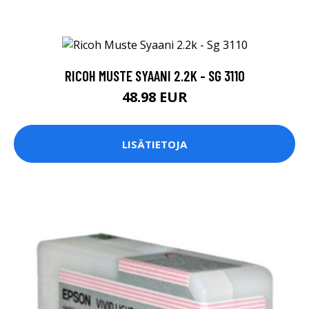
RICOH MUSTE SYAANI 2.2K - SG 3110
48.98 EUR
LISÄTIETOJA