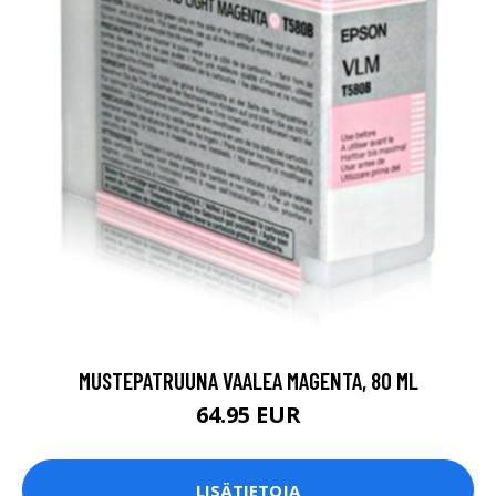
MUSTEPATRUUNA VAALEA MAGENTA, 80 ML
64.95 EUR
LISÄTIETOJA