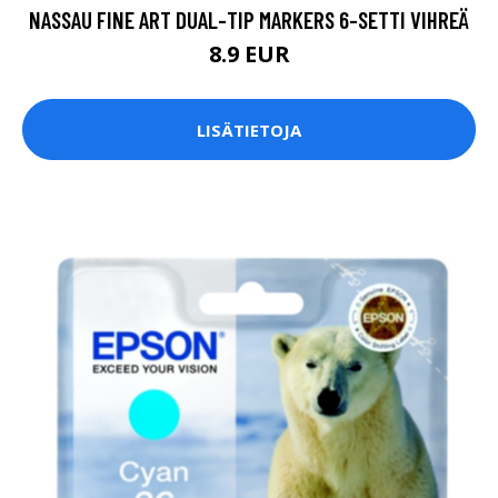
NASSAU FINE ART DUAL-TIP MARKERS 6-SETTI VIHREÄ
8.9 EUR
LISÄTIETOJA