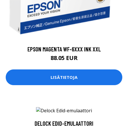
EPSON MAGENTA WF-6XXX INK XXL
88.05 EUR
LISÄTIETOJA
DELOCK EDID-EMULAATTORI