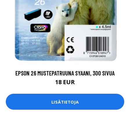
EPSON 26 MUSTEPATRUUNA SYAANI, 300 SIVUA
18 EUR
LISÄTIETOJA