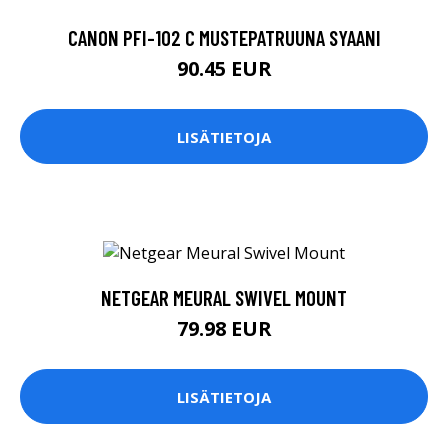
CANON PFI-102 C MUSTEPATRUUNA SYAANI
90.45 EUR
LISÄTIETOJA
NETGEAR MEURAL SWIVEL MOUNT
79.98 EUR
LISÄTIETOJA