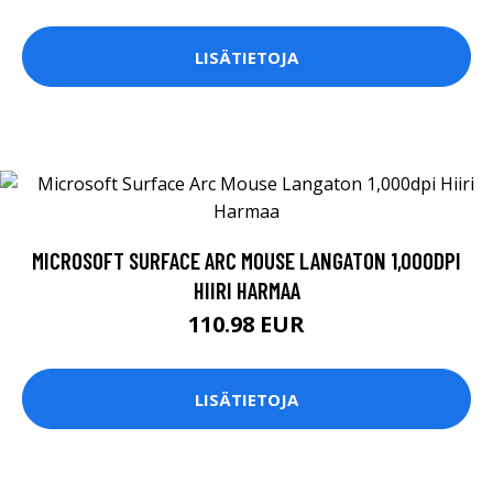
LISÄTIETOJA
MICROSOFT SURFACE ARC MOUSE LANGATON 1,000DPI
HIIRI HARMAA
110.98 EUR
LISÄTIETOJA