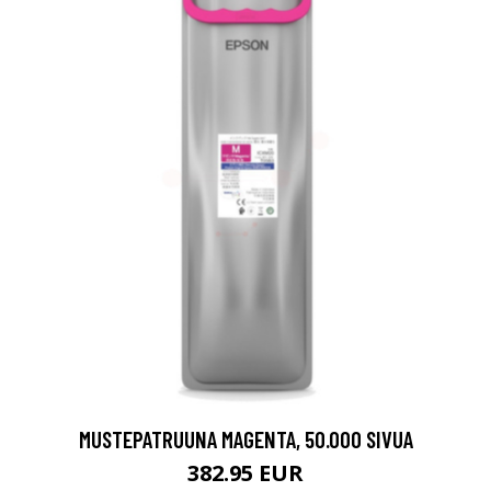
MUSTEPATRUUNA MAGENTA, 50.000 SIVUA
382.95 EUR