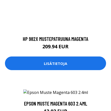
HP 982X MUSTEPATRUUNA MAGENTA
209.94 EUR
LISÄTIETOJA
EPSON MUSTE MAGENTA 603 2.4ML