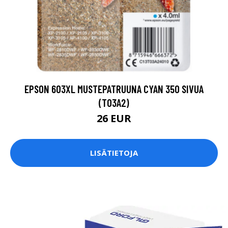
EPSON 603XL MUSTEPATRUUNA CYAN 350 SIVUA
(T03A2)
26 EUR
LISÄTIETOJA