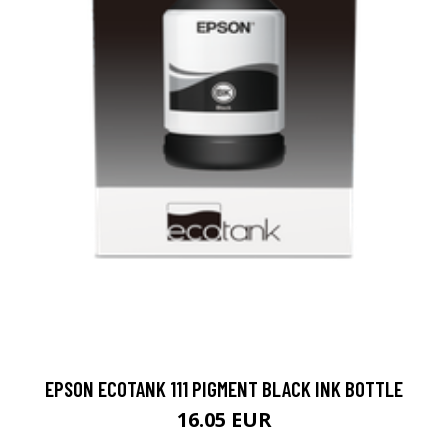
EPSON ECOTANK 111 PIGMENT BLACK INK BOTTLE
16.05 EUR