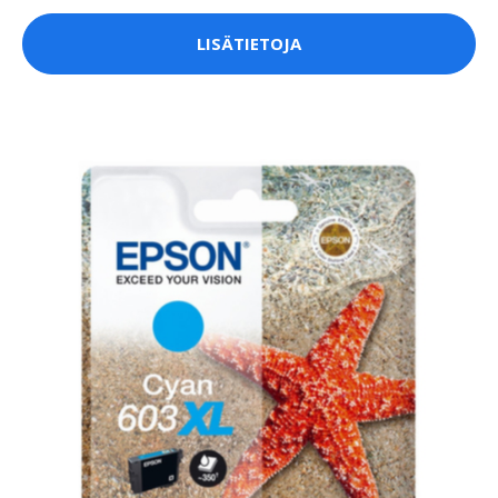
LISÄTIETOJA