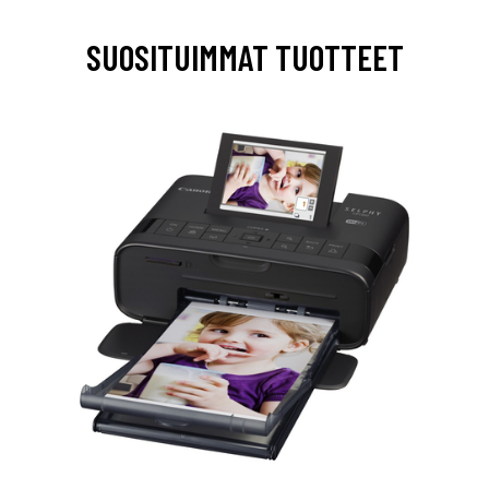
SUOSITUIMMAT TUOTTEET