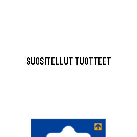
SUOSITELLUT TUOTTEET