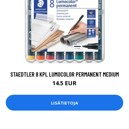
STAEDTLER 8 KPL LUMOCOLOR PERMANENT MEDIUM
14.5 EUR
LISÄTIETOJA