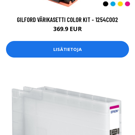
GILFORD VÄRIKASETTI COLOR KIT - 1254C002
369.9 EUR
LISÄTIETOJA