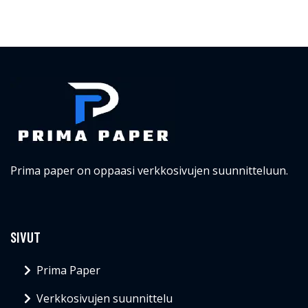
Prima paper on oppaasi verkkosivujen suunnitteluun.
SIVUT
Prima Paper
Verkkosivujen suunnittelu