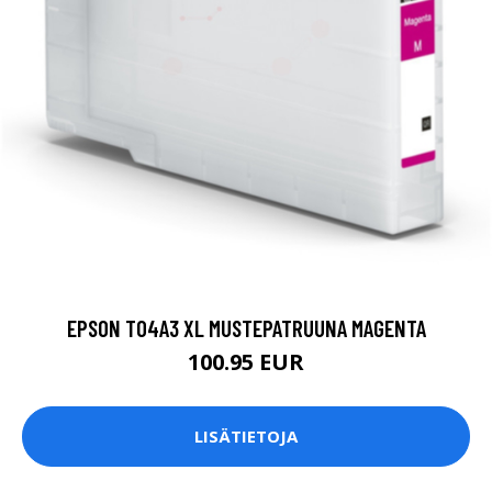
EPSON T04A3 XL MUSTEPATRUUNA MAGENTA
100.95 EUR
LISÄTIETOJA