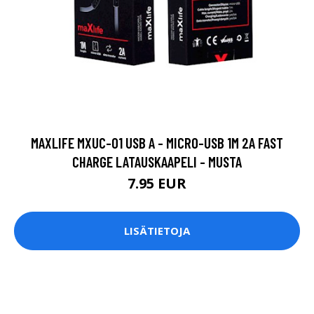
MAXLIFE MXUC-01 USB A - MICRO-USB 1M 2A FAST
CHARGE LATAUSKAAPELI - MUSTA
7.95 EUR
LISÄTIETOJA