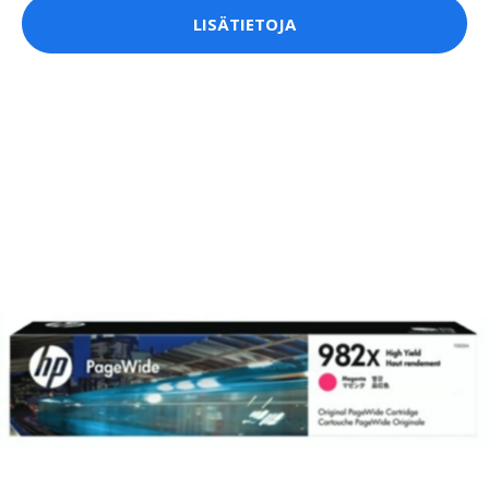
LISÄTIETOJA