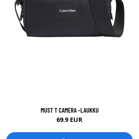
MUST T CAMERA -LAUKKU
69.9 EUR