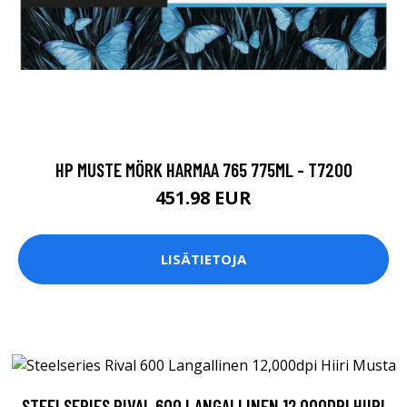
HP MUSTE MÖRK HARMAA 765 775ML - T7200
451.98 EUR
LISÄTIETOJA
STEELSERIES RIVAL 600 LANGALLINEN 12,000DPI HIIRI