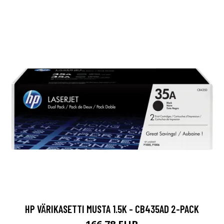
HP VÄRIKASETTI MUSTA 1.5K - CB435AD 2-PACK