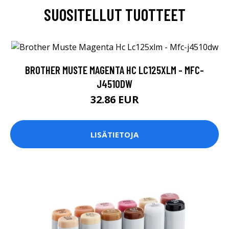
SUOSITELLUT TUOTTEET
BROTHER MUSTE MAGENTA HC LC125XLM - MFC-
J4510DW
32.86 EUR
LISÄTIETOJA