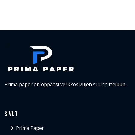
Prima paper on oppaasi verkkosivujen suunnitteluun.
SIVUT
Prima Paper