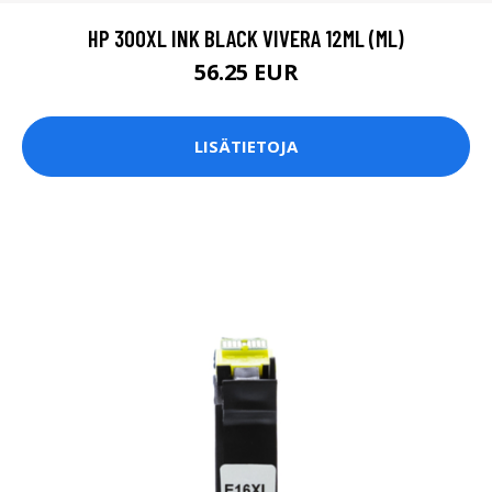
HP 300XL INK BLACK VIVERA 12ML (ML)
56.25 EUR
LISÄTIETOJA