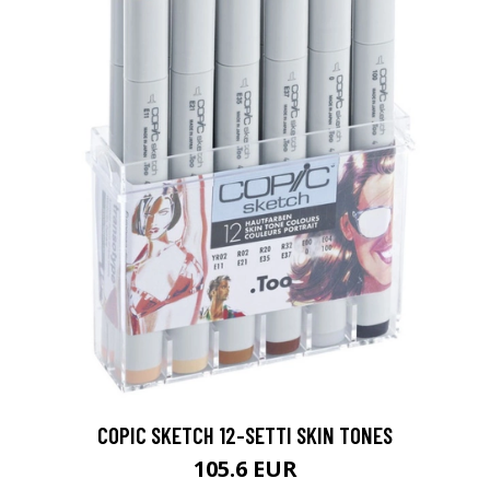
COPIC SKETCH 12-SETTI SKIN TONES
105.6 EUR