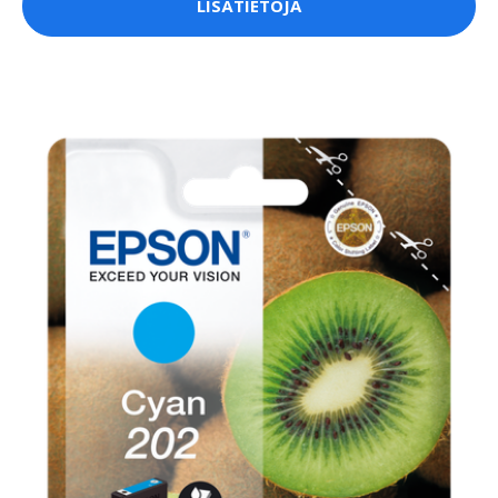
LISÄTIETOJA