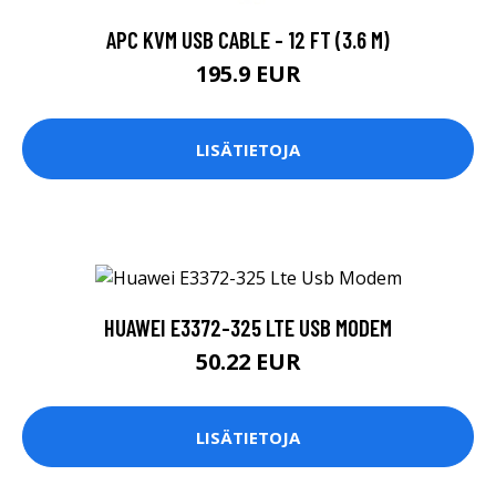
APC KVM USB CABLE - 12 FT (3.6 M)
195.9 EUR
LISÄTIETOJA
HUAWEI E3372-325 LTE USB MODEM
50.22 EUR
LISÄTIETOJA