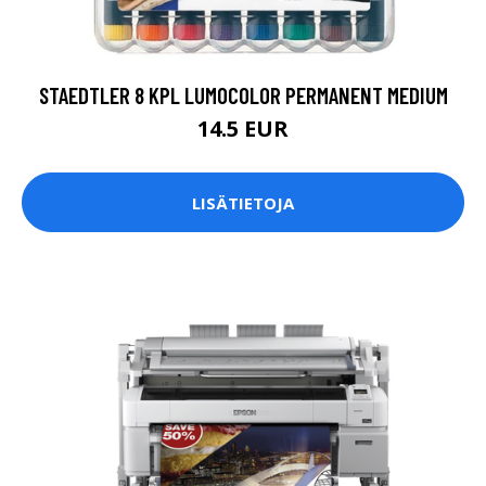
STAEDTLER 8 KPL LUMOCOLOR PERMANENT MEDIUM
14.5 EUR
LISÄTIETOJA