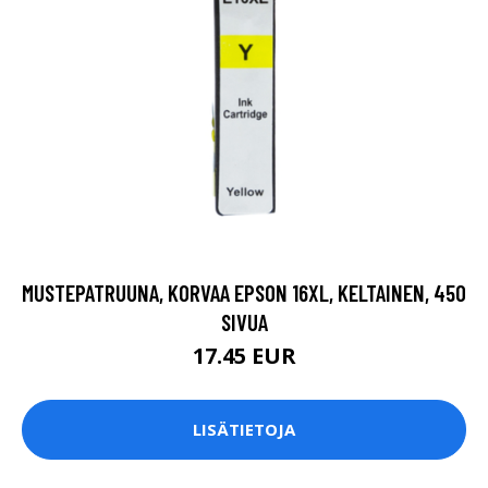
MUSTEPATRUUNA, KORVAA EPSON 16XL, KELTAINEN, 450
SIVUA
17.45 EUR
LISÄTIETOJA