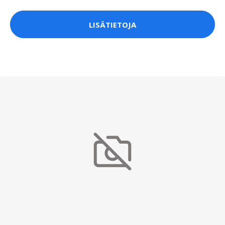
LISÄTIETOJA