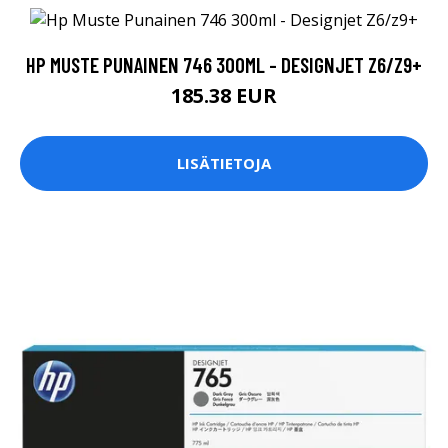
HP MUSTE PUNAINEN 746 300ML - DESIGNJET Z6/Z9+
185.38 EUR
LISÄTIETOJA