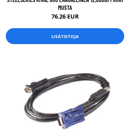
MUSTA
76.26 EUR
LISÄTIETOJA