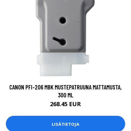
CANON PFI-206 MBK MUSTEPATRUUNA MATTAMUSTA,
300 ML
268.45 EUR
LISÄTIETOJA