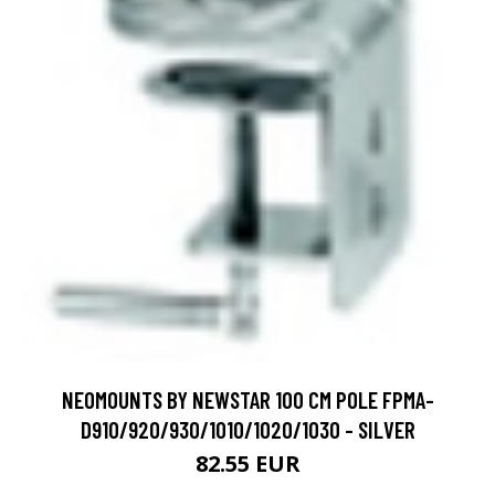
NEOMOUNTS BY NEWSTAR 100 CM POLE FPMA-
D910/920/930/1010/1020/1030 - SILVER
82.55 EUR