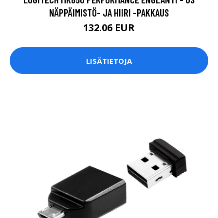
NÄPPÄIMISTÖ- JA HIIRI -PAKKAUS
132.06 EUR
LISÄTIETOJA