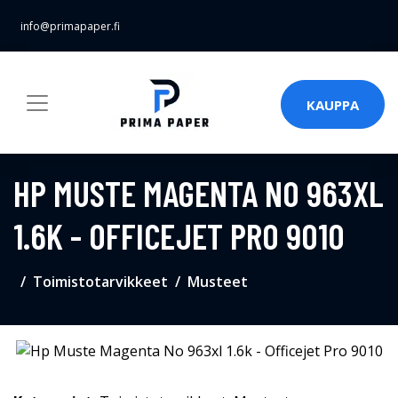
info@primapaper.fi
KAUPPA
HP MUSTE MAGENTA NO 963XL
1.6K - OFFICEJET PRO 9010
Toimistotarvikkeet
Musteet