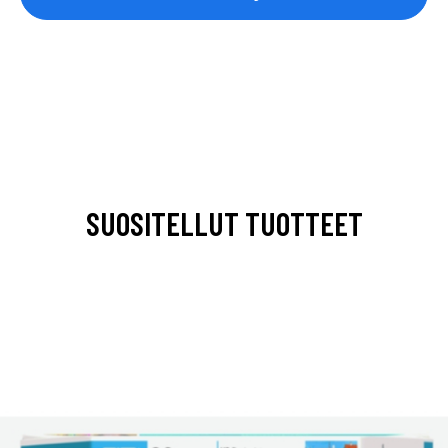
SUOSITELLUT TUOTTEET