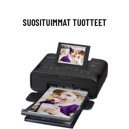
SUOSITUIMMAT TUOTTEET