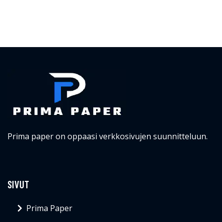
Prima paper on oppaasi verkkosivujen suunnitteluun.
SIVUT
Prima Paper