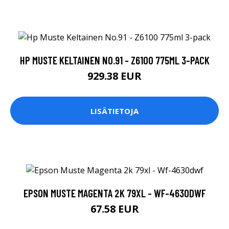
HP MUSTE KELTAINEN NO.91 - Z6100 775ML 3-PACK
929.38 EUR
LISÄTIETOJA
EPSON MUSTE MAGENTA 2K 79XL - WF-4630DWF
67.58 EUR