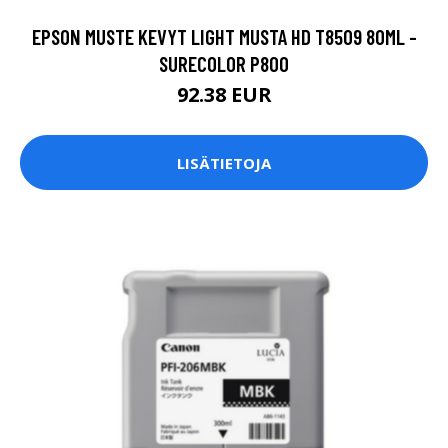
EPSON MUSTE KEVYT LIGHT MUSTA HD T8509 80ML -
SURECOLOR P800
92.38 EUR
LISÄTIETOJA