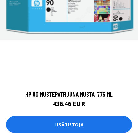
HP 90 MUSTEPATRUUNA MUSTA, 775 ML
436.46 EUR
LISÄTIETOJA