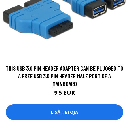
THIS USB 3.0 PIN HEADER ADAPTER CAN BE PLUGGED TO
A FREE USB 3.0 PIN HEADER MALE PORT OF A
MAINBOARD
9.5 EUR
LISÄTIETOJA