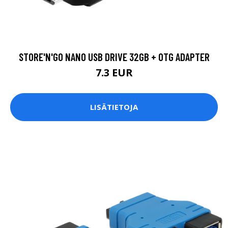
STORE'N'GO NANO USB DRIVE 32GB + OTG ADAPTER
7.3 EUR
LISÄTIETOJA