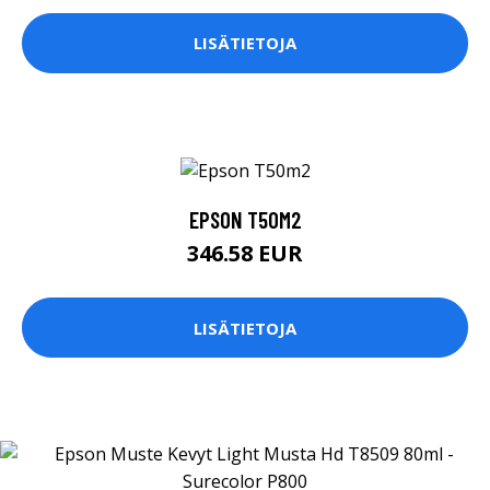
LISÄTIETOJA
EPSON T50M2
346.58 EUR
LISÄTIETOJA