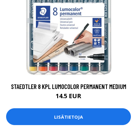
STAEDTLER 8 KPL LUMOCOLOR PERMANENT MEDIUM
14.5 EUR
LISÄTIETOJA