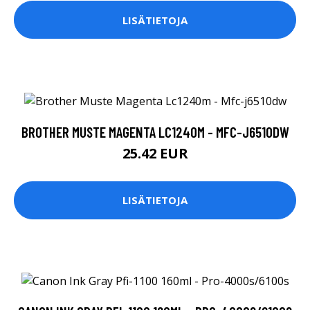
LISÄTIETOJA
BROTHER MUSTE MAGENTA LC1240M - MFC-J6510DW
25.42 EUR
LISÄTIETOJA