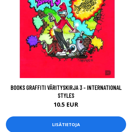
BOOKS GRAFFITI VÄRITYSKIRJA 3 - INTERNATIONAL
STYLES
10.5 EUR
LISÄTIETOJA