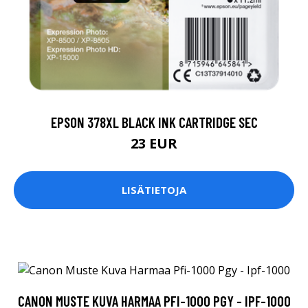
EPSON 378XL BLACK INK CARTRIDGE SEC
23 EUR
LISÄTIETOJA
CANON MUSTE KUVA HARMAA PFI-1000 PGY - IPF-1000