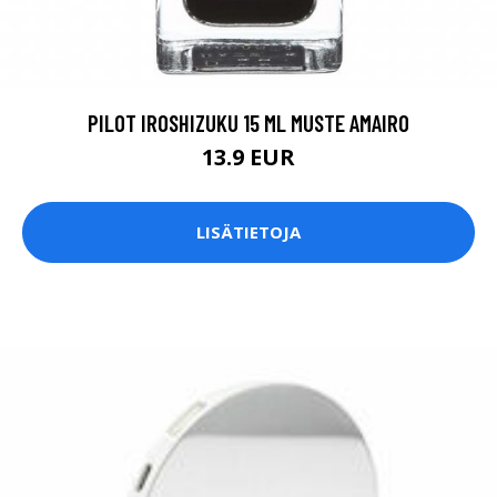
PILOT IROSHIZUKU 15 ML MUSTE AMAIRO
13.9 EUR
LISÄTIETOJA