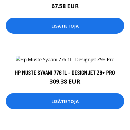
67.58 EUR
LISÄTIETOJA
HP MUSTE SYAANI 776 1L - DESIGNJET Z9+ PRO
309.38 EUR
LISÄTIETOJA