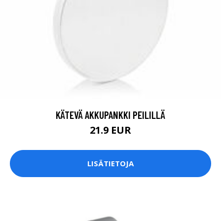
KÄTEVÄ AKKUPANKKI PEILILLÄ
21.9 EUR
LISÄTIETOJA