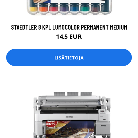
STAEDTLER 8 KPL LUMOCOLOR PERMANENT MEDIUM
14.5 EUR
LISÄTIETOJA