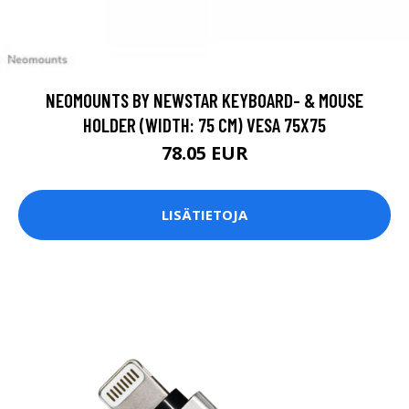
NEOMOUNTS BY NEWSTAR KEYBOARD- & MOUSE
HOLDER (WIDTH: 75 CM) VESA 75X75
78.05 EUR
LISÄTIETOJA