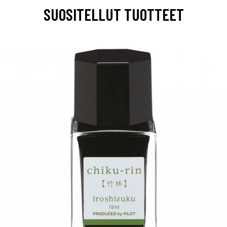
SUOSITELLUT TUOTTEET