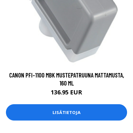
CANON PFI-1100 MBK MUSTEPATRUUNA MATTAMUSTA,
160 ML
136.95 EUR
LISÄTIETOJA