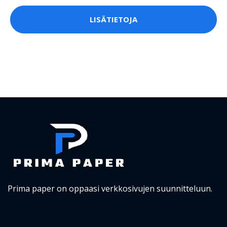
LISÄTIETOJA
Prima paper on oppaasi verkkosivujen suunnitteluun.