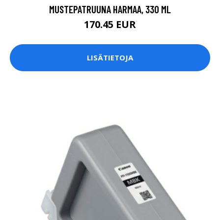
MUSTEPATRUUNA HARMAA, 330 ML
170.45 EUR
LISÄTIETOJA