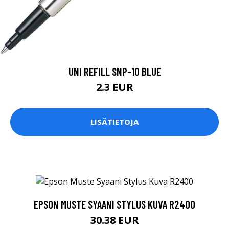
UNI REFILL SNP-10 BLUE
2.3 EUR
LISÄTIETOJA
EPSON MUSTE SYAANI STYLUS KUVA R2400
30.38 EUR