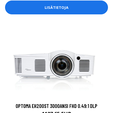
LISÄTIETOJA
OPTOMA EH200ST 3000ANSI FHD 0.49:1 DLP