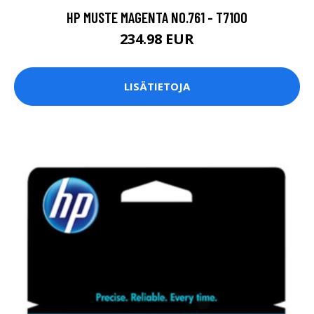
HP MUSTE MAGENTA NO.761 - T7100
234.98 EUR
LISÄTIETOJA