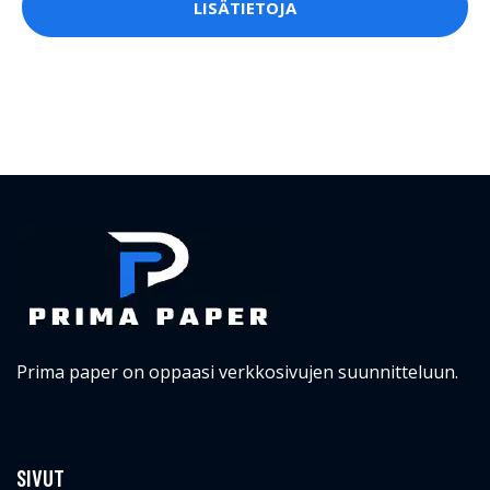
LISÄTIETOJA
Prima paper on oppaasi verkkosivujen suunnitteluun.
SIVUT