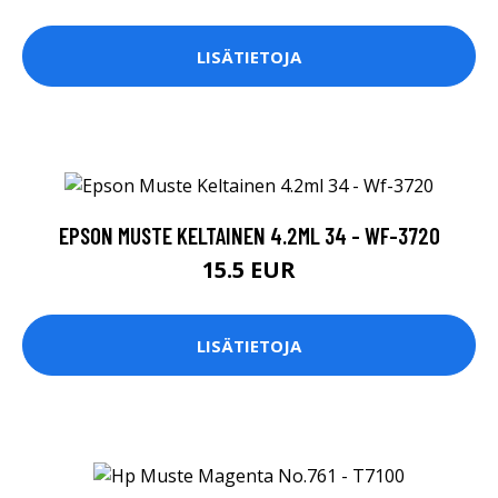
LISÄTIETOJA
EPSON MUSTE KELTAINEN 4.2ML 34 - WF-3720
15.5 EUR
LISÄTIETOJA