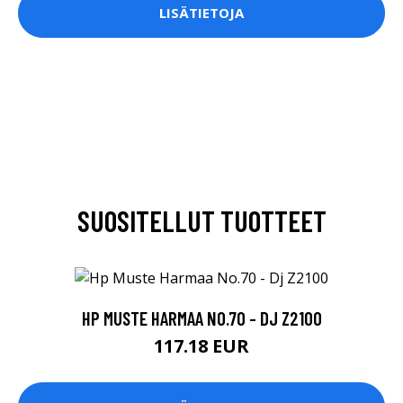
LISÄTIETOJA
SUOSITELLUT TUOTTEET
HP MUSTE HARMAA NO.70 - DJ Z2100
117.18 EUR