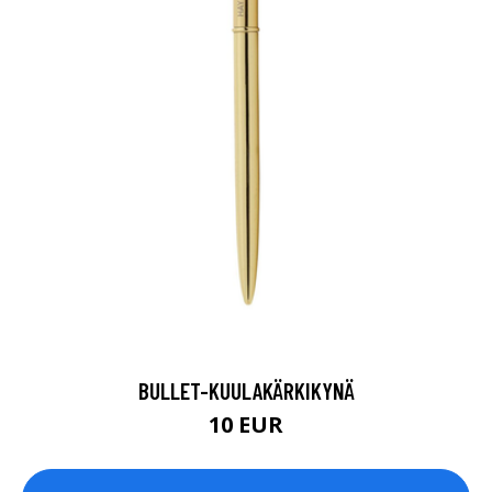
BULLET-KUULAKÄRKIKYNÄ
10 EUR