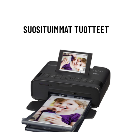
SUOSITUIMMAT TUOTTEET