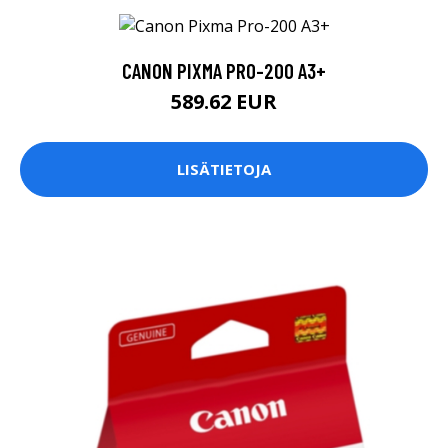
CANON PIXMA PRO-200 A3+
589.62 EUR
LISÄTIETOJA