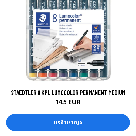
STAEDTLER 8 KPL LUMOCOLOR PERMANENT MEDIUM
14.5 EUR
LISÄTIETOJA