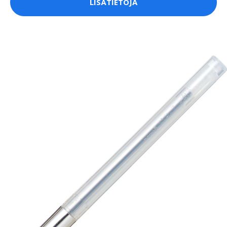
LISÄTIETOJA