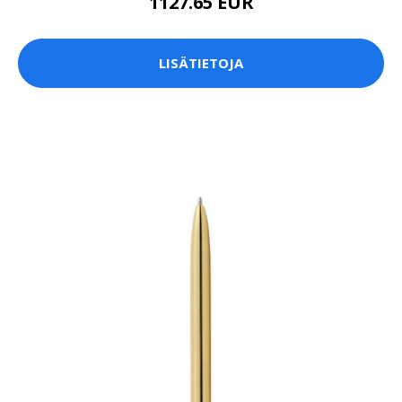
1127.65 EUR
LISÄTIETOJA