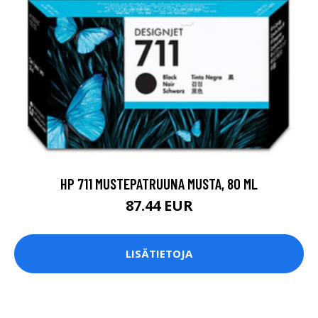
HP 711 MUSTEPATRUUNA MUSTA, 80 ML
87.44 EUR
LISÄTIETOJA