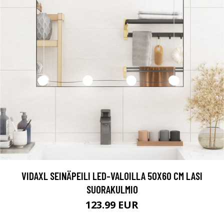
VIDAXL SEINÄPEILI LED-VALOILLA 50X60 CM LASI
SUORAKULMIO
123.99 EUR