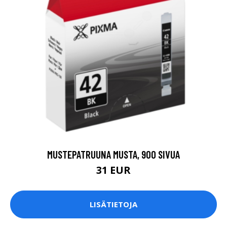
MUSTEPATRUUNA MUSTA, 900 SIVUA
31 EUR
LISÄTIETOJA