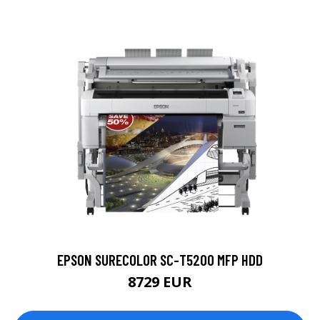
EPSON SURECOLOR SC-T5200 MFP HDD
8729 EUR