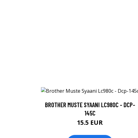
BROTHER MUSTE SYAANI LC980C - DCP-
145C
15.5 EUR