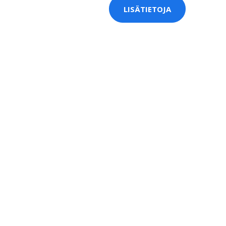
LISÄTIETOJA