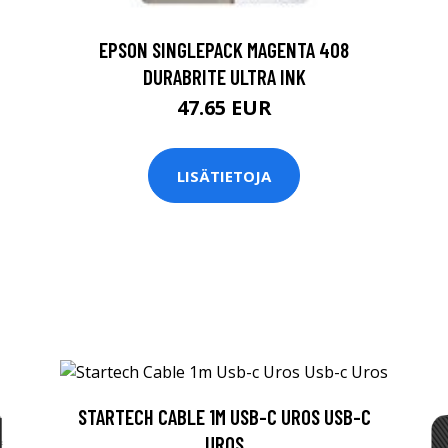
EPSON SINGLEPACK MAGENTA 408
DURABRITE ULTRA INK
47.65 EUR
LISÄTIETOJA
STARTECH CABLE 1M USB-C UROS USB-C
UROS