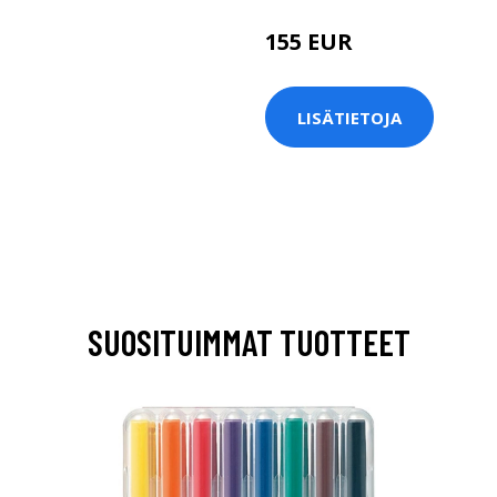
155 EUR
LISÄTIETOJA
SUOSITUIMMAT TUOTTEET