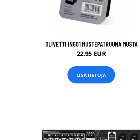
OLIVETTI IN501 MUSTEPATRUUNA MUSTA
22.95 EUR
LISÄTIETOJA