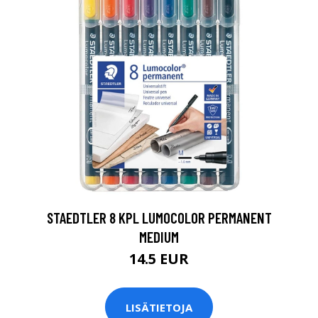
0
STAEDTLER 8 KPL LUMOCOLOR PERMANENT
MEDIUM
14.5 EUR
LISÄTIETOJA