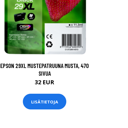
EPSON 29XL MUSTEPATRUUNA MUSTA, 470
SIVUA
32 EUR
LISÄTIETOJA