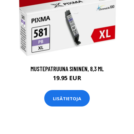
MUSTEPATRUUNA SININEN, 8,3 ML
19.95 EUR
LISÄTIETOJA