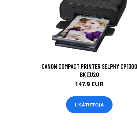
CANON COMPACT PRINTER SELPHY CP130
BK EU20
147.9 EUR
LISÄTIETOJA