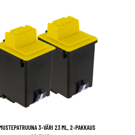
MUSTEPATRUUNA 3-VÄRI 23 ML, 2-PAKKAUS