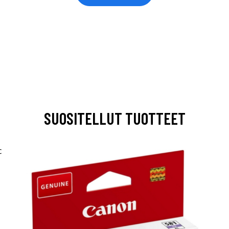
SUOSITELLUT TUOTTEET