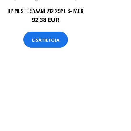
HP MUSTE SYAANI 712 29ML 3-PACK
92.38 EUR
LISÄTIETOJA