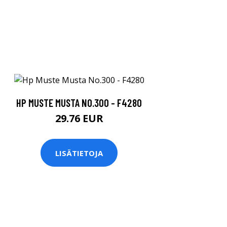
HP MUSTE MUSTA NO.300 - F4280
29.76 EUR
LISÄTIETOJA