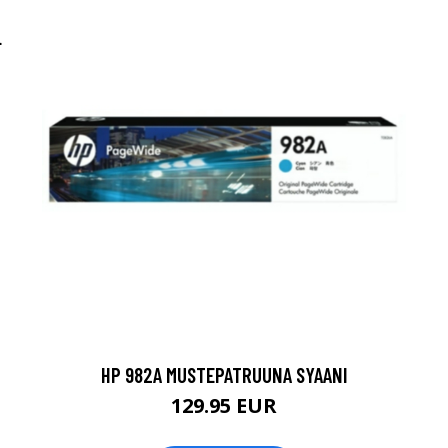
L
HP 982A MUSTEPATRUUNA SYAANI
129.95 EUR