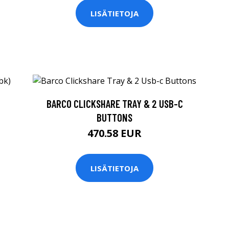
LISÄTIETOJA
BARCO CLICKSHARE TRAY & 2 USB-C
BUTTONS
470.58 EUR
LISÄTIETOJA