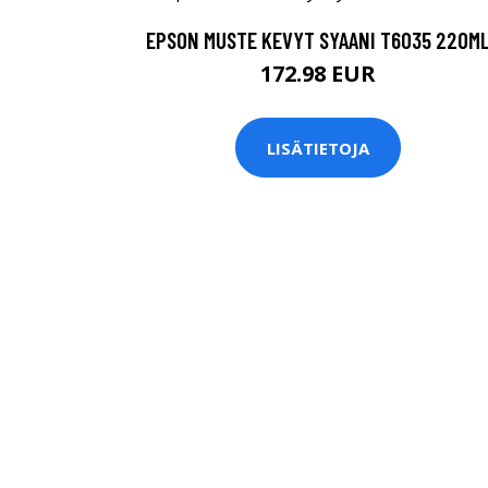
EPSON MUSTE KEVYT SYAANI T6035 220M
172.98 EUR
LISÄTIETOJA