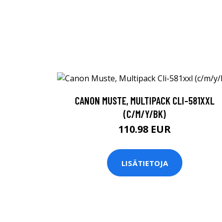
CANON MUSTE, MULTIPACK CLI-581XXL
(C/M/Y/BK)
110.98 EUR
LISÄTIETOJA