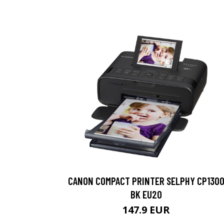
CANON COMPACT PRINTER SELPHY CP130
BK EU20
147.9 EUR