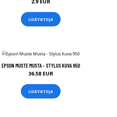
2.9 EUR
LISÄTIETOJA
EPSON MUSTE MUSTA - STYLUS KUVA 950
36.58 EUR
LISÄTIETOJA