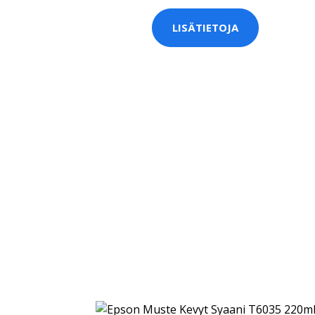
LISÄTIETOJA