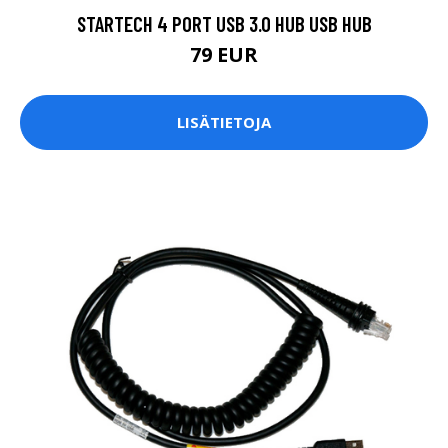
STARTECH 4 PORT USB 3.0 HUB USB HUB
79 EUR
LISÄTIETOJA