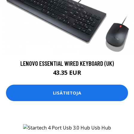
LENOVO ESSENTIAL WIRED KEYBOARD (UK)
43.35 EUR
LISÄTIETOJA