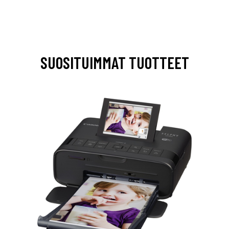
SUOSITUIMMAT TUOTTEET