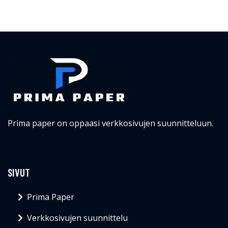
Prima paper on oppaasi verkkosivujen suunnitteluun.
SIVUT
Prima Paper
Verkkosivujen suunnittelu