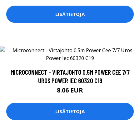
LISÄTIETOJA
MICROCONNECT - VIRTAJOHTO 0.5M POWER CEE 7/7
UROS POWER IEC 60320 C19
8.06 EUR
LISÄTIETOJA