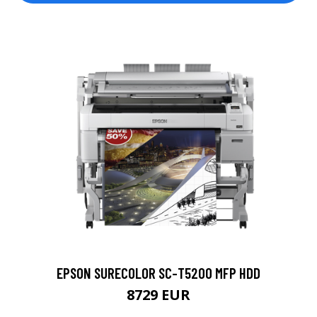
EPSON SURECOLOR SC-T5200 MFP HDD
8729 EUR