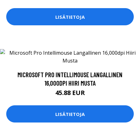
LISÄTIETOJA
MICROSOFT PRO INTELLIMOUSE LANGALLINEN
16,000DPI HIIRI MUSTA
45.88 EUR
LISÄTIETOJA