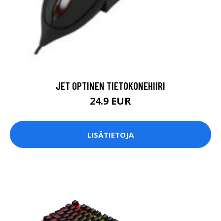
JET OPTINEN TIETOKONEHIIRI
24.9 EUR
LISÄTIETOJA