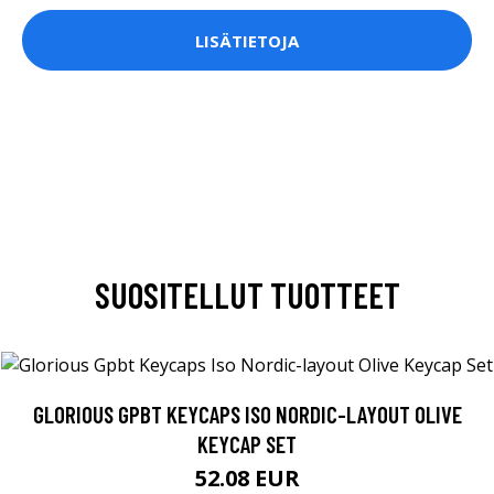
LISÄTIETOJA
SUOSITELLUT TUOTTEET
GLORIOUS GPBT KEYCAPS ISO NORDIC-LAYOUT OLIVE
KEYCAP SET
52.08 EUR