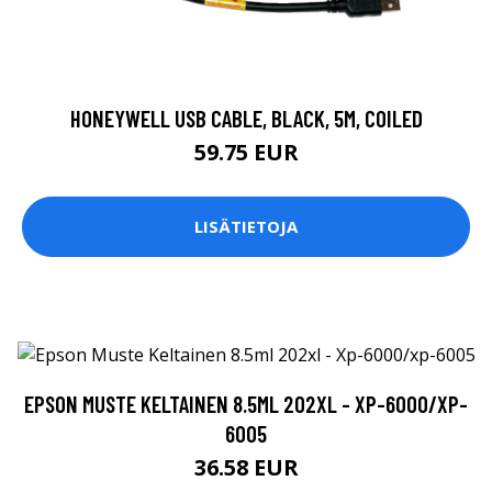
HONEYWELL USB CABLE, BLACK, 5M, COILED
59.75 EUR
LISÄTIETOJA
EPSON MUSTE KELTAINEN 8.5ML 202XL - XP-6000/XP-
6005
36.58 EUR