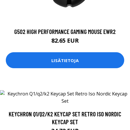
G502 HIGH PERFORMANCE GAMING MOUSE EWR2
82.65 EUR
LISÄTIETOJA
KEYCHRON Q1/Q2/K2 KEYCAP SET RETRO ISO NORDIC
KEYCAP SET