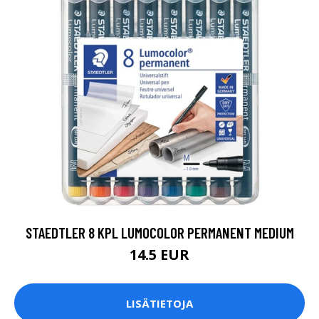
STAEDTLER 8 KPL LUMOCOLOR PERMANENT MEDIUM
14.5 EUR
LISÄTIETOJA