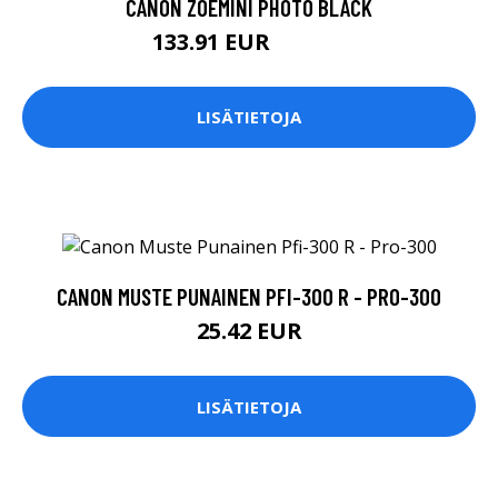
CANON ZOEMINI PHOTO BLACK
133.91 EUR
133.92 EUR
LISÄTIETOJA
CANON MUSTE PUNAINEN PFI-300 R - PRO-300
25.42 EUR
LISÄTIETOJA