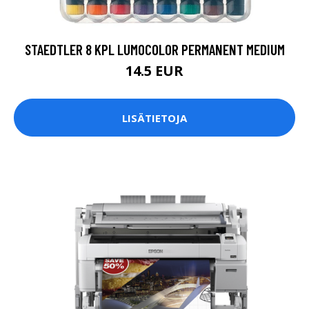
STAEDTLER 8 KPL LUMOCOLOR PERMANENT MEDIUM
14.5 EUR
LISÄTIETOJA