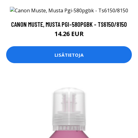
CANON MUSTE, MUSTA PGI-580PGBK - TS6150/8150
14.26 EUR
LISÄTIETOJA