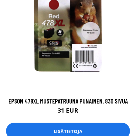
EPSON 478XL MUSTEPATRUUNA PUNAINEN, 830 SIVUA
31 EUR
LISÄTIETOJA