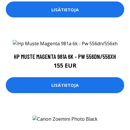
LISÄTIETOJA
HP MUSTE MAGENTA 981A 6K - PW 556DN/556XH
155 EUR
LISÄTIETOJA