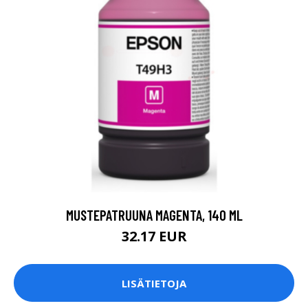
MUSTEPATRUUNA MAGENTA, 140 ML
32.17 EUR
LISÄTIETOJA