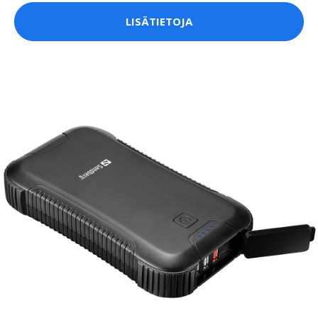
LISÄTIETOJA