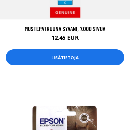
MUSTEPATRUUNA SYAANI, 7.000 SIVUA
12.45 EUR
LISÄTIETOJA