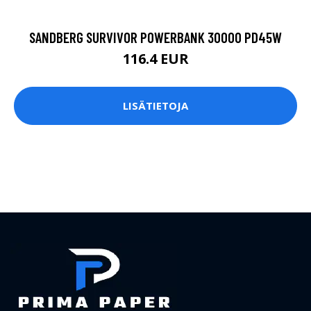
SANDBERG SURVIVOR POWERBANK 30000 PD45W
116.4 EUR
LISÄTIETOJA