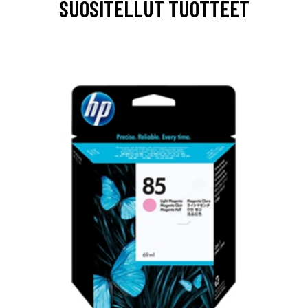
SUOSITELLUT TUOTTEET