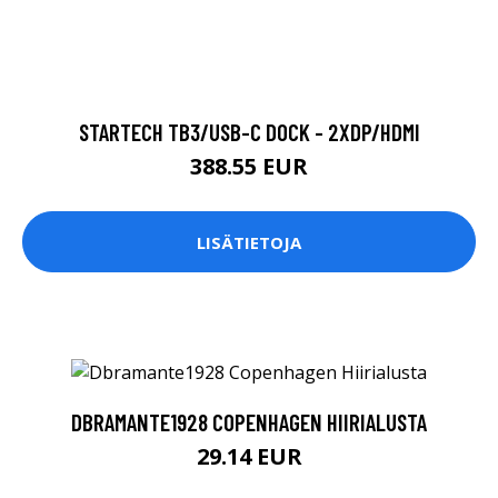
STARTECH TB3/USB-C DOCK - 2XDP/HDMI
388.55 EUR
LISÄTIETOJA
DBRAMANTE1928 COPENHAGEN HIIRIALUSTA
29.14 EUR