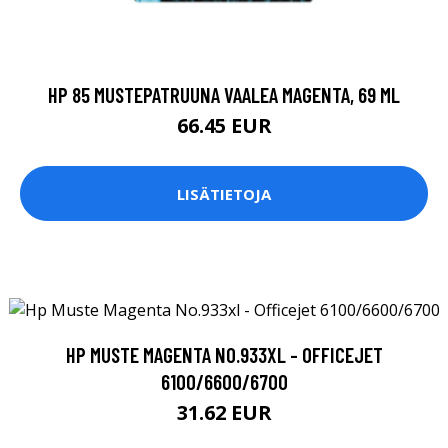
HP 85 MUSTEPATRUUNA VAALEA MAGENTA, 69 ML
66.45 EUR
LISÄTIETOJA
HP MUSTE MAGENTA NO.933XL - OFFICEJET
6100/6600/6700
31.62 EUR