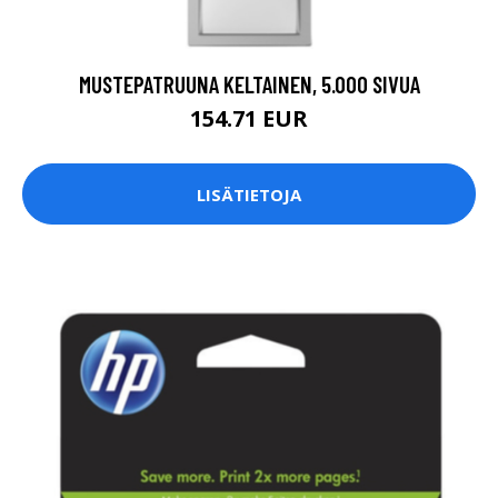
MUSTEPATRUUNA KELTAINEN, 5.000 SIVUA
154.71 EUR
LISÄTIETOJA