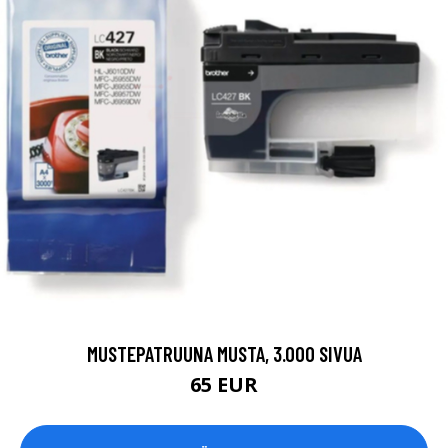
MUSTEPATRUUNA MUSTA, 3.000 SIVUA
65 EUR