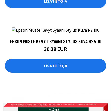
LISÄTIETOJA
EPSON MUSTE KEVYT SYAANI STYLUS KUVA R2400
30.38 EUR
LISÄTIETOJA