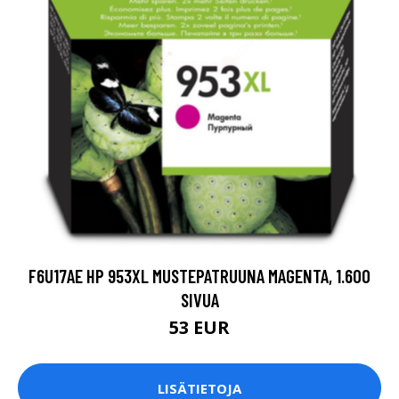
F6U17AE HP 953XL MUSTEPATRUUNA MAGENTA, 1.600
SIVUA
53 EUR
LISÄTIETOJA