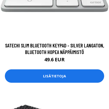
SATECHI SLIM BLUETOOTH KEYPAD - SILVER LANGATON,
BLUETOOTH HOPEA NÄPPÄIMISTÖ
49.6 EUR
LISÄTIETOJA