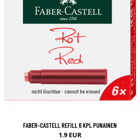
FABER-CASTELL REFILL 6 KPL PUNAINEN
1.9 EUR