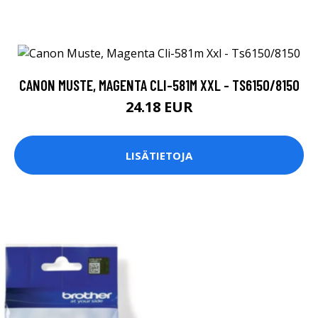
CANON MUSTE, MAGENTA CLI-581M XXL - TS6150/8150
24.18 EUR
LISÄTIETOJA