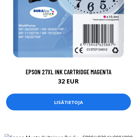
EPSON 27XL INK CARTRIDGE MAGENTA
32 EUR
LISÄTIETOJA