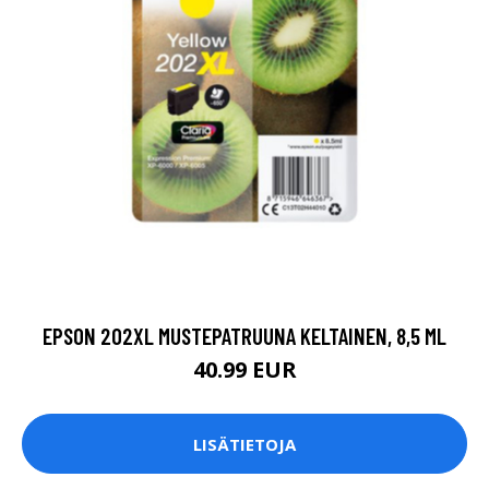
EPSON 202XL MUSTEPATRUUNA KELTAINEN, 8,5 ML
40.99 EUR
LISÄTIETOJA