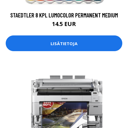
STAEDTLER 8 KPL LUMOCOLOR PERMANENT MEDIUM
14.5 EUR
LISÄTIETOJA