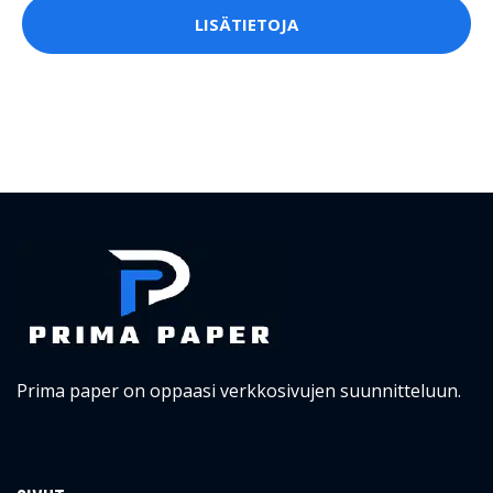
LISÄTIETOJA
Prima paper on oppaasi verkkosivujen suunnitteluun.