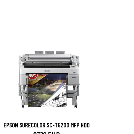
EPSON SURECOLOR SC-T5200 MFP HDD