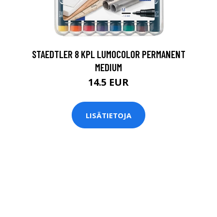
0
STAEDTLER 8 KPL LUMOCOLOR PERMANENT
MEDIUM
14.5 EUR
LISÄTIETOJA