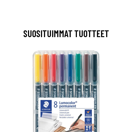
SUOSITUIMMAT TUOTTEET