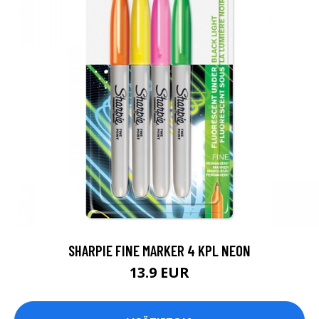
SHARPIE FINE MARKER 4 KPL NEON
13.9 EUR