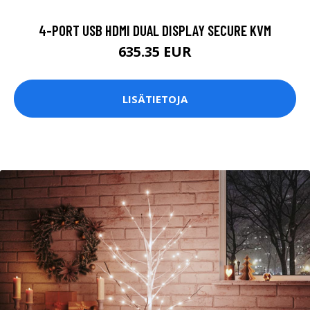
4-PORT USB HDMI DUAL DISPLAY SECURE KVM
635.35 EUR
LISÄTIETOJA