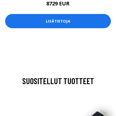
8729 EUR
LISÄTIETOJA
SUOSITELLUT TUOTTEET