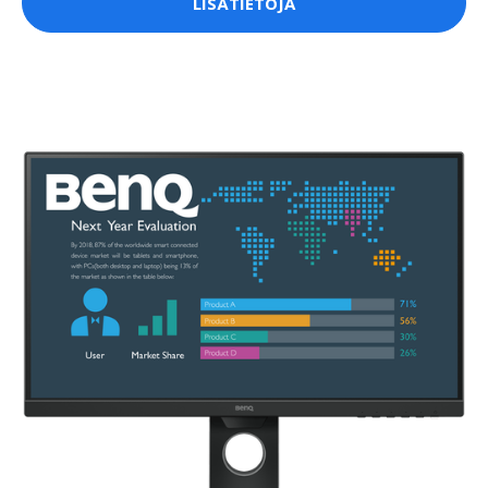
LISÄTIETOJA