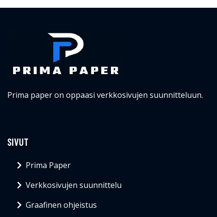
Prima paper on oppaasi verkkosivujen suunnitteluun.
SIVUT
Prima Paper
Verkkosivujen suunnittelu
Graafinen ohjeistus