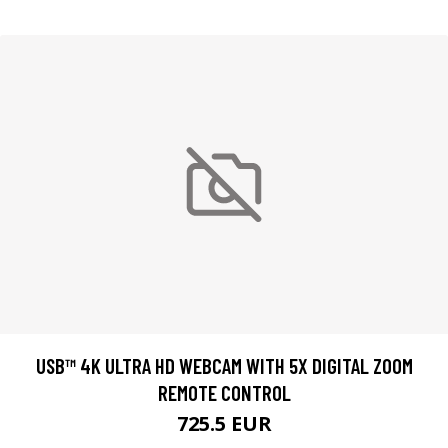
USB™ 4K ULTRA HD WEBCAM WITH 5X DIGITAL ZOOM
REMOTE CONTROL
725.5 EUR