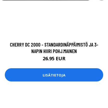
CHERRY DC 2000 - STANDARDINÄPPÄIMISTÖ JA 3-
NAPIN HIIRI POHJ.MAINEN
26.95 EUR
LISÄTIETOJA