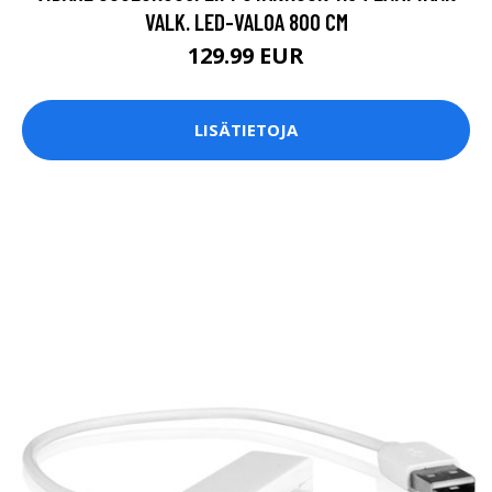
VALK. LED-VALOA 800 CM
129.99 EUR
LISÄTIETOJA