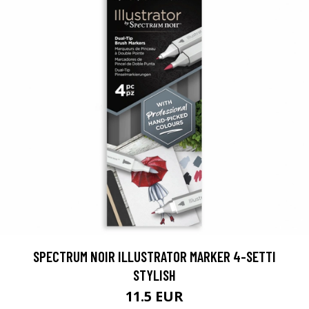
SPECTRUM NOIR ILLUSTRATOR MARKER 4-SETTI
STYLISH
11.5 EUR