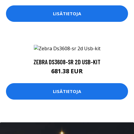
LISÄTIETOJA
ZEBRA DS3608-SR 2D USB-KIT
681.38 EUR
LISÄTIETOJA