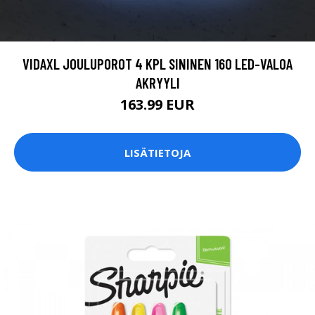
VIDAXL JOULUPOROT 4 KPL SININEN 160 LED-VALOA
AKRYYLI
163.99 EUR
LISÄTIETOJA