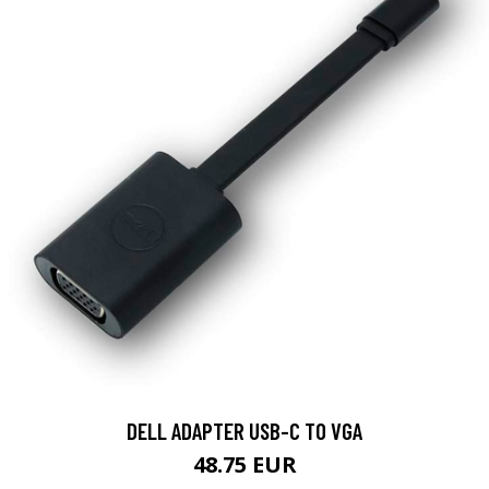
DELL ADAPTER USB-C TO VGA
48.75 EUR