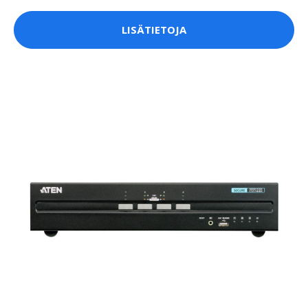
LISÄTIETOJA