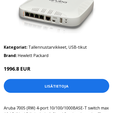
Kategoriat:
Tallennustarvikkeet
,
USB-tikut
Brand:
Hewlett Packard
1996.8 EUR
LISÄTIETOJA
Aruba 7005 (RW) 4-port 10/100/1000BASE-T switch max