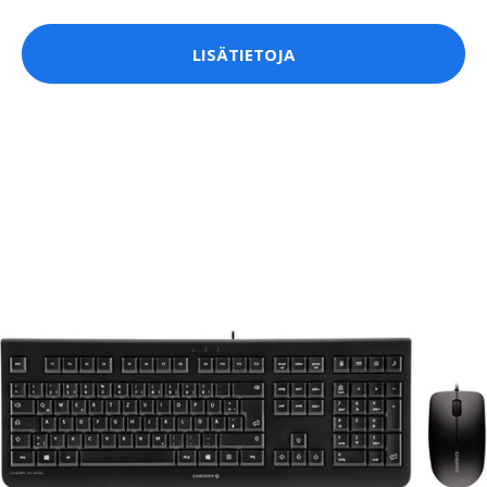
LISÄTIETOJA