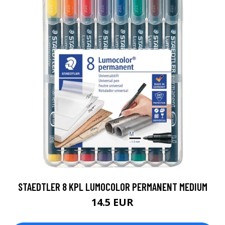
STAEDTLER 8 KPL LUMOCOLOR PERMANENT MEDIUM
14.5 EUR