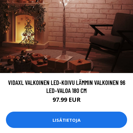
VIDAXL VALKOINEN LED-KOIVU LÄMMIN VALKOINEN 96
LED-VALOA 180 CM
97.99 EUR
LISÄTIETOJA