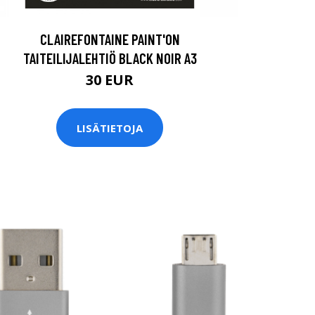
CLAIREFONTAINE PAINT'ON
TAITEILIJALEHTIÖ BLACK NOIR A3
30 EUR
LISÄTIETOJA