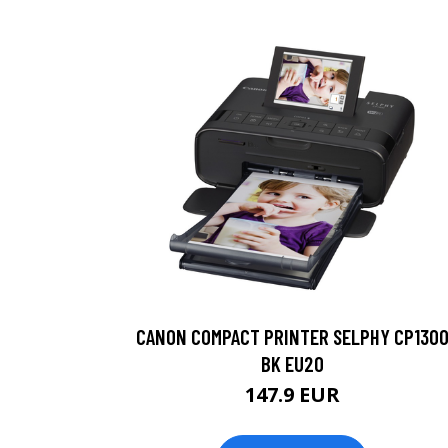
CANON COMPACT PRINTER SELPHY CP130
BK EU20
147.9 EUR