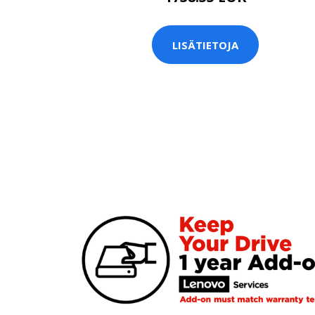
LISÄTIETOJA