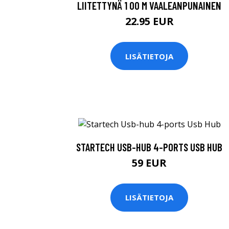
LIITETTYNÄ 1 00 M VAALEANPUNAINEN
22.95 EUR
LISÄTIETOJA
STARTECH USB-HUB 4-PORTS USB HUB
59 EUR
LISÄTIETOJA