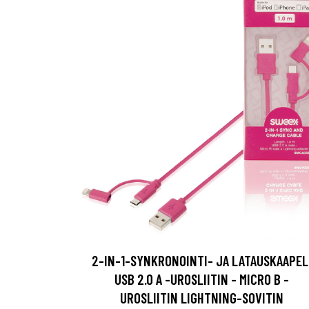
2-IN-1-SYNKRONOINTI- JA LATAUSKAAPEL
USB 2.0 A -UROSLIITIN - MICRO B -
UROSLIITIN LIGHTNING-SOVITIN