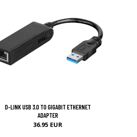
D-LINK USB 3.0 TO GIGABIT ETHERNET
ADAPTER
36.95 EUR