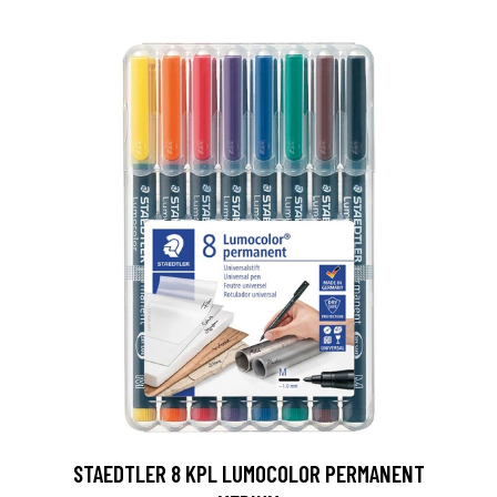
0
STAEDTLER 8 KPL LUMOCOLOR PERMANENT