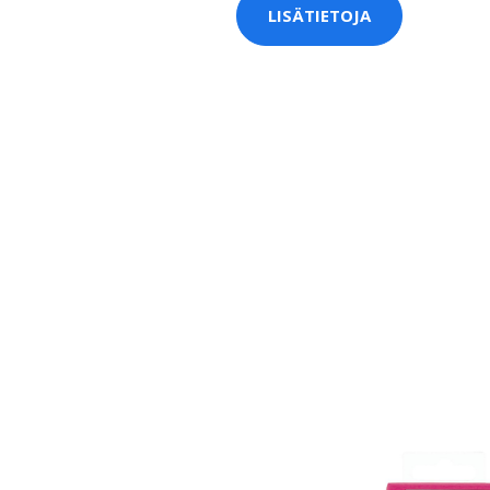
LISÄTIETOJA