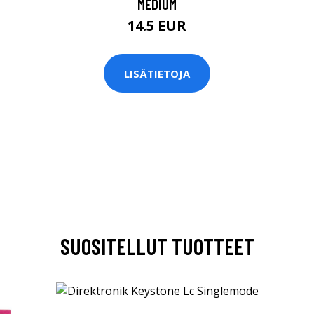
MEDIUM
14.5 EUR
LISÄTIETOJA
SUOSITELLUT TUOTTEET