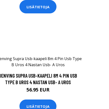
LISÄTIETOJA
JENVING SUPRA USB-KAAPELI 8M 4 PIN USB
TYPE B UROS 4 NASTAN USB- A UROS
56.95 EUR
LISÄTIETOJA