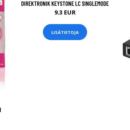
DIREKTRONIK KEYSTONE LC SINGLEMODE
9.3 EUR
LISÄTIETOJA
I