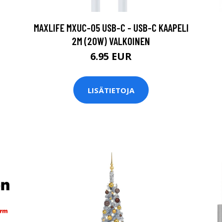
MAXLIFE MXUC-05 USB-C - USB-C KAAPELI
2M (20W) VALKOINEN
6.95 EUR
LISÄTIETOJA