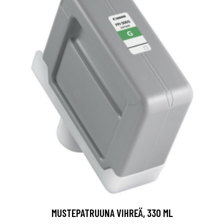
MUSTEPATRUUNA VIHREÄ, 330 ML