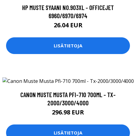
HP MUSTE SYAANI NO.903XL - OFFICEJET
6960/6970/6974
26.04 EUR
LISÄTIETOJA
CANON MUSTE MUSTA PFI-710 700ML - TX-
2000/3000/4000
296.98 EUR
LISÄTIETOJA