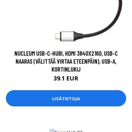
NUCLEUM USB-C-HUBI, HDMI 3840X2160, USB-C
NAARAS (VÄLITTÄÄ VIRTAA ETEENPÄIN), USB-A,
KORTINLUKIJ
39.1 EUR
LISÄTIETOJA