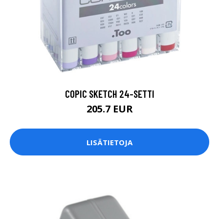
COPIC SKETCH 24-SETTI
205.7 EUR
LISÄTIETOJA