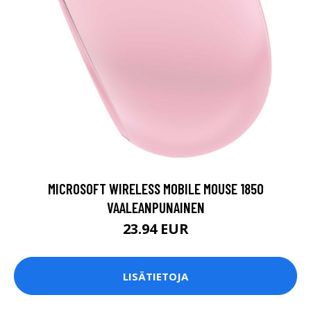
MICROSOFT WIRELESS MOBILE MOUSE 1850
VAALEANPUNAINEN
23.94 EUR
LISÄTIETOJA