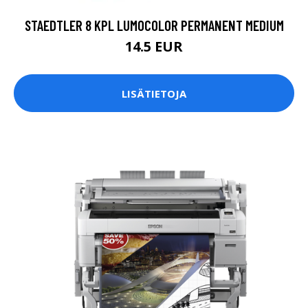
STAEDTLER 8 KPL LUMOCOLOR PERMANENT MEDIUM
14.5 EUR
LISÄTIETOJA