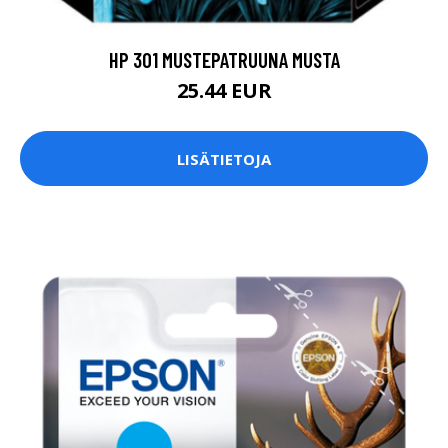
HP 301 MUSTEPATRUUNA MUSTA
25.44 EUR
LISÄTIETOJA