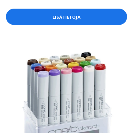
LISÄTIETOJA