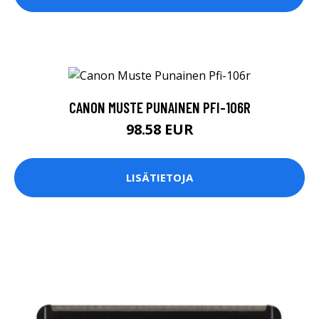
CANON MUSTE PUNAINEN PFI-106R
98.58 EUR
LISÄTIETOJA