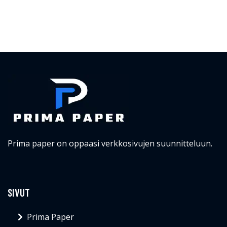
Prima paper on oppaasi verkkosivujen suunnitteluun.
SIVUT
Prima Paper