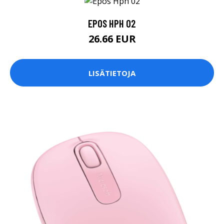
EPOS HPH 02
26.66 EUR
LISÄTIETOJA