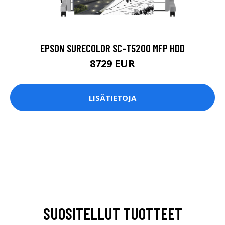
EPSON SURECOLOR SC-T5200 MFP HDD
8729 EUR
LISÄTIETOJA
SUOSITELLUT TUOTTEET