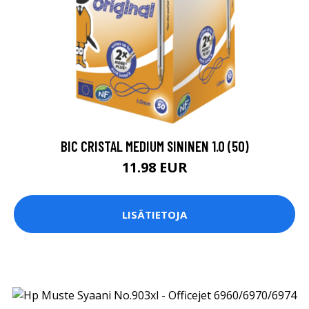
BIC CRISTAL MEDIUM SININEN 1.0 (50)
11.98 EUR
LISÄTIETOJA