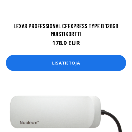
LEXAR PROFESSIONAL CFEXPRESS TYPE B 128GB
MUISTIKORTTI
178.9 EUR
LISÄTIETOJA