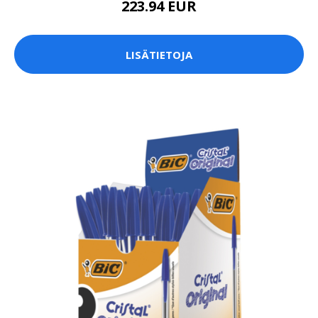
223.94 EUR
LISÄTIETOJA