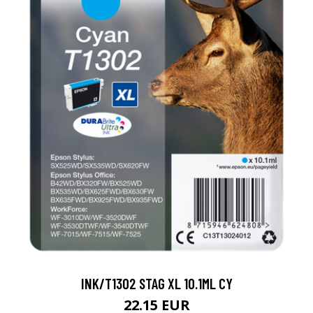
INK/T1302 STAG XL 10.1ML CY
22.15 EUR