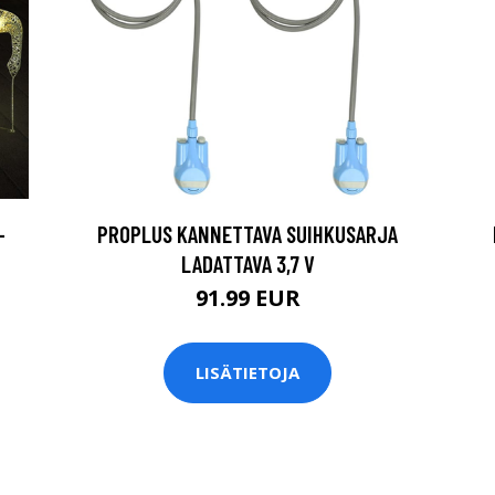
-
PROPLUS KANNETTAVA SUIHKUSARJA
LADATTAVA 3,7 V
91.99 EUR
LISÄTIETOJA