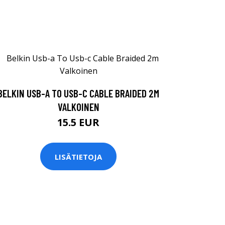
BELKIN USB-A TO USB-C CABLE BRAIDED 2M
VALKOINEN
15.5 EUR
LISÄTIETOJA