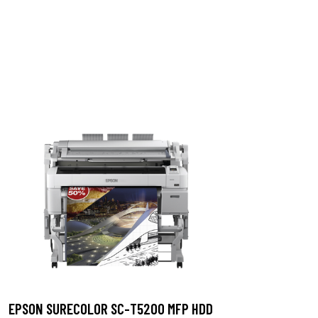
EPSON SURECOLOR SC-T5200 MFP HDD