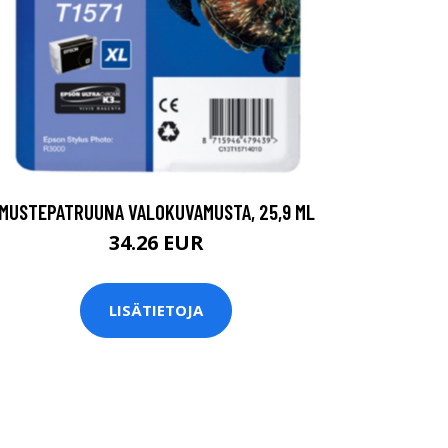
MUSTEPATRUUNA VALOKUVAMUSTA, 25,9 ML
34.26 EUR
LISÄTIETOJA