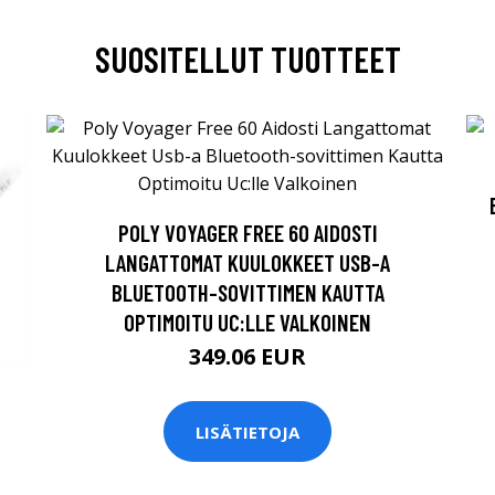
SUOSITELLUT TUOTTEET
POLY VOYAGER FREE 60 AIDOSTI
LANGATTOMAT KUULOKKEET USB-A
BLUETOOTH-SOVITTIMEN KAUTTA
OPTIMOITU UC:LLE VALKOINEN
349.06 EUR
LISÄTIETOJA