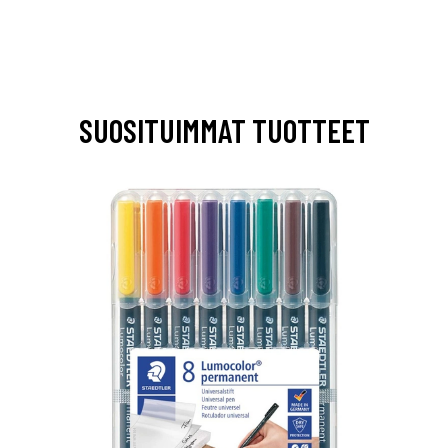
SUOSITUIMMAT TUOTTEET