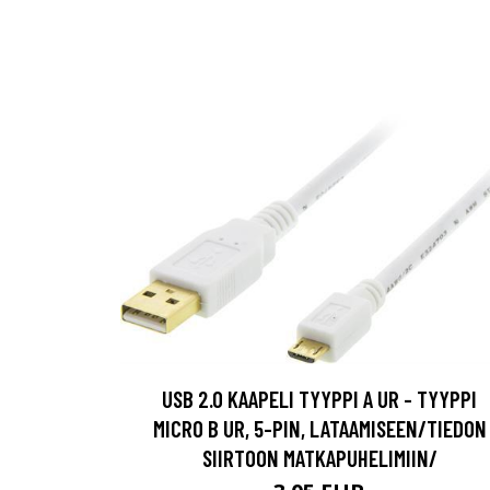
USB 2.0 KAAPELI TYYPPI A UR - TYYPPI
MICRO B UR, 5-PIN, LATAAMISEEN/TIEDON
SIIRTOON MATKAPUHELIMIIN/