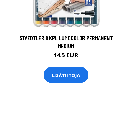
0
STAEDTLER 8 KPL LUMOCOLOR PERMANENT
MEDIUM
14.5 EUR
LISÄTIETOJA