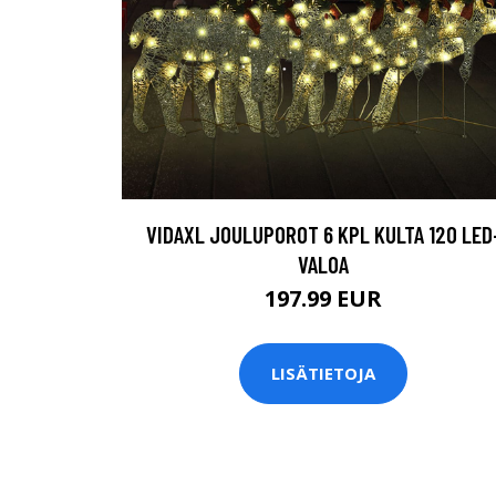
VIDAXL JOULUPOROT 6 KPL KULTA 120 LED
VALOA
197.99 EUR
LISÄTIETOJA