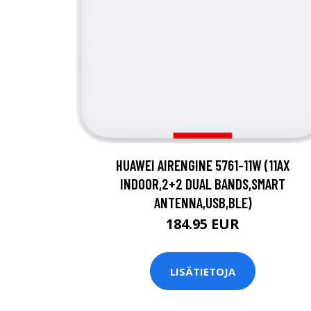
HUAWEI AIRENGINE 5761-11W (11AX
INDOOR,2+2 DUAL BANDS,SMART
ANTENNA,USB,BLE)
184.95 EUR
LISÄTIETOJA