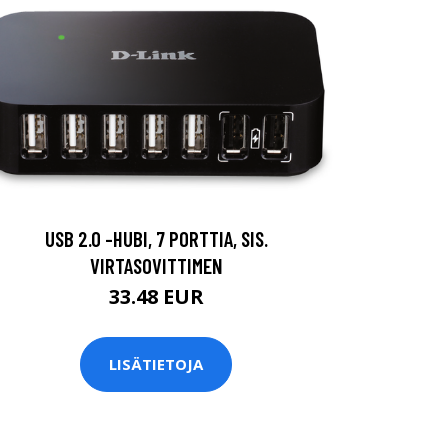
USB 2.0 -HUBI, 7 PORTTIA, SIS.
VIRTASOVITTIMEN
33.48 EUR
LISÄTIETOJA