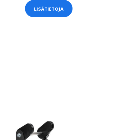
LISÄTIETOJA