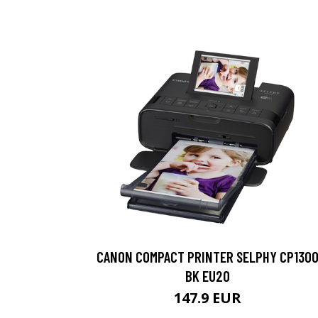
CANON COMPACT PRINTER SELPHY CP130
BK EU20
147.9 EUR