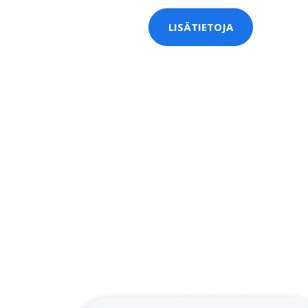
LISÄTIETOJA