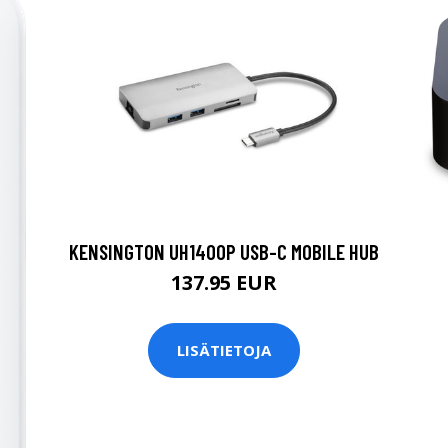
KENSINGTON UH1400P USB-C MOBILE HUB
137.95 EUR
LISÄTIETOJA