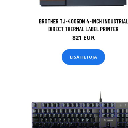
BROTHER TJ-4005DN 4-INCH INDUSTRIA
DIRECT THERMAL LABEL PRINTER
821 EUR
LISÄTIETOJA