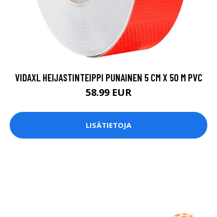
VIDAXL HEIJASTINTEIPPI PUNAINEN 5 CM X 50 M PVC
58.99 EUR
LISÄTIETOJA