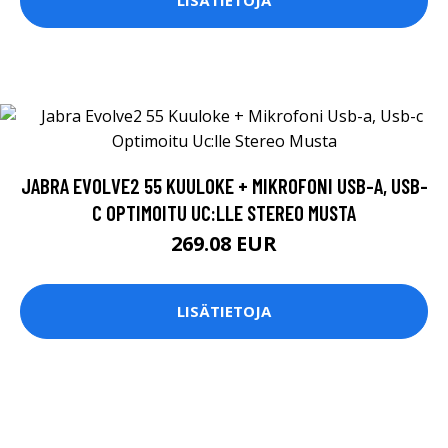
LISÄTIETOJA
JABRA EVOLVE2 55 KUULOKE + MIKROFONI USB-A, USB-
C OPTIMOITU UC:LLE STEREO MUSTA
269.08 EUR
LISÄTIETOJA