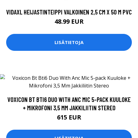
VIDAXL HEIJASTINTEIPPI VALKOINEN 2,5 CM X 50 M PVC
48.99 EUR
LISÄTIETOJA
VOXICON BT BTI6 DUO WITH ANC MIC 5-PACK KUULOKE
+ MIKROFONI 3,5 MM JAKKILIITIN STEREO
615 EUR