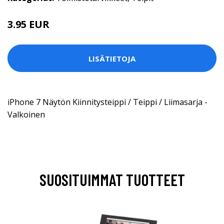
3.95 EUR
LISÄTIETOJA
iPhone 7 Näytön Kiinnitysteippi / Teippi / Liimasarja -
Valkoinen
SUOSITUIMMAT TUOTTEET