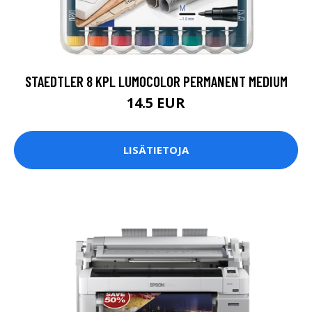
STAEDTLER 8 KPL LUMOCOLOR PERMANENT MEDIUM
14.5 EUR
LISÄTIETOJA