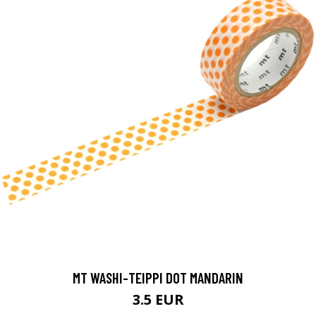
MT WASHI-TEIPPI DOT MANDARIN
3.5 EUR