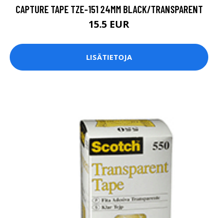
CAPTURE TAPE TZE-151 24MM BLACK/TRANSPARENT
15.5 EUR
LISÄTIETOJA