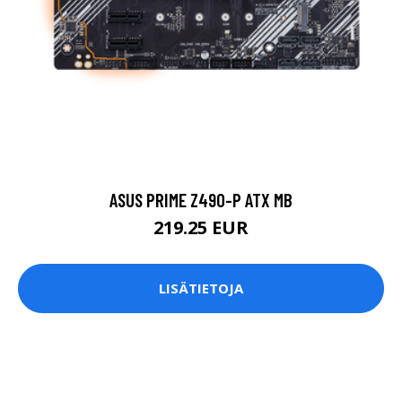
ASUS PRIME Z490-P ATX MB
219.25 EUR
LISÄTIETOJA