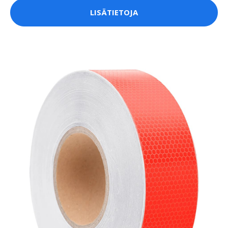
LISÄTIETOJA