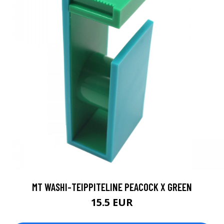
MT WASHI-TEIPPITELINE PEACOCK X GREEN
15.5 EUR