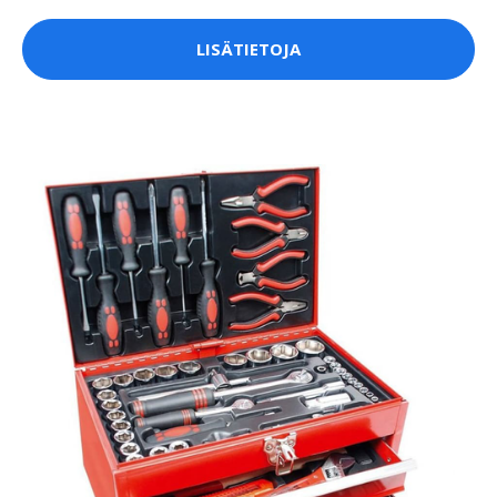
LISÄTIETOJA