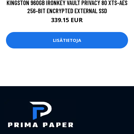
KINGSTON 960GB IRONKEY VAULT PRIVACY 80 XTS-AES
256-BIT ENCRYPTED EXTERNAL SSD
339.15 EUR
LISÄTIETOJA