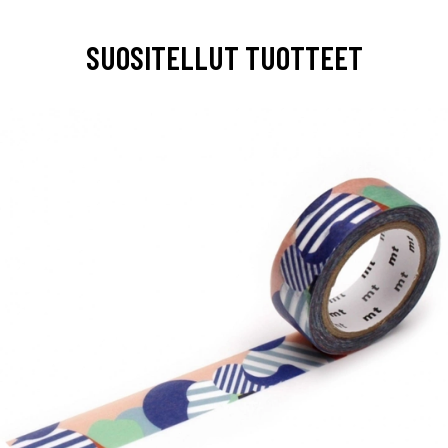
SUOSITELLUT TUOTTEET