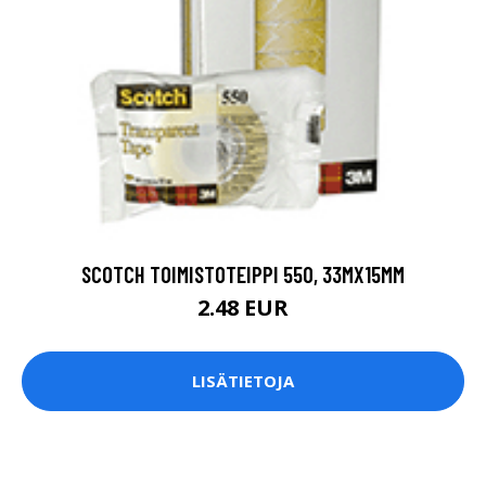
SCOTCH TOIMISTOTEIPPI 550, 33MX15MM
2.48 EUR
LISÄTIETOJA