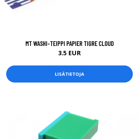
MT WASHI-TEIPPI PAPIER TIGRE CLOUD
3.5 EUR
LISÄTIETOJA