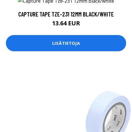
CAPTURE TAPE TZE-231 12MM BLACK/WHITE
13.64 EUR
LISÄTIETOJA