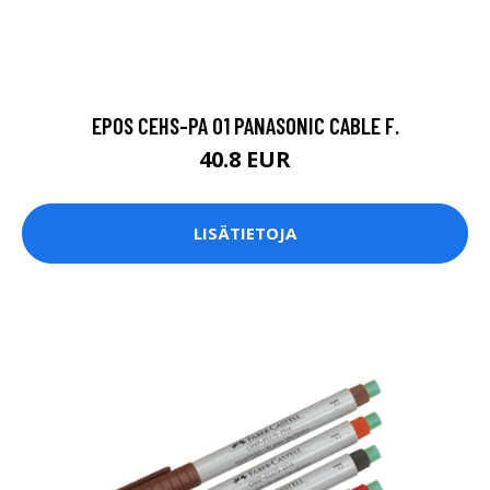
EPOS CEHS-PA 01 PANASONIC CABLE F.
40.8 EUR
LISÄTIETOJA