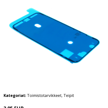
Kategoriat:
Toimistotarvikkeet
,
Teipit