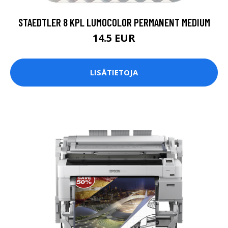
STAEDTLER 8 KPL LUMOCOLOR PERMANENT MEDIUM
14.5 EUR
LISÄTIETOJA