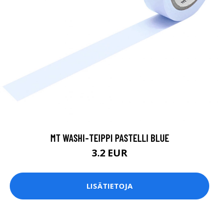
MT WASHI-TEIPPI PASTELLI BLUE
3.2 EUR
LISÄTIETOJA