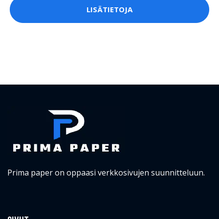
LISÄTIETOJA
Prima paper on oppaasi verkkosivujen suunnitteluun.