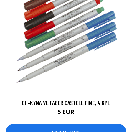
OH-KYNÄ VL FABER CASTELL FINE, 4 KPL
5 EUR
LISÄTIETOJA