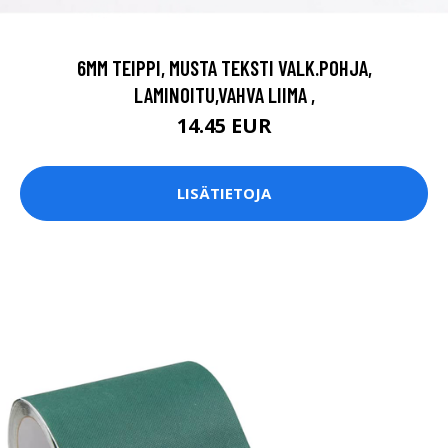
6MM TEIPPI, MUSTA TEKSTI VALK.POHJA,
LAMINOITU,VAHVA LIIMA ,
14.45 EUR
LISÄTIETOJA