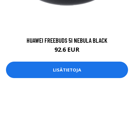
HUAWEI FREEBUDS 5I NEBULA BLACK
92.6 EUR
LISÄTIETOJA