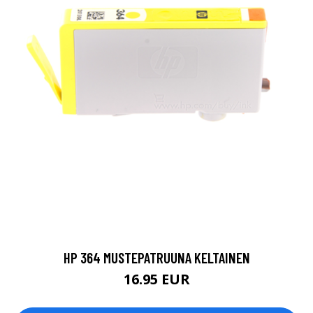
HP 364 MUSTEPATRUUNA KELTAINEN
16.95 EUR