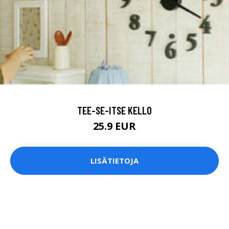
TEE-SE-ITSE KELLO
25.9 EUR
LISÄTIETOJA