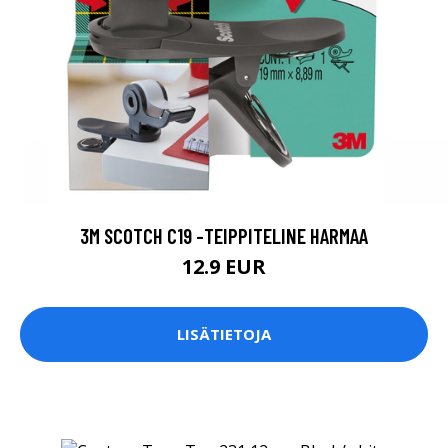
3M SCOTCH C19 -TEIPPITELINE HARMAA
12.9 EUR
LISÄTIETOJA