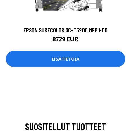
EPSON SURECOLOR SC-T5200 MFP HDD
8729 EUR
LISÄTIETOJA
SUOSITELLUT TUOTTEET