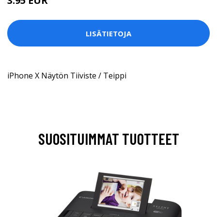
3.95 EUR
LISÄTIETOJA
iPhone X Näytön Tiiviste / Teippi
SUOSITUIMMAT TUOTTEET