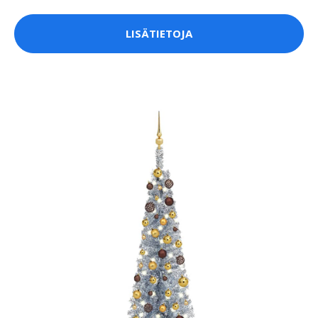
LISÄTIETOJA