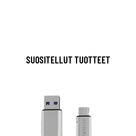
SUOSITELLUT TUOTTEET