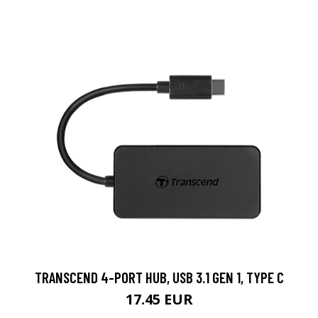
TRANSCEND 4-PORT HUB, USB 3.1 GEN 1, TYPE C
17.45 EUR