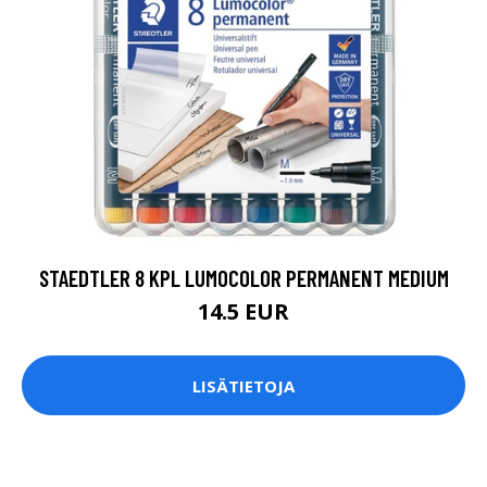
STAEDTLER 8 KPL LUMOCOLOR PERMANENT MEDIUM
14.5 EUR
LISÄTIETOJA