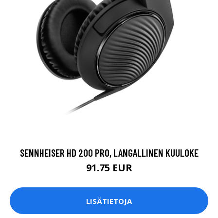
SENNHEISER HD 200 PRO, LANGALLINEN KUULOKE
91.75 EUR
LISÄTIETOJA