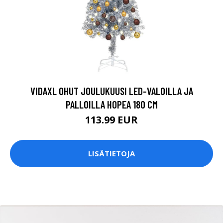
VIDAXL OHUT JOULUKUUSI LED-VALOILLA JA
PALLOILLA HOPEA 180 CM
113.99 EUR
LISÄTIETOJA