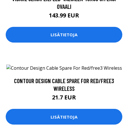
OVAALI
143.99 EUR
LISÄTIETOJA
CONTOUR DESIGN CABLE SPARE FOR RED/FREE3
WIRELESS
21.7 EUR
LISÄTIETOJA