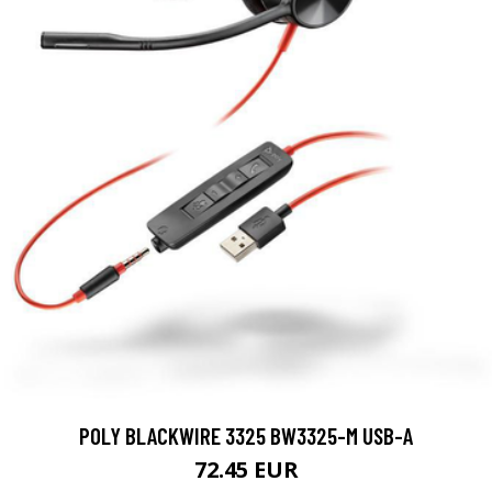
POLY BLACKWIRE 3325 BW3325-M USB-A
72.45 EUR