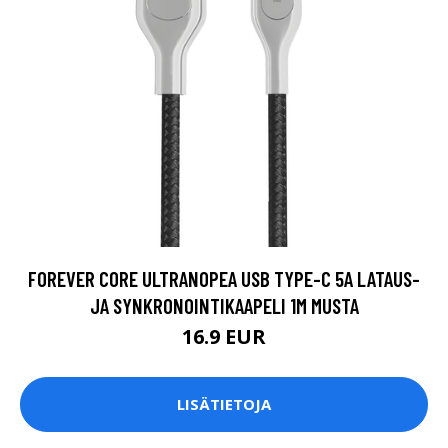
FOREVER CORE ULTRANOPEA USB TYPE-C 5A LATAUS-
JA SYNKRONOINTIKAAPELI 1M MUSTA
16.9 EUR
LISÄTIETOJA