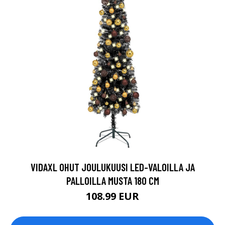
VIDAXL OHUT JOULUKUUSI LED-VALOILLA JA
PALLOILLA MUSTA 180 CM
108.99 EUR