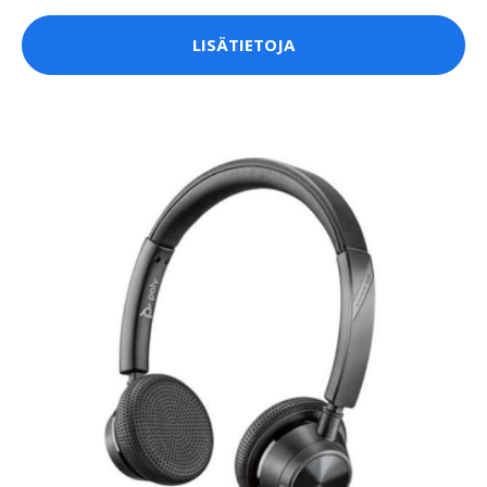
LISÄTIETOJA