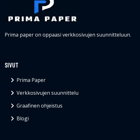
Prima paper on oppaasi verkkosivujen suunnitteluun.
SIVUT
Prima Paper
Verkkosivujen suunnittelu
Graafinen ohjeistus
Blogi