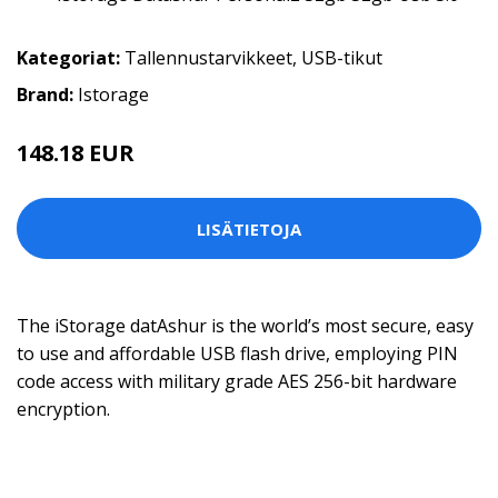
Kategoriat:
Tallennustarvikkeet
,
USB-tikut
Brand:
Istorage
148.18 EUR
LISÄTIETOJA
The iStorage datAshur is the world’s most secure, easy
to use and affordable USB flash drive, employing PIN
code access with military grade AES 256-bit hardware
encryption.