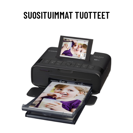
SUOSITUIMMAT TUOTTEET