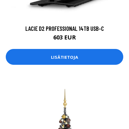
LACIE D2 PROFESSIONAL 14TB USB-C
603 EUR
LISÄTIETOJA