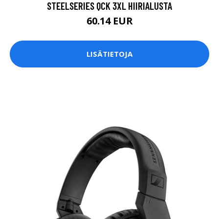
STEELSERIES QCK 3XL HIIRIALUSTA
60.14 EUR
LISÄTIETOJA