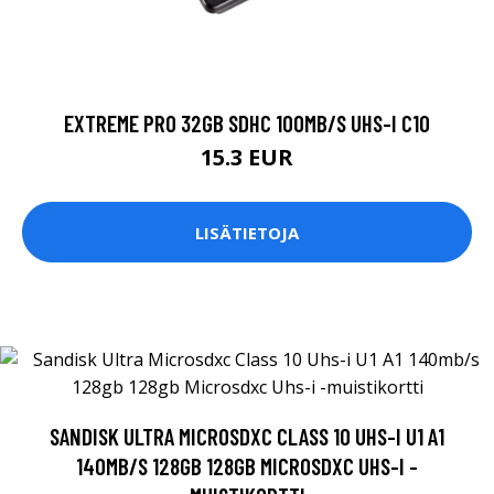
EXTREME PRO 32GB SDHC 100MB/S UHS-I C10
15.3 EUR
LISÄTIETOJA
SANDISK ULTRA MICROSDXC CLASS 10 UHS-I U1 A1
140MB/S 128GB 128GB MICROSDXC UHS-I -