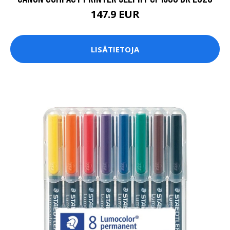
147.9 EUR
LISÄTIETOJA