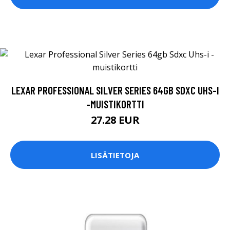
LEXAR PROFESSIONAL SILVER SERIES 64GB SDXC UHS-I
-MUISTIKORTTI
27.28 EUR
LISÄTIETOJA