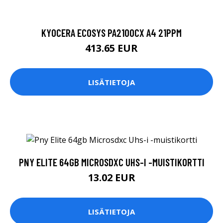
KYOCERA ECOSYS PA2100CX A4 21PPM
413.65 EUR
LISÄTIETOJA
PNY ELITE 64GB MICROSDXC UHS-I -MUISTIKORTTI
13.02 EUR
LISÄTIETOJA