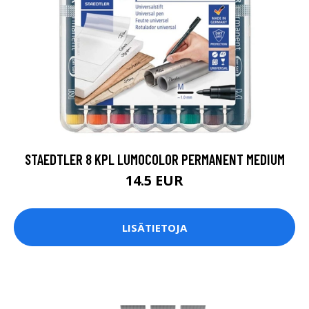
STAEDTLER 8 KPL LUMOCOLOR PERMANENT MEDIUM
14.5 EUR
LISÄTIETOJA