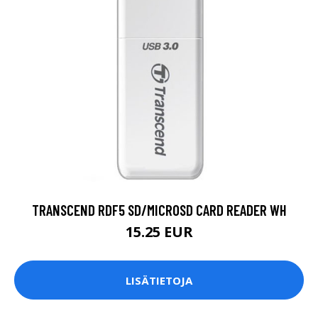
TRANSCEND RDF5 SD/MICROSD CARD READER WH
15.25 EUR
LISÄTIETOJA