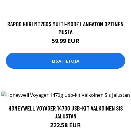
RAPOO HIIRI MT750S MULTI-MODE LANGATON OPTINEN
MUSTA
59.99 EUR
LISÄTIETOJA
HONEYWELL VOYAGER 1470G USB-KIT VALKOINEN SIS
JALUSTAN
222.58 EUR