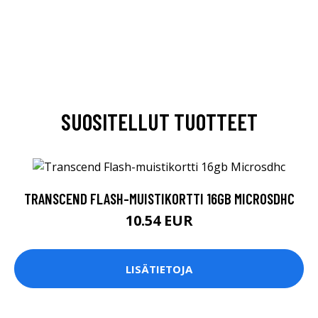
SUOSITELLUT TUOTTEET
TRANSCEND FLASH-MUISTIKORTTI 16GB MICROSDHC
10.54 EUR
LISÄTIETOJA