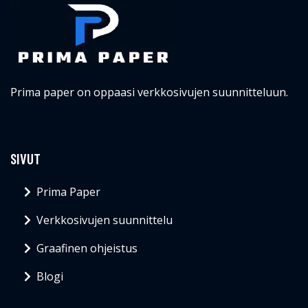
Prima paper on oppaasi verkkosivujen suunnitteluun.
SIVUT
Prima Paper
Verkkosivujen suunnittelu
Graafinen ohjeistus
Blogi