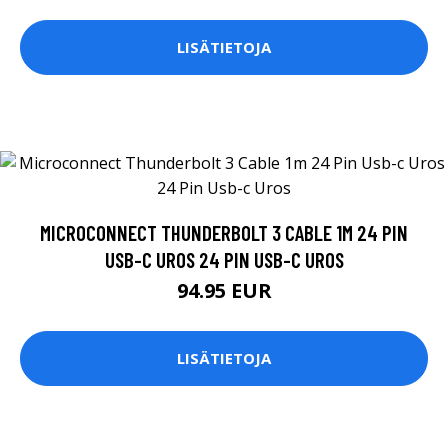
LISÄTIETOJA
MICROCONNECT THUNDERBOLT 3 CABLE 1M 24 PIN
USB-C UROS 24 PIN USB-C UROS
94.95 EUR
LISÄTIETOJA