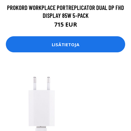
PROKORD WORKPLACE PORTREPLICATOR DUAL DP FHD
DISPLAY 85W 5-PACK
715 EUR
LISÄTIETOJA