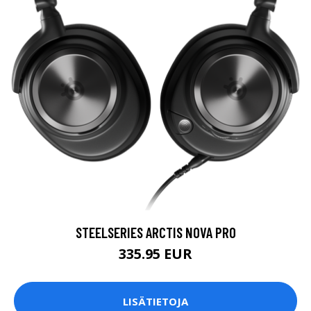
STEELSERIES ARCTIS NOVA PRO
335.95 EUR
LISÄTIETOJA