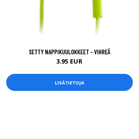
SETTY NAPPIKUULOKKEET - VIHREÄ
3.95 EUR
LISÄTIETOJA