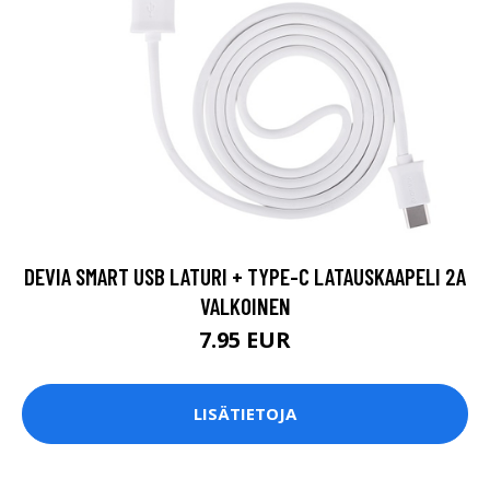
DEVIA SMART USB LATURI + TYPE-C LATAUSKAAPELI 2A
VALKOINEN
7.95 EUR
LISÄTIETOJA