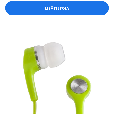
LISÄTIETOJA