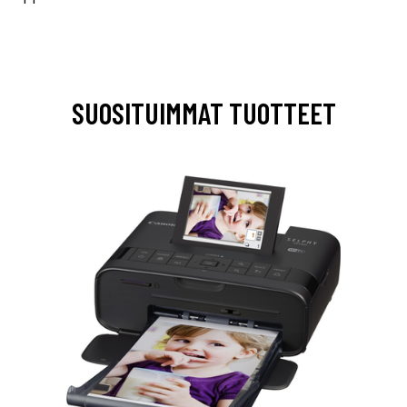
SUOSITUIMMAT TUOTTEET