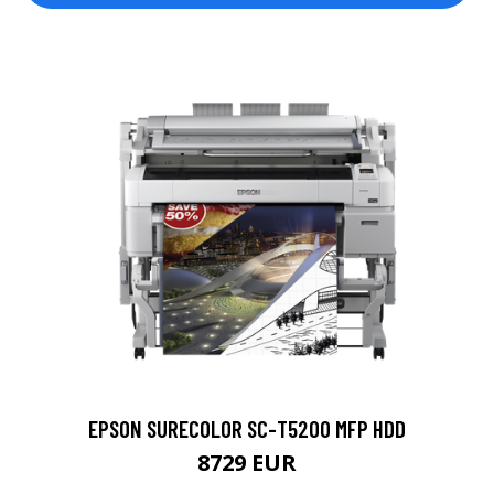
EPSON SURECOLOR SC-T5200 MFP HDD
8729 EUR