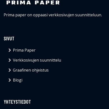
Prima paper on oppaasi verkkosivujen suunnitteluun.
SIVUT
Prima Paper
Verkkosivujen suunnittelu
Graafinen ohjeistus
Blogi
YHTEYSTIEDOT