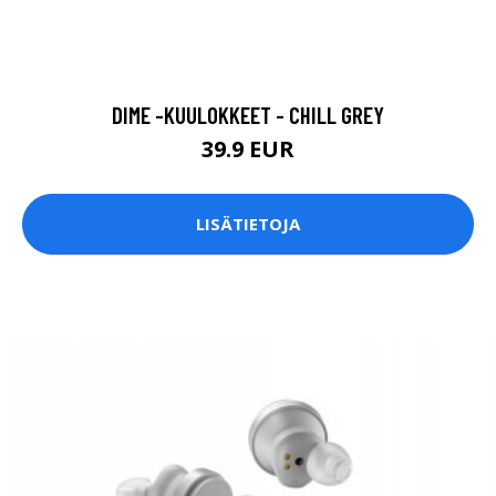
DIME -KUULOKKEET - CHILL GREY
39.9 EUR
LISÄTIETOJA