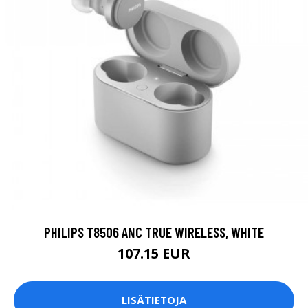
PHILIPS T8506 ANC TRUE WIRELESS, WHITE
107.15 EUR
LISÄTIETOJA