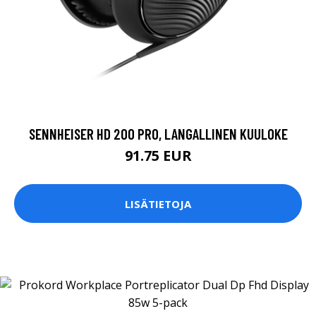
SENNHEISER HD 200 PRO, LANGALLINEN KUULOKE
91.75 EUR
LISÄTIETOJA