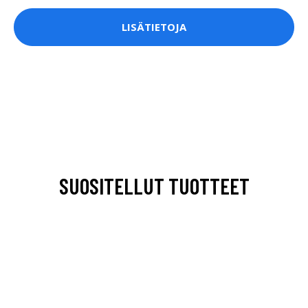
LISÄTIETOJA
SUOSITELLUT TUOTTEET