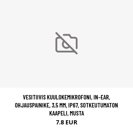
VESITIIVIS KUULOKEMIKROFONI, IN-EAR,
OHJAUSPAINIKE, 3,5 MM, IP67, SOTKEUTUMATON
KAAPELI, MUSTA
7.8 EUR