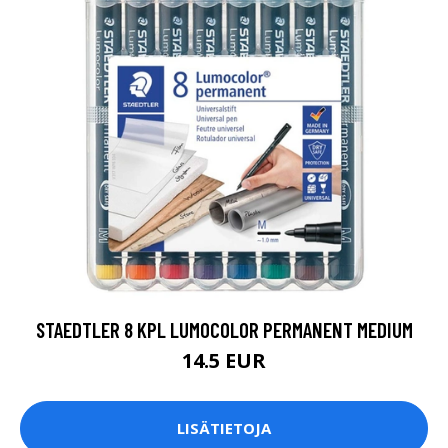
STAEDTLER 8 KPL LUMOCOLOR PERMANENT MEDIUM
14.5 EUR
LISÄTIETOJA