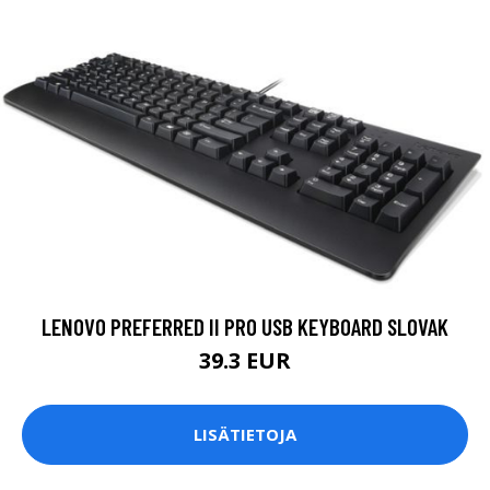
LENOVO PREFERRED II PRO USB KEYBOARD SLOVAK
39.3 EUR
LISÄTIETOJA