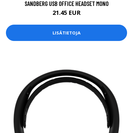
SANDBERG USB OFFICE HEADSET MONO
21.45 EUR
LISÄTIETOJA