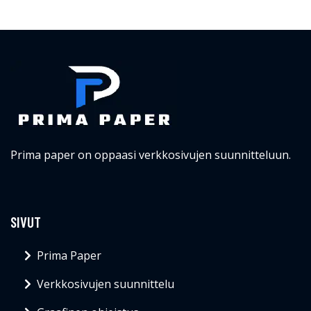
Prima paper on oppaasi verkkosivujen suunnitteluun.
SIVUT
Prima Paper
Verkkosivujen suunnittelu