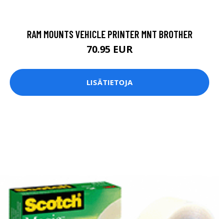
RAM MOUNTS VEHICLE PRINTER MNT BROTHER
70.95 EUR
LISÄTIETOJA