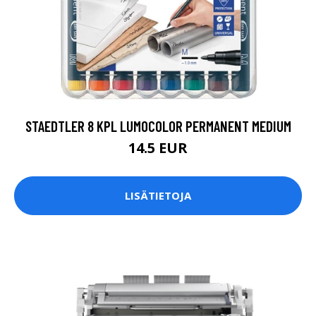
STAEDTLER 8 KPL LUMOCOLOR PERMANENT MEDIUM
14.5 EUR
LISÄTIETOJA