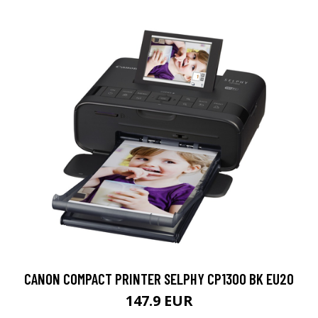
CANON COMPACT PRINTER SELPHY CP1300 BK EU20
147.9 EUR