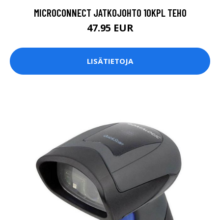
MICROCONNECT JATKOJOHTO 10KPL TEHO
47.95 EUR
LISÄTIETOJA