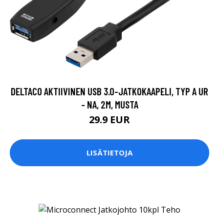
DELTACO AKTIIVINEN USB 3.0-JATKOKAAPELI, TYP A UR
- NA, 2M, MUSTA
29.9 EUR
LISÄTIETOJA