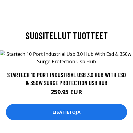
SUOSITELLUT TUOTTEET
STARTECH 10 PORT INDUSTRIAL USB 3.0 HUB WITH ESD
& 350W SURGE PROTECTION USB HUB
259.95 EUR
LISÄTIETOJA