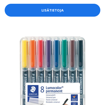
LISÄTIETOJA