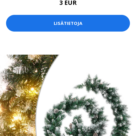
3 EUR
LISÄTIETOJA