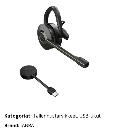
Kategoriat:
Tallennustarvikkeet
,
USB-tikut
Brand:
JABRA