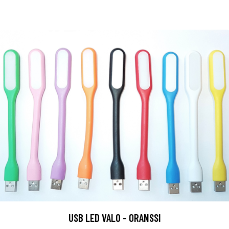
USB LED VALO - ORANSSI