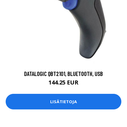
DATALOGIC QBT2101, BLUETOOTH, USB
144.25 EUR
LISÄTIETOJA