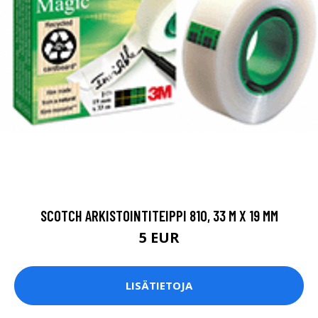
SCOTCH ARKISTOINTITEIPPI 810, 33 M X 19 MM
5 EUR
LISÄTIETOJA