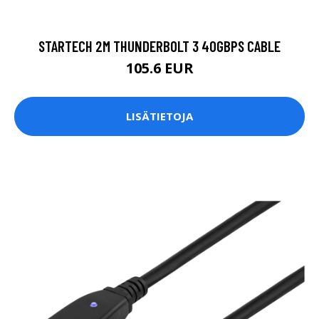
STARTECH 2M THUNDERBOLT 3 40GBPS CABLE
105.6 EUR
LISÄTIETOJA