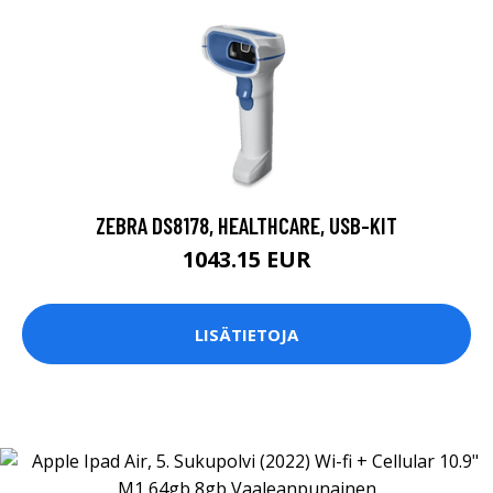
ZEBRA DS8178, HEALTHCARE, USB-KIT
1043.15 EUR
LISÄTIETOJA