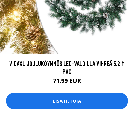
VIDAXL JOULUKÖYNNÖS LED-VALOILLA VIHREÄ 5,2 M
PVC
71.99 EUR
LISÄTIETOJA