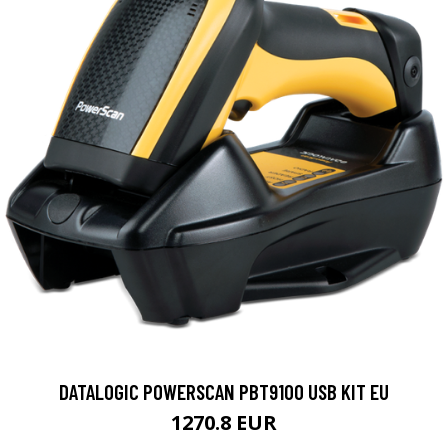
DATALOGIC POWERSCAN PBT9100 USB KIT EU
1270.8 EUR