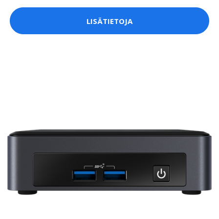
LISÄTIETOJA