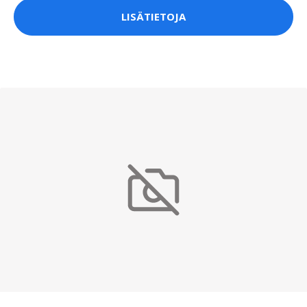
LISÄTIETOJA