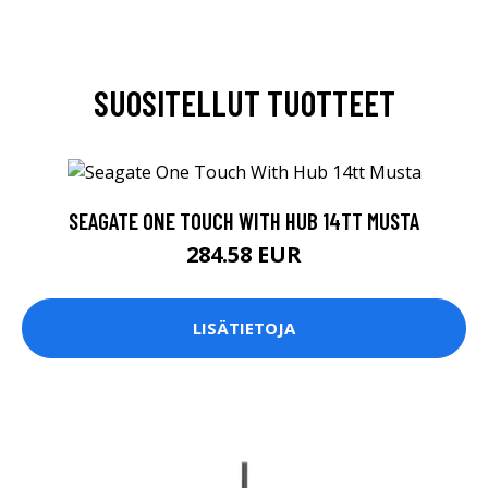
SUOSITELLUT TUOTTEET
SEAGATE ONE TOUCH WITH HUB 14TT MUSTA
284.58 EUR
LISÄTIETOJA