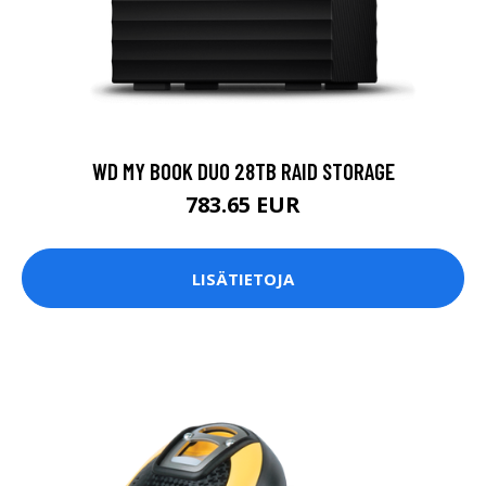
WD MY BOOK DUO 28TB RAID STORAGE
783.65 EUR
LISÄTIETOJA