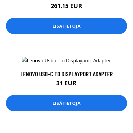
261.15 EUR
LISÄTIETOJA
LENOVO USB-C TO DISPLAYPORT ADAPTER
31 EUR
LISÄTIETOJA