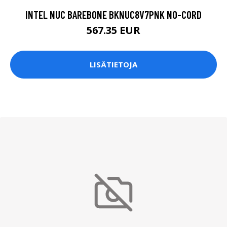
INTEL NUC BAREBONE BKNUC8V7PNK NO-CORD
567.35 EUR
LISÄTIETOJA