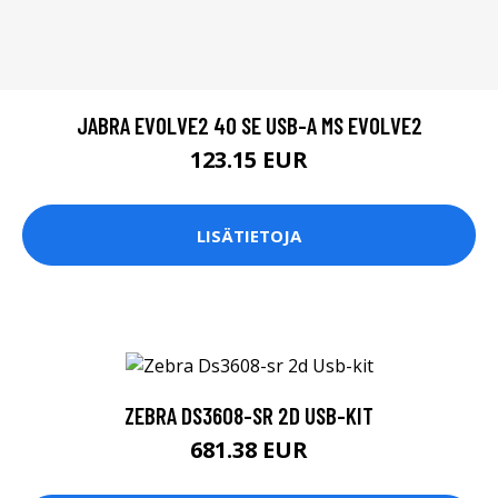
JABRA EVOLVE2 40 SE USB-A MS EVOLVE2
123.15 EUR
LISÄTIETOJA
ZEBRA DS3608-SR 2D USB-KIT
681.38 EUR