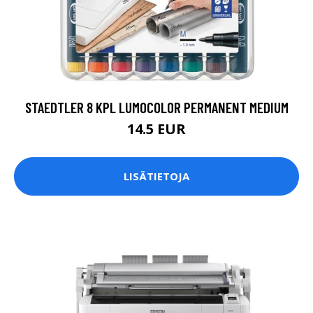
STAEDTLER 8 KPL LUMOCOLOR PERMANENT MEDIUM
14.5 EUR
LISÄTIETOJA