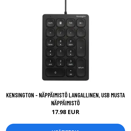
KENSINGTON - NÄPPÄIMISTÖ LANGALLINEN, USB MUSTA
NÄPPÄIMISTÖ
17.98 EUR