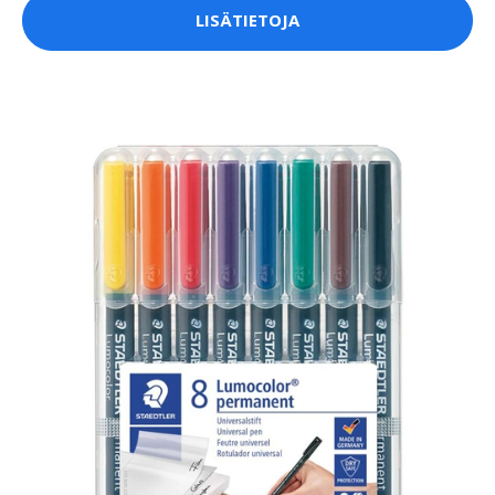
LISÄTIETOJA