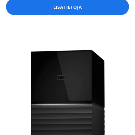
LISÄTIETOJA