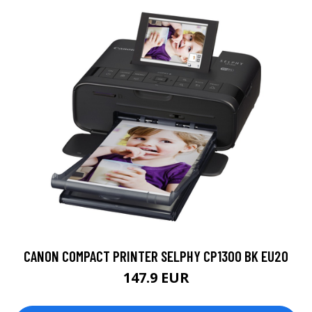
CANON COMPACT PRINTER SELPHY CP1300 BK EU20
147.9 EUR