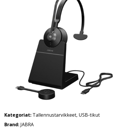
Kategoriat:
Tallennustarvikkeet
,
USB-tikut
Brand:
JABRA