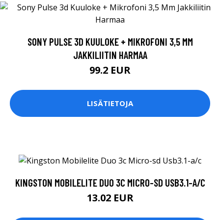
SONY PULSE 3D KUULOKE + MIKROFONI 3,5 MM
JAKKILIITIN HARMAA
99.2 EUR
LISÄTIETOJA
KINGSTON MOBILELITE DUO 3C MICRO-SD USB3.1-A/C
13.02 EUR