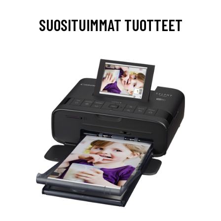
SUOSITUIMMAT TUOTTEET