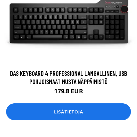
DAS KEYBOARD 4 PROFESSIONAL LANGALLINEN, USB
POHJOISMAAT MUSTA NÄPPÄIMISTÖ
179.8 EUR
LISÄTIETOJA