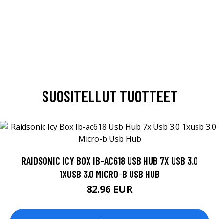
SUOSITELLUT TUOTTEET
RAIDSONIC ICY BOX IB-AC618 USB HUB 7X USB 3.0
1XUSB 3.0 MICRO-B USB HUB
82.96 EUR