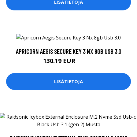
LISÄTIETOJA
APRICORN AEGIS SECURE KEY 3 NX 8GB USB 3.0
130.19 EUR
130.2 EUR
LISÄTIETOJA