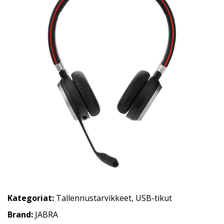
Kategoriat:
Tallennustarvikkeet
,
USB-tikut
Brand:
JABRA