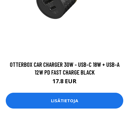
OTTERBOX CAR CHARGER 30W - USB-C 18W + USB-A
12W PD FAST CHARGE BLACK
17.8 EUR
LISÄTIETOJA