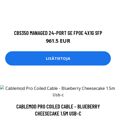
CBS350 MANAGED 24-PORT GE FPOE 4X1G SFP
961.5 EUR
LISÄTIETOJA
CABLEMOD PRO COILED CABLE - BLUEBERRY
CHEESECAKE 1.5M USB-C