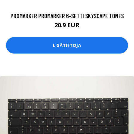
PROMARKER PROMARKER 6-SETTI SKYSCAPE TONES
20.9 EUR
LISÄTIETOJA