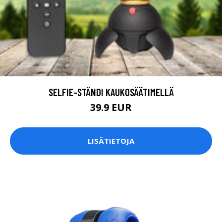
SELFIE-STÄNDI KAUKOSÄÄTIMELLÄ
39.9 EUR
LISÄTIETOJA