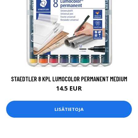
STAEDTLER 8 KPL LUMOCOLOR PERMANENT MEDIUM
14.5 EUR
LISÄTIETOJA