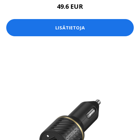
49.6 EUR
LISÄTIETOJA