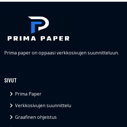
Prima paper on oppaasi verkkosivujen suunnitteluun.
SIVUT
Prima Paper
Verkkosivujen suunnittelu
Graafinen ohjeistus