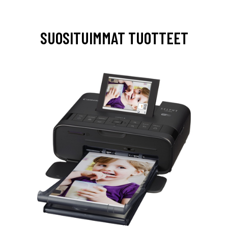
SUOSITUIMMAT TUOTTEET