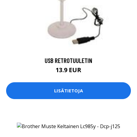
USB RETROTUULETIN
13.9 EUR
LISÄTIETOJA