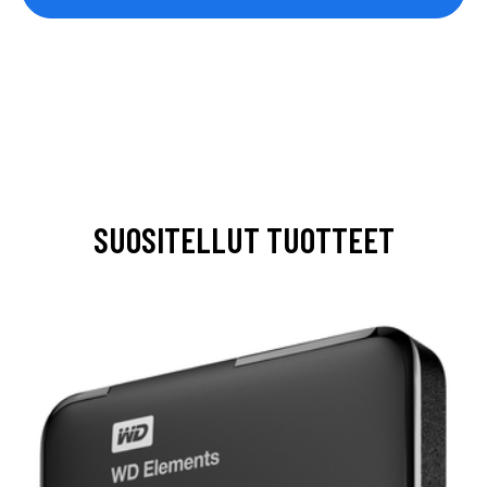
SUOSITELLUT TUOTTEET