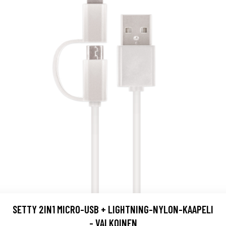
SETTY 2IN1 MICRO-USB + LIGHTNING-NYLON-KAAPELI
- VALKOINEN