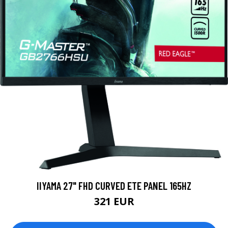
IIYAMA 27" FHD CURVED ETE PANEL 165HZ
321 EUR