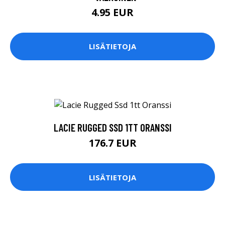
4.95 EUR
LISÄTIETOJA
LACIE RUGGED SSD 1TT ORANSSI
176.7 EUR
LISÄTIETOJA