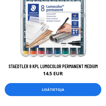
STAEDTLER 8 KPL LUMOCOLOR PERMANENT MEDIUM
14.5 EUR
LISÄTIETOJA