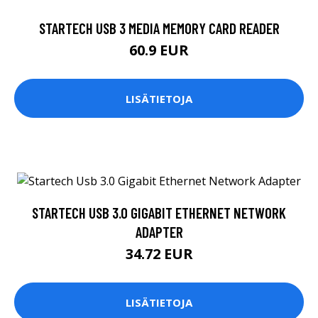
STARTECH USB 3 MEDIA MEMORY CARD READER
60.9 EUR
LISÄTIETOJA
STARTECH USB 3.0 GIGABIT ETHERNET NETWORK
ADAPTER
34.72 EUR
LISÄTIETOJA