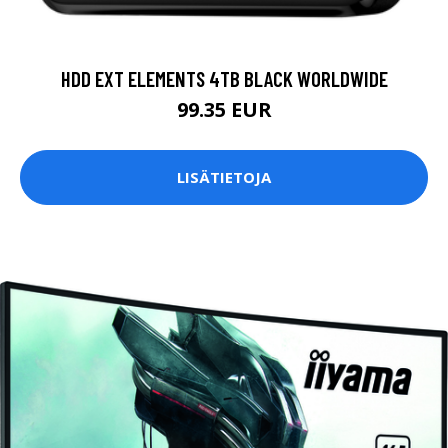
HDD EXT ELEMENTS 4TB BLACK WORLDWIDE
99.35 EUR
LISÄTIETOJA