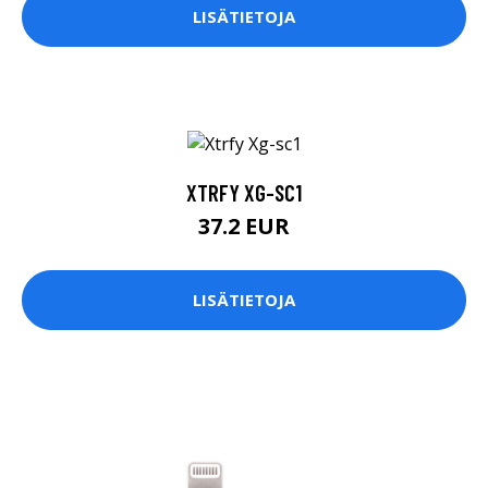
LISÄTIETOJA
XTRFY XG-SC1
37.2 EUR
LISÄTIETOJA