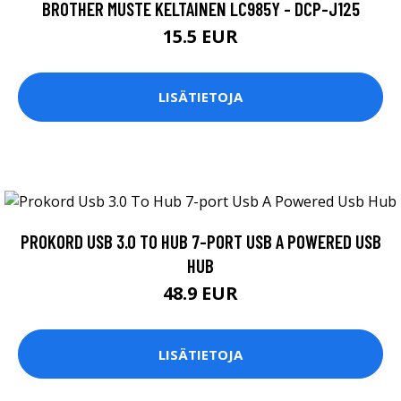
BROTHER MUSTE KELTAINEN LC985Y - DCP-J125
15.5 EUR
LISÄTIETOJA
PROKORD USB 3.0 TO HUB 7-PORT USB A POWERED USB
HUB
48.9 EUR
LISÄTIETOJA