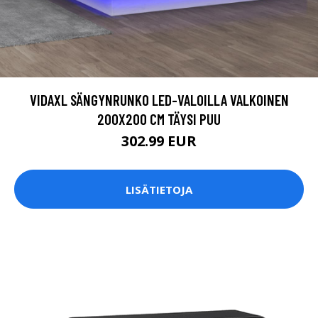
VIDAXL SÄNGYNRUNKO LED-VALOILLA VALKOINEN
200X200 CM TÄYSI PUU
302.99 EUR
LISÄTIETOJA