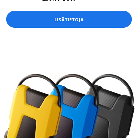
LISÄTIETOJA