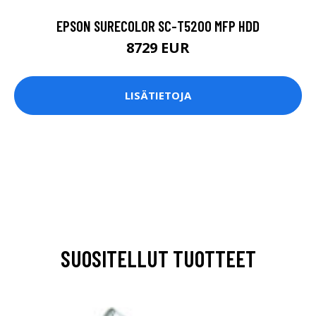
EPSON SURECOLOR SC-T5200 MFP HDD
8729 EUR
LISÄTIETOJA
SUOSITELLUT TUOTTEET