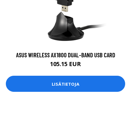
ASUS WIRELESS AX1800 DUAL-BAND USB CARD
105.15 EUR
LISÄTIETOJA