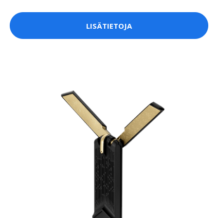
LISÄTIETOJA