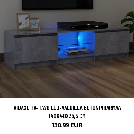
VIDAXL TV-TASO LED-VALOILLA BETONINHARMAA
140X40X35,5 CM
130.99 EUR