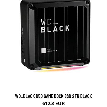
WD_BLACK D50 GAME DOCK SSD 2TB BLACK
612.3 EUR