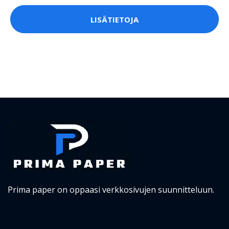
LISÄTIETOJA
Prima paper on oppaasi verkkosivujen suunnitteluun.