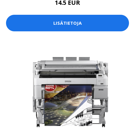
14.5 EUR
LISÄTIETOJA