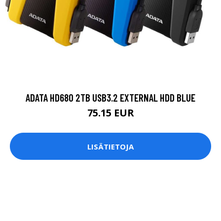
ADATA HD680 2TB USB3.2 EXTERNAL HDD BLUE
75.15 EUR
LISÄTIETOJA