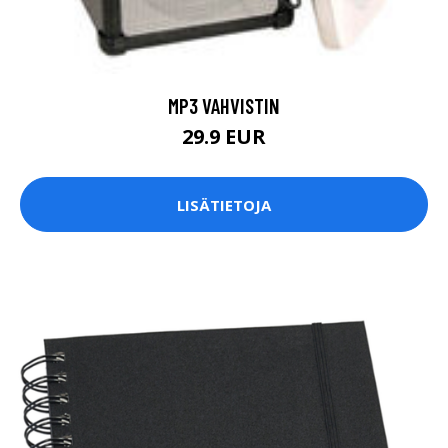
MP3 VAHVISTIN
29.9 EUR
LISÄTIETOJA