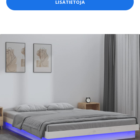
LISÄTIETOJA