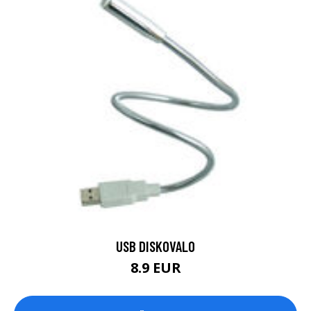
USB DISKOVALO
8.9 EUR