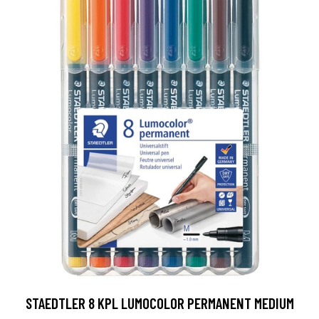
STAEDTLER 8 KPL LUMOCOLOR PERMANENT MEDIUM