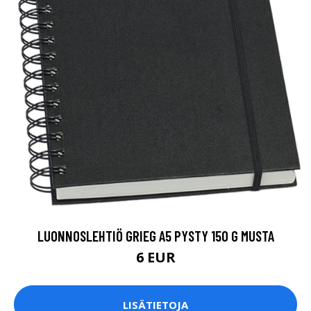
LUONNOSLEHTIÖ GRIEG A5 PYSTY 150 G MUSTA
6 EUR
LISÄTIETOJA