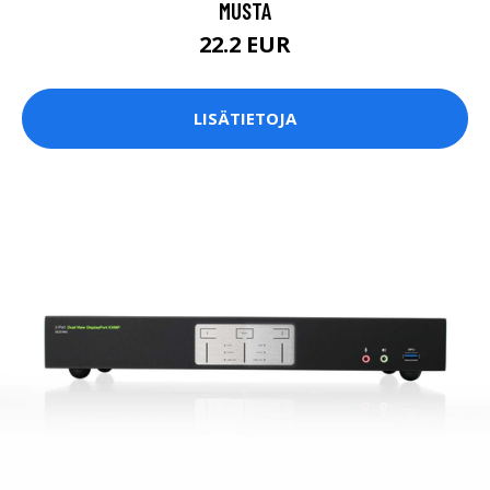
MUSTA
22.2 EUR
LISÄTIETOJA