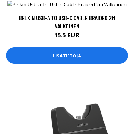
BELKIN USB-A TO USB-C CABLE BRAIDED 2M
VALKOINEN
15.5 EUR
LISÄTIETOJA