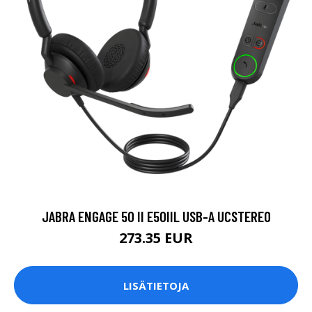
JABRA ENGAGE 50 II E50IIL USB-A UCSTEREO
273.35 EUR
LISÄTIETOJA