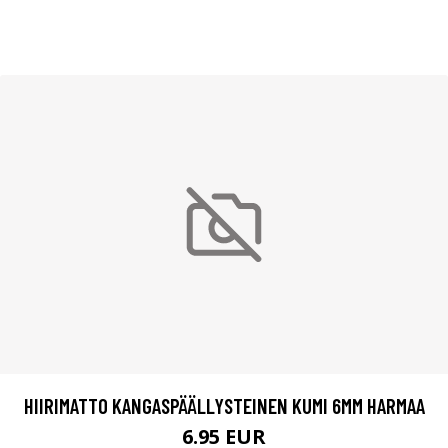
HIIRIMATTO KANGASPÄÄLLYSTEINEN KUMI 6MM HARMAA
6.95 EUR