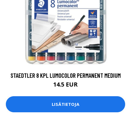
STAEDTLER 8 KPL LUMOCOLOR PERMANENT MEDIUM
14.5 EUR
LISÄTIETOJA