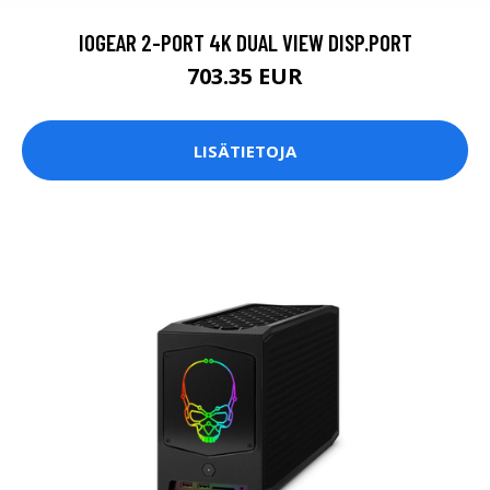
IOGEAR 2-PORT 4K DUAL VIEW DISP.PORT
703.35 EUR
LISÄTIETOJA