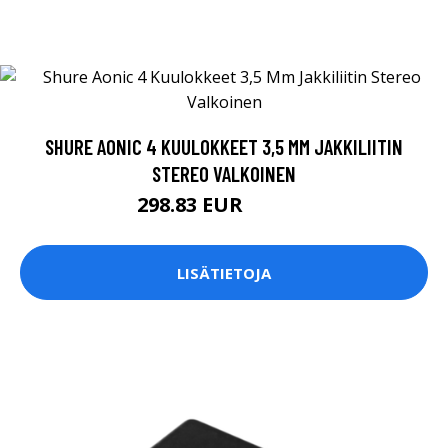
SHURE AONIC 4 KUULOKKEET 3,5 MM JAKKILIITIN
STEREO VALKOINEN
298.83 EUR
298.84 EUR
LISÄTIETOJA