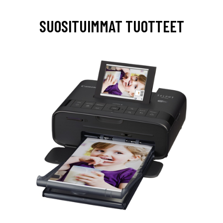
SUOSITUIMMAT TUOTTEET