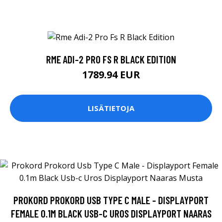
RME ADI-2 PRO FS R BLACK EDITION
1789.94 EUR
LISÄTIETOJA
PROKORD PROKORD USB TYPE C MALE - DISPLAYPORT
FEMALE 0.1M BLACK USB-C UROS DISPLAYPORT NAARAS