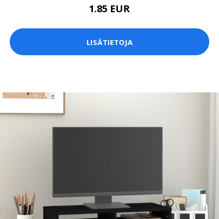
1.85 EUR
LISÄTIETOJA