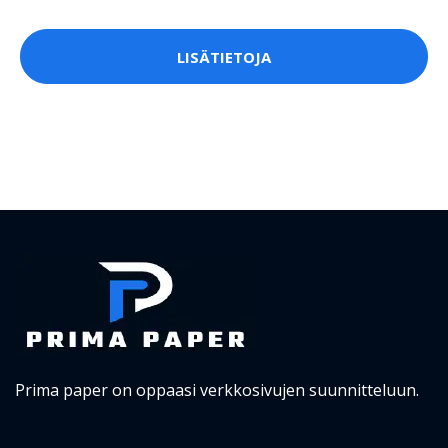
LISÄTIETOJA
Prima paper on oppaasi verkkosivujen suunnitteluun.