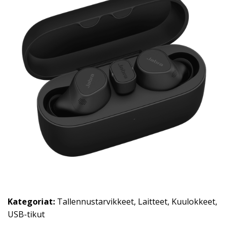
Kategoriat:
Tallennustarvikkeet
,
Laitteet
,
Kuulokkeet
,
USB-tikut