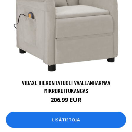
VIDAXL HIERONTATUOLI VAALEANHARMAA
MIKROKUITUKANGAS
206.99 EUR
LISÄTIETOJA