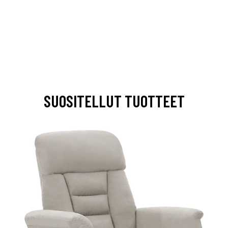
SUOSITELLUT TUOTTEET