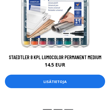
STAEDTLER 8 KPL LUMOCOLOR PERMANENT MEDIUM
14.5 EUR
LISÄTIETOJA