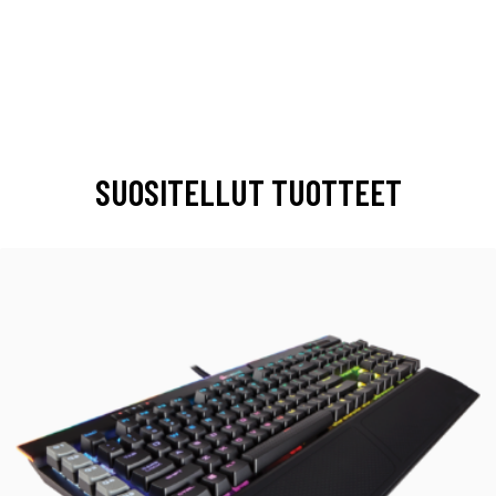
SUOSITELLUT TUOTTEET