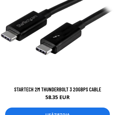
STARTECH 2M THUNDERBOLT 3 20GBPS CABLE
58.35 EUR
LISÄTIETOJA