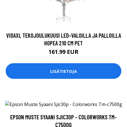
VIDAXL TEKOJOULUKUUSI LED-VALOILLA JA PALLOILLA
HOPEA 210 CM PET
161.99 EUR
LISÄTIETOJA
EPSON MUSTE SYAANI SJIC30P - COLORWORKS TM-
C7500G