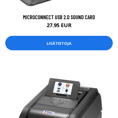
MICROCONNECT USB 2.0 SOUND CARD
27.95 EUR
LISÄTIETOJA