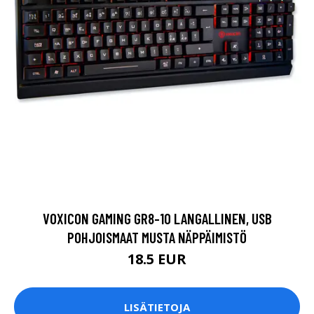
VOXICON GAMING GR8-10 LANGALLINEN, USB
POHJOISMAAT MUSTA NÄPPÄIMISTÖ
18.5 EUR
LISÄTIETOJA