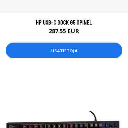
HP USB-C DOCK G5 OPINEL
287.55 EUR
LISÄTIETOJA