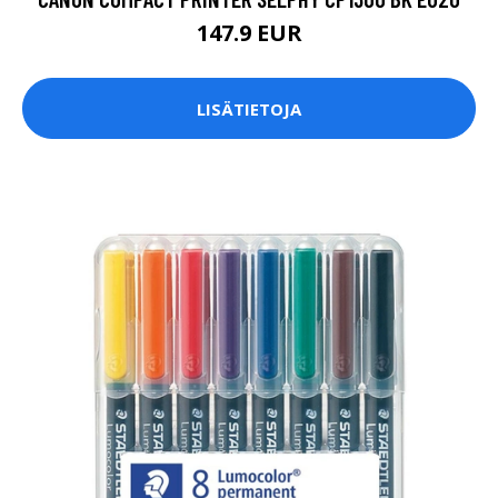
147.9 EUR
LISÄTIETOJA