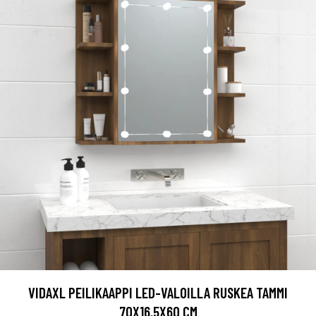
VIDAXL PEILIKAAPPI LED-VALOILLA RUSKEA TAMMI
70X16,5X60 CM