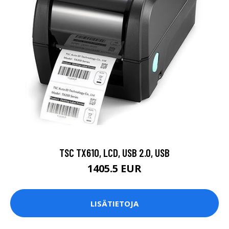
TSC TX610, LCD, USB 2.0, USB
1405.5 EUR
LISÄTIETOJA