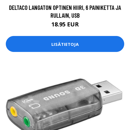
DELTACO LANGATON OPTINEN HIIRI, 6 PAINIKETTA JA
RULLAIN, USB
18.95 EUR
LISÄTIETOJA