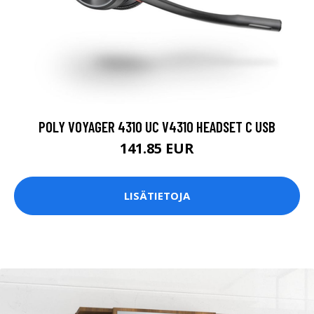
POLY VOYAGER 4310 UC V4310 HEADSET C USB
141.85 EUR
LISÄTIETOJA