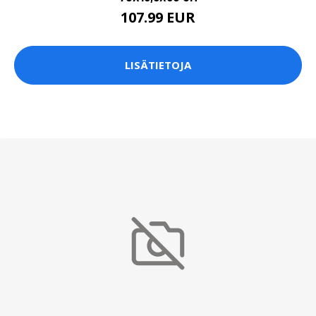
107.99 EUR
LISÄTIETOJA