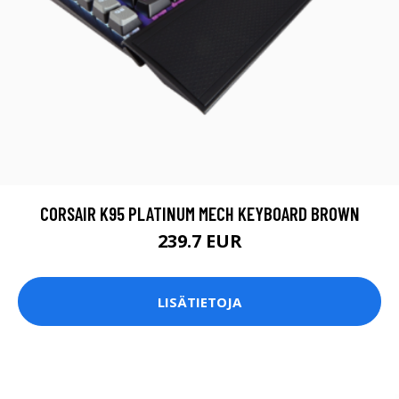
CORSAIR K95 PLATINUM MECH KEYBOARD BROWN
239.7 EUR
LISÄTIETOJA