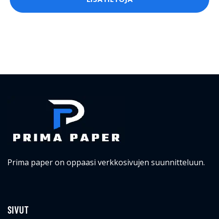
Prima paper on oppaasi verkkosivujen suunnitteluun.
SIVUT