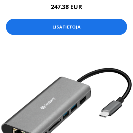
247.38 EUR
LISÄTIETOJA