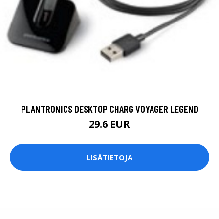
PLANTRONICS DESKTOP CHARG VOYAGER LEGEND
29.6 EUR
LISÄTIETOJA