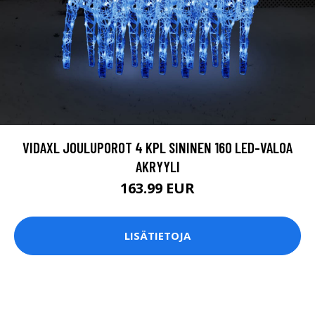
VIDAXL JOULUPOROT 4 KPL SININEN 160 LED-VALOA
AKRYYLI
163.99 EUR
LISÄTIETOJA