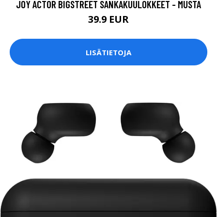
JOY ACTOR BIGSTREET SANKAKUULOKKEET - MUSTA
39.9 EUR
LISÄTIETOJA