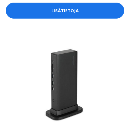
LISÄTIETOJA