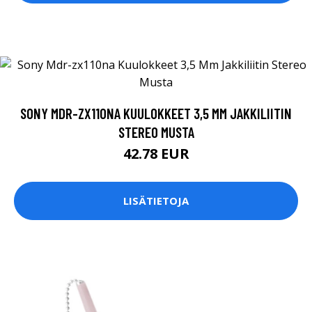
SONY MDR-ZX110NA KUULOKKEET 3,5 MM JAKKILIITIN
STEREO MUSTA
42.78 EUR
LISÄTIETOJA