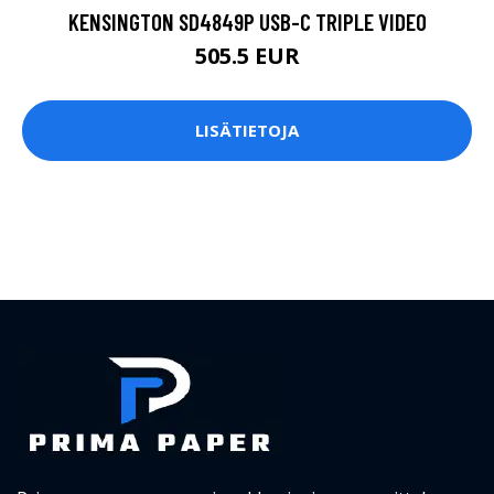
KENSINGTON SD4849P USB-C TRIPLE VIDEO
505.5 EUR
LISÄTIETOJA