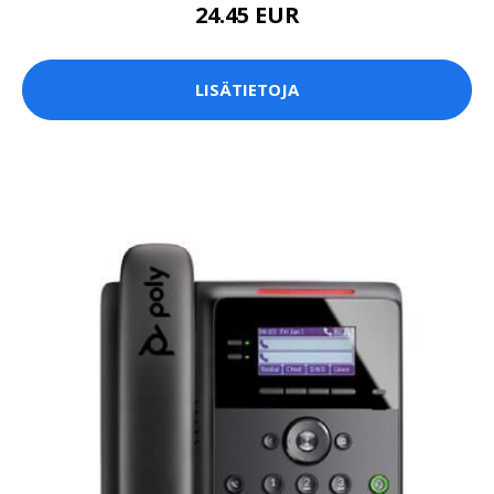
24.45 EUR
LISÄTIETOJA