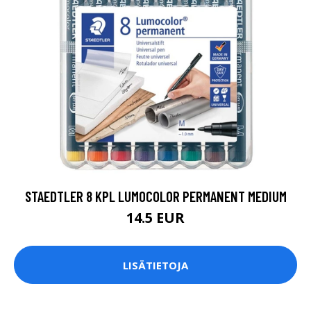
STAEDTLER 8 KPL LUMOCOLOR PERMANENT MEDIUM
14.5 EUR
LISÄTIETOJA