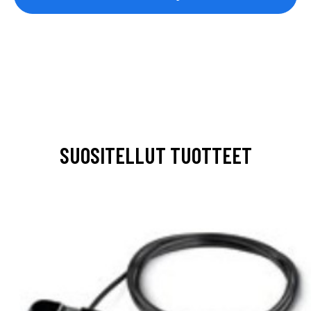
SUOSITELLUT TUOTTEET