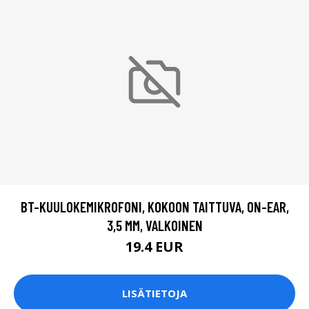
BT-KUULOKEMIKROFONI, KOKOON TAITTUVA, ON-EAR,
3,5 MM, VALKOINEN
19.4 EUR
LISÄTIETOJA