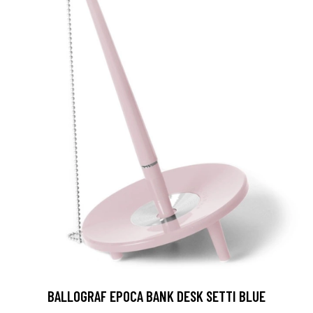
BALLOGRAF EPOCA BANK DESK SETTI BLUE