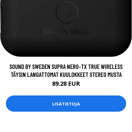
SOUND BY SWEDEN SUPRA NERO-TX TRUE WIRELESS
TÄYSIN LANGATTOMAT KUULOKKEET STEREO MUSTA
89.28 EUR
LISÄTIETOJA