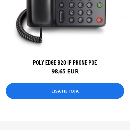
POLY EDGE B20 IP PHONE POE
98.65 EUR
LISÄTIETOJA