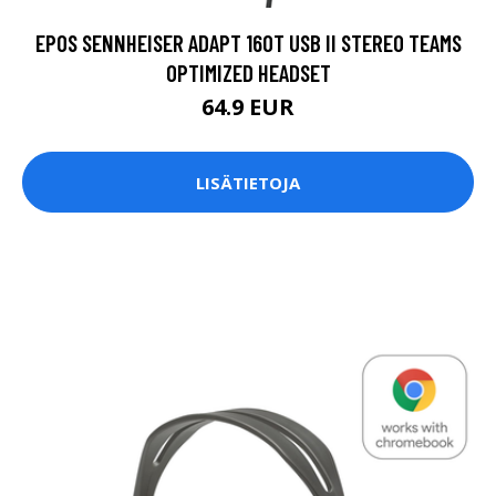
EPOS SENNHEISER ADAPT 160T USB II STEREO TEAMS
OPTIMIZED HEADSET
64.9 EUR
LISÄTIETOJA