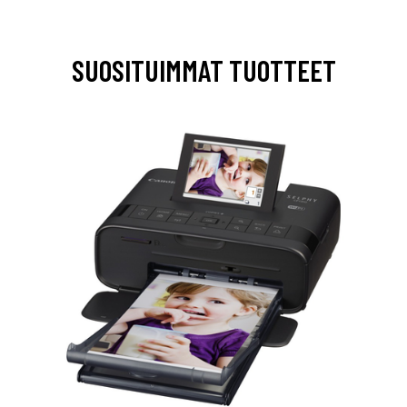
SUOSITUIMMAT TUOTTEET