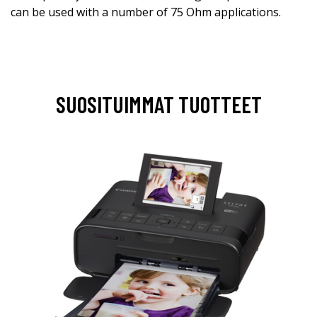
can be used with a number of 75 Ohm applications.
SUOSITUIMMAT TUOTTEET