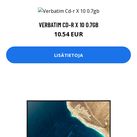
VERBATIM CD-R X 10 0.7GB
10.54 EUR
LISÄTIETOJA