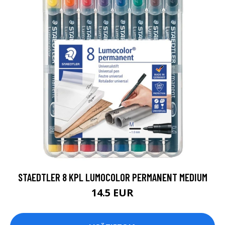
STAEDTLER 8 KPL LUMOCOLOR PERMANENT MEDIUM
14.5 EUR