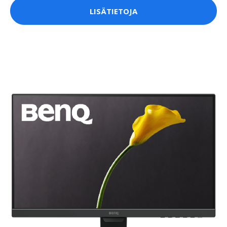
LISÄTIETOJA