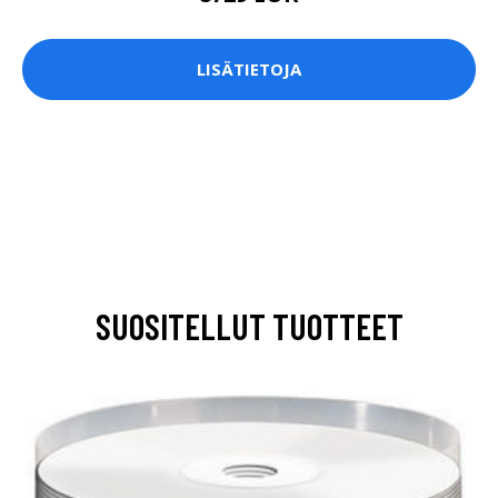
LISÄTIETOJA
SUOSITELLUT TUOTTEET