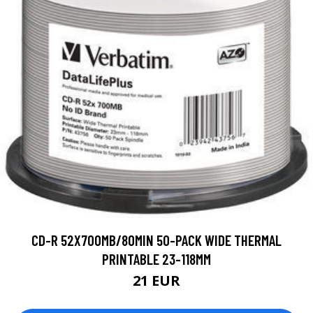
CD-R 52X700MB/80MIN 50-PACK WIDE THERMAL
PRINTABLE 23-118MM
21 EUR