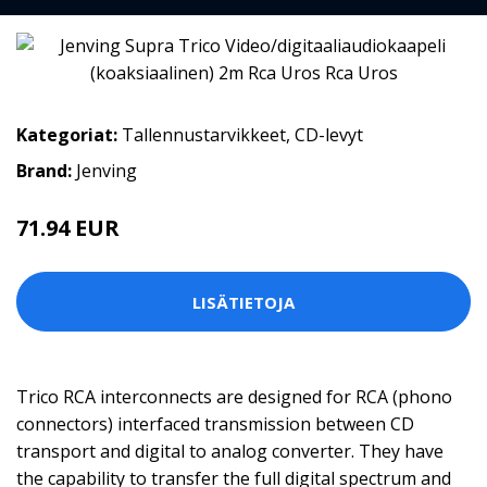
Kategoriat:
Tallennustarvikkeet
,
CD-levyt
Brand:
Jenving
71.94 EUR
LISÄTIETOJA
Trico RCA interconnects are designed for RCA (phono
connectors) interfaced transmission between CD
transport and digital to analog converter. They have
the capability to transfer the full digital spectrum and