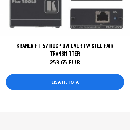
KRAMER PT-571HDCP DVI OVER TWISTED PAIR
TRANSMITTER
253.65 EUR
LISÄTIETOJA