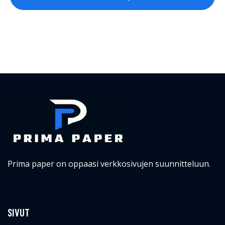
Prima paper on oppaasi verkkosivujen suunnitteluun.
SIVUT