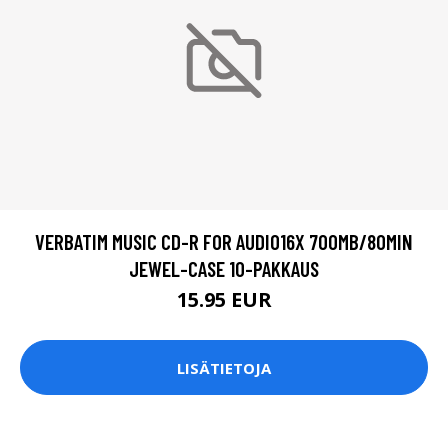
VERBATIM MUSIC CD-R FOR AUDIO16X 700MB/80MIN
JEWEL-CASE 10-PAKKAUS
15.95 EUR
LISÄTIETOJA