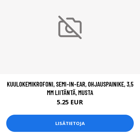
KUULOKEMIKROFONI, SEMI-IN-EAR, OHJAUSPAINIKE, 3,5
MM LIITÄNTÄ, MUSTA
5.25 EUR
LISÄTIETOJA