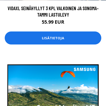
VIDAXL SEINÄHYLLYT 3 KPL VALKOINEN JA SONOMA-
TAMMI LASTULEVY
55.99 EUR
LISÄTIETOJA