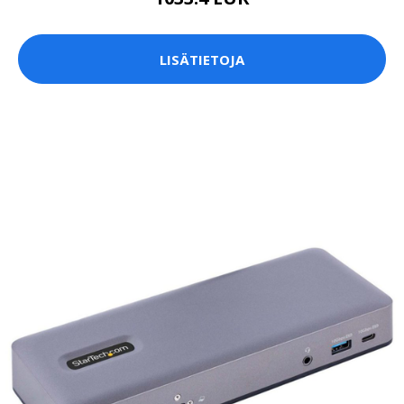
LISÄTIETOJA