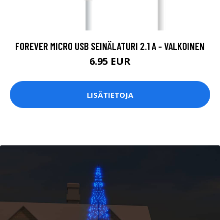
FOREVER MICRO USB SEINÄLATURI 2.1 A - VALKOINEN
6.95 EUR
LISÄTIETOJA