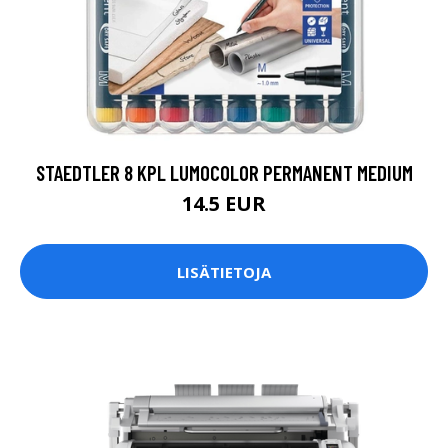
STAEDTLER 8 KPL LUMOCOLOR PERMANENT MEDIUM
14.5 EUR
LISÄTIETOJA