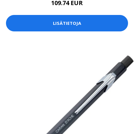
109.74 EUR
LISÄTIETOJA