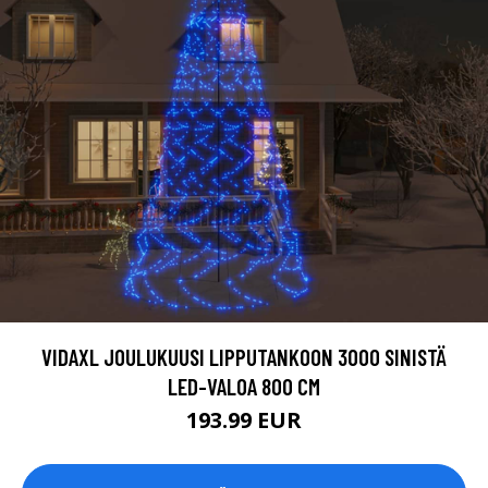
VIDAXL JOULUKUUSI LIPPUTANKOON 3000 SINISTÄ
LED-VALOA 800 CM
193.99 EUR