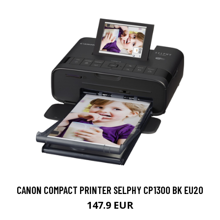
CANON COMPACT PRINTER SELPHY CP1300 BK EU20
147.9 EUR