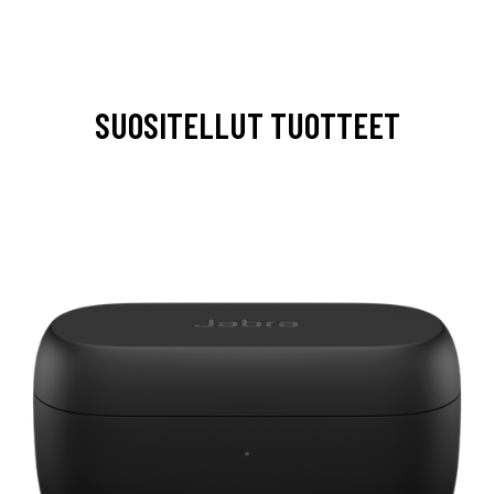
SUOSITELLUT TUOTTEET