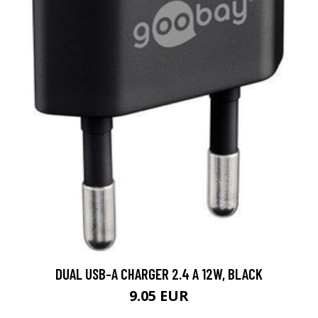
DUAL USB-A CHARGER 2.4 A 12W, BLACK
9.05 EUR