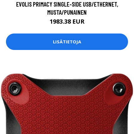
EVOLIS PRIMACY SINGLE-SIDE USB/ETHERNET,
MUSTA/PUNAINEN
1983.38 EUR
LISÄTIETOJA