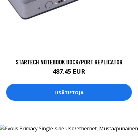
STARTECH NOTEBOOK DOCK/PORT REPLICATOR
487.45 EUR
LISÄTIETOJA