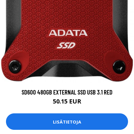
SD600 480GB EXTERNAL SSD USB 3.1 RED
50.15 EUR
LISÄTIETOJA