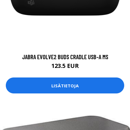
JABRA EVOLVE2 BUDS CRADLE USB-A MS
123.5 EUR
LISÄTIETOJA