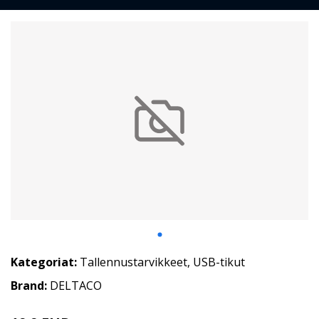
Kategoriat:
Tallennustarvikkeet
,
USB-tikut
Brand:
DELTACO