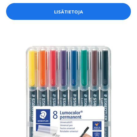
LISÄTIETOJA