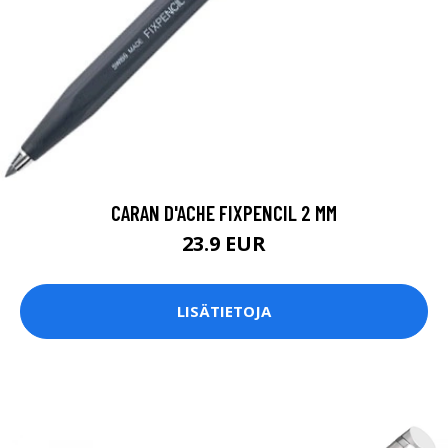
CARAN D'ACHE FIXPENCIL 2 MM
23.9 EUR
LISÄTIETOJA