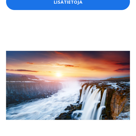
LISÄTIETOJA