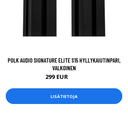
POLK AUDIO SIGNATURE ELITE S15 HYLLYKAIUTINPARI,
VALKOINEN
299 EUR
349 EUR
LISÄTIETOJA