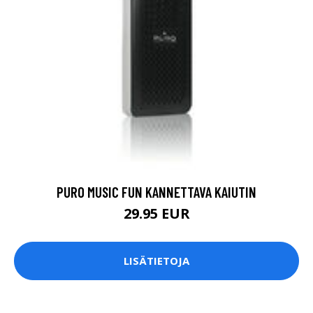
PURO MUSIC FUN KANNETTAVA KAIUTIN
29.95 EUR
LISÄTIETOJA