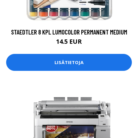
STAEDTLER 8 KPL LUMOCOLOR PERMANENT MEDIUM
14.5 EUR
LISÄTIETOJA