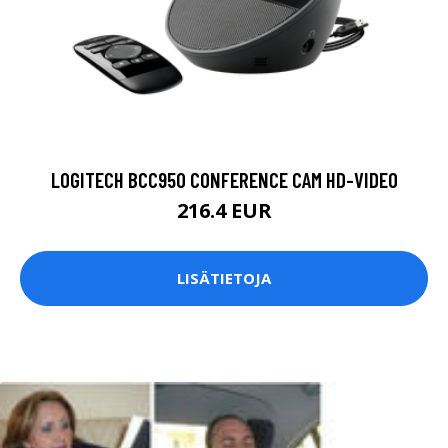
LOGITECH BCC950 CONFERENCE CAM HD-VIDEO
216.4 EUR
LISÄTIETOJA