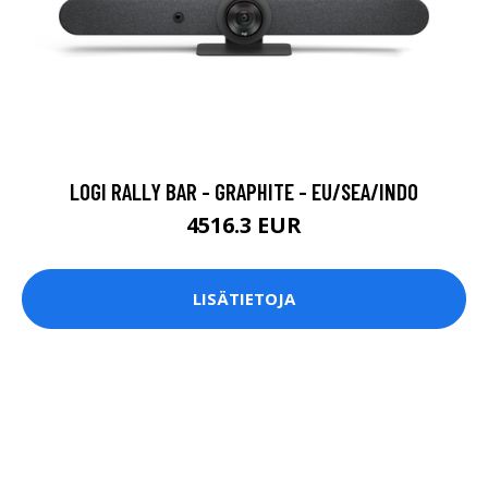
LOGI RALLY BAR - GRAPHITE - EU/SEA/INDO
4516.3 EUR
LISÄTIETOJA