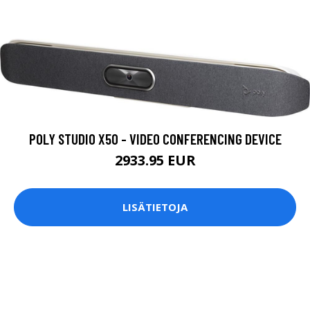
POLY STUDIO X50 - VIDEO CONFERENCING DEVICE
2933.95 EUR
LISÄTIETOJA