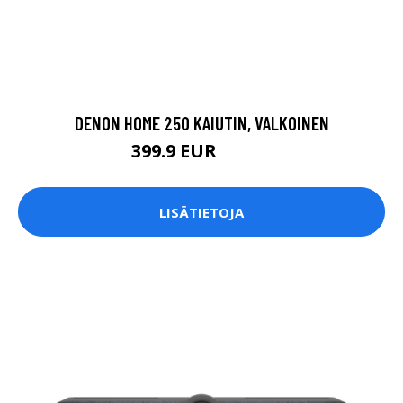
DENON HOME 250 KAIUTIN, VALKOINEN
399.9 EUR
529.9 EUR
LISÄTIETOJA