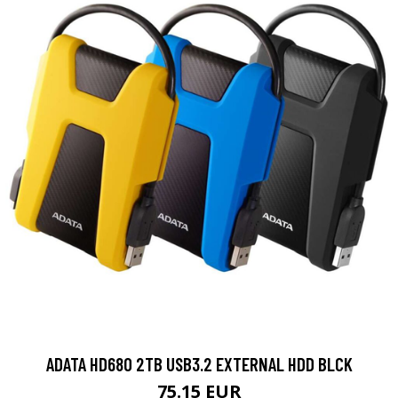
ADATA HD680 2TB USB3.2 EXTERNAL HDD BLCK
75.15 EUR