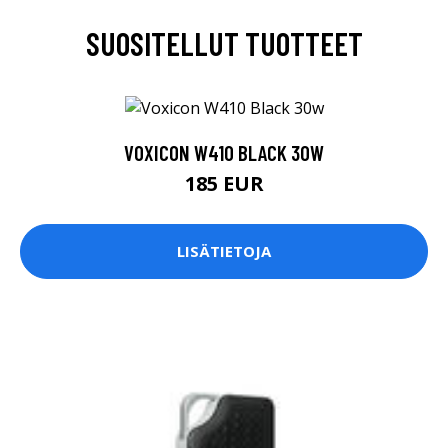
SUOSITELLUT TUOTTEET
VOXICON W410 BLACK 30W
185 EUR
LISÄTIETOJA