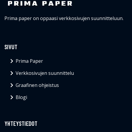
Prima paper on oppaasi verkkosivujen suunnitteluun.
SIVUT
Prima Paper
Verkkosivujen suunnittelu
Graafinen ohjeistus
Blogi
YHTEYSTIEDOT