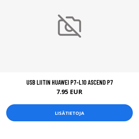
USB LIITIN HUAWEI P7-L10 ASCEND P7
7.95 EUR
LISÄTIETOJA