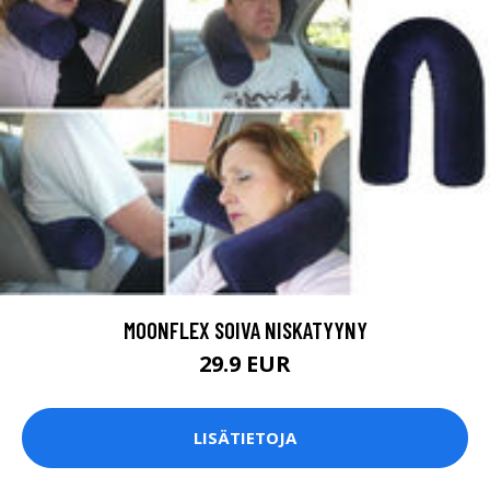
MOONFLEX SOIVA NISKATYYNY
29.9 EUR
LISÄTIETOJA