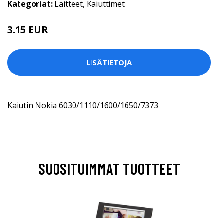
Kategoriat:
Laitteet
,
Kaiuttimet
3.15 EUR
LISÄTIETOJA
Kaiutin Nokia 6030/1110/1600/1650/7373
SUOSITUIMMAT TUOTTEET