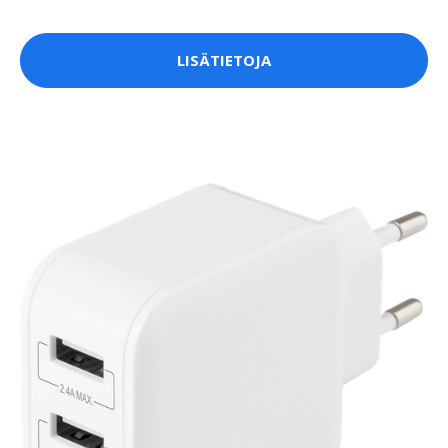
LISÄTIETOJA