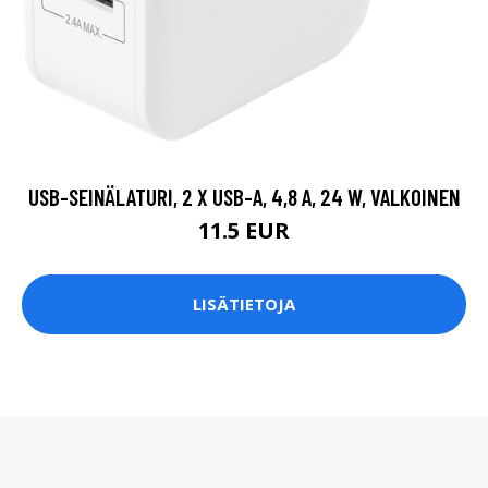
USB-SEINÄLATURI, 2 X USB-A, 4,8 A, 24 W, VALKOINEN
11.5 EUR
LISÄTIETOJA