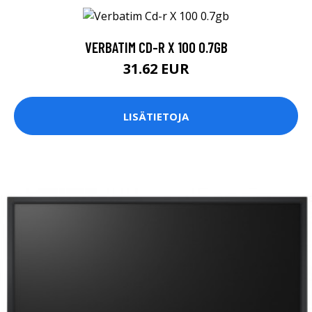
VERBATIM CD-R X 100 0.7GB
31.62 EUR
LISÄTIETOJA