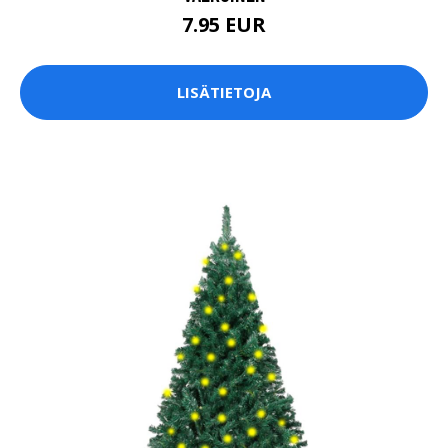
7.95 EUR
LISÄTIETOJA