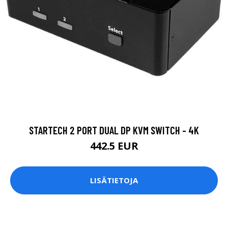
STARTECH 2 PORT DUAL DP KVM SWITCH - 4K
442.5 EUR
LISÄTIETOJA