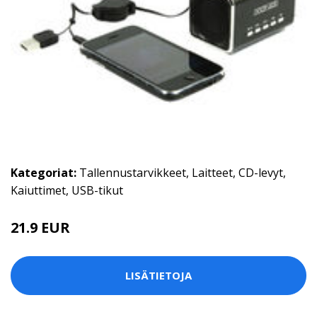
Kategoriat:
Tallennustarvikkeet
,
Laitteet
,
CD-levyt
,
Kaiuttimet
,
USB-tikut
21.9 EUR
LISÄTIETOJA