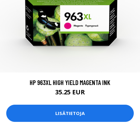
HP 963XL HIGH YIELD MAGENTA INK
35.25 EUR
LISÄTIETOJA