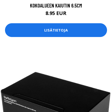
KOKOALUEEN KAIUTIN 6.5CM
8.95 EUR
LISÄTIETOJA