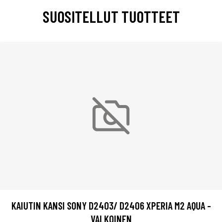
SUOSITELLUT TUOTTEET
KAIUTIN KANSI SONY D2403/ D2406 XPERIA M2 AQUA -
VALKOINEN