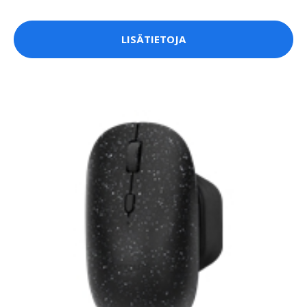
LISÄTIETOJA