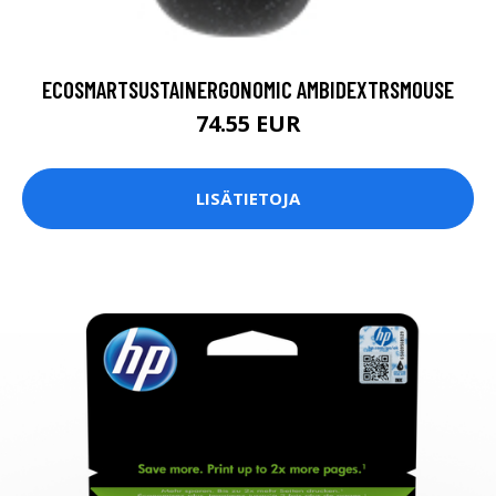
ECOSMARTSUSTAINERGONOMIC AMBIDEXTRSMOUSE
74.55 EUR
LISÄTIETOJA