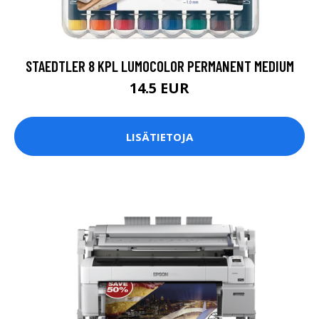
STAEDTLER 8 KPL LUMOCOLOR PERMANENT MEDIUM
14.5 EUR
LISÄTIETOJA