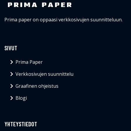
Prima paper on oppaasi verkkosivujen suunnitteluun.
SIVUT
Prima Paper
Verkkosivujen suunnittelu
Graafinen ohjeistus
Blogi
YHTEYSTIEDOT