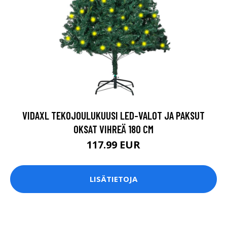
VIDAXL TEKOJOULUKUUSI LED-VALOT JA PAKSUT
OKSAT VIHREÄ 180 CM
117.99 EUR
LISÄTIETOJA