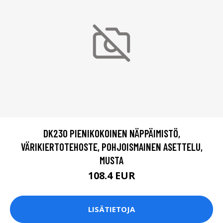
DK230 PIENIKOKOINEN NÄPPÄIMISTÖ,
VÄRIKIERTOTEHOSTE, POHJOISMAINEN ASETTELU,
MUSTA
108.4 EUR
LISÄTIETOJA