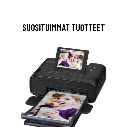
SUOSITUIMMAT TUOTTEET