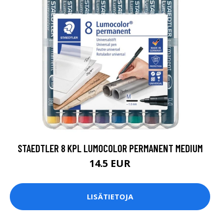
STAEDTLER 8 KPL LUMOCOLOR PERMANENT MEDIUM
14.5 EUR
LISÄTIETOJA