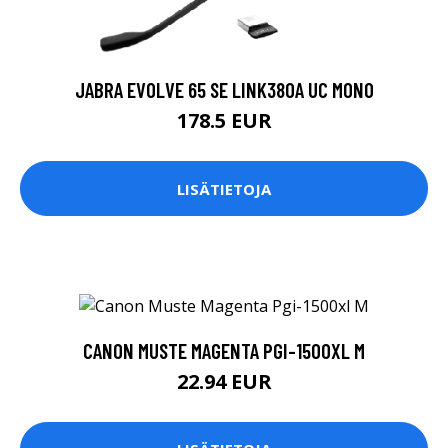
JABRA EVOLVE 65 SE LINK380A UC MONO
178.5 EUR
LISÄTIETOJA
CANON MUSTE MAGENTA PGI-1500XL M
22.94 EUR