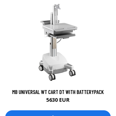
MB UNIVERSAL WT CART DT WITH BATTERYPACK
5630 EUR