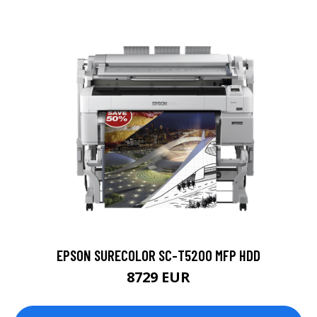
EPSON SURECOLOR SC-T5200 MFP HDD
8729 EUR