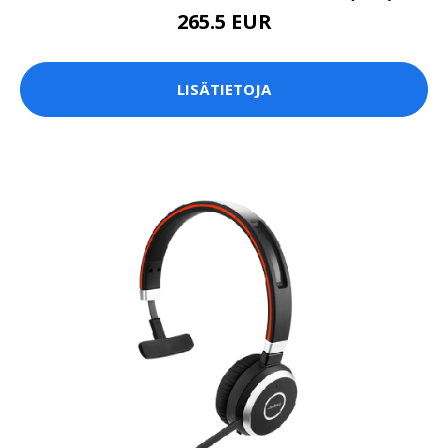
265.5 EUR
LISÄTIETOJA