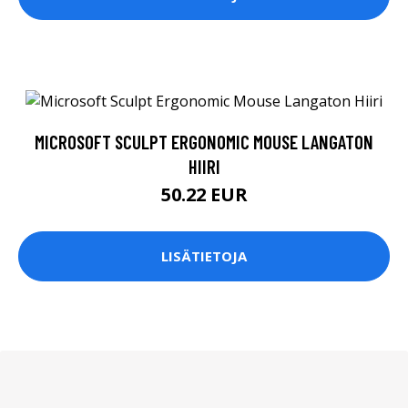
MICROSOFT SCULPT ERGONOMIC MOUSE LANGATON
HIIRI
50.22 EUR
LISÄTIETOJA