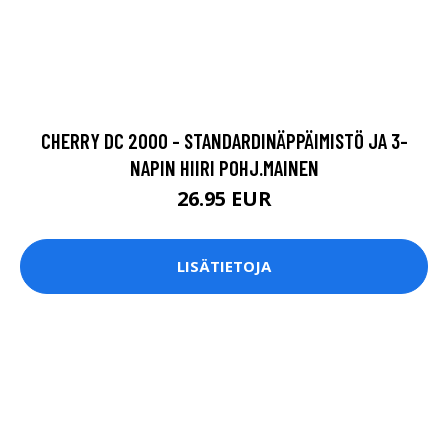
CHERRY DC 2000 - STANDARDINÄPPÄIMISTÖ JA 3-
NAPIN HIIRI POHJ.MAINEN
26.95 EUR
LISÄTIETOJA