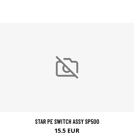
STAR PE SWITCH ASSY SP500
15.5 EUR