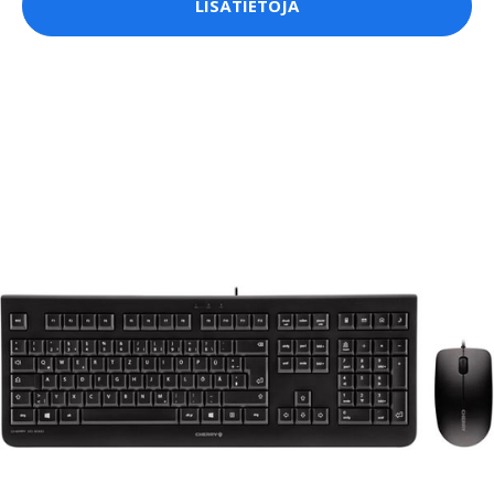
LISÄTIETOJA