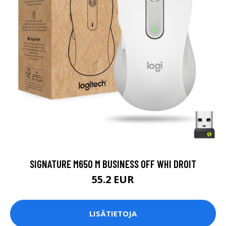
SIGNATURE M650 M BUSINESS OFF WHI DROIT
55.2 EUR
LISÄTIETOJA