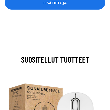
LISÄTIETOJA
SUOSITELLUT TUOTTEET