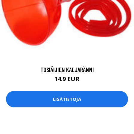
TOSIÄIJIEN KALJARÄNNI
14.9 EUR
LISÄTIETOJA