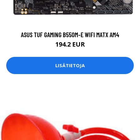
ASUS TUF GAMING B550M-E WIFI MATX AM4
194.2 EUR
LISÄTIETOJA