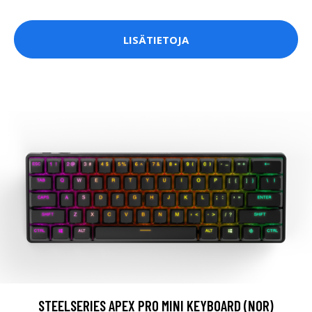
LISÄTIETOJA
STEELSERIES APEX PRO MINI KEYBOARD (NOR)