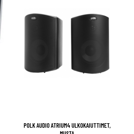
POLK AUDIO ATRIUM4 ULKOKAIUTTIMET,
MUSTA