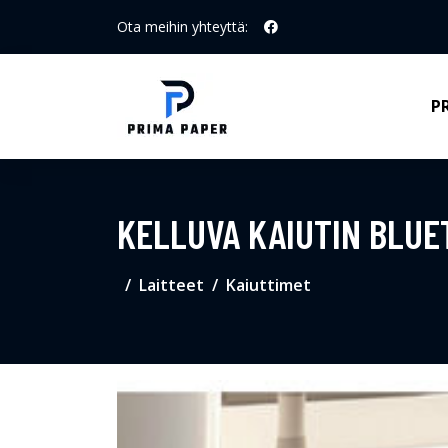
Ota meihin yhteyttä:
P
KELLUVA KAIUTIN BLUE
Laitteet
Kaiuttimet