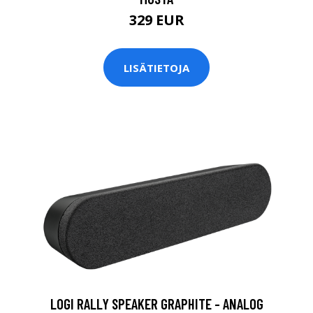
329 EUR
LISÄTIETOJA
LOGI RALLY SPEAKER GRAPHITE - ANALOG