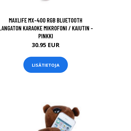
MAXLIFE MX-400 RGB BLUETOOTH
LANGATON KARAOKE MIKROFONI / KAIUTIN -
PINKKI
30.95 EUR
LISÄTIETOJA