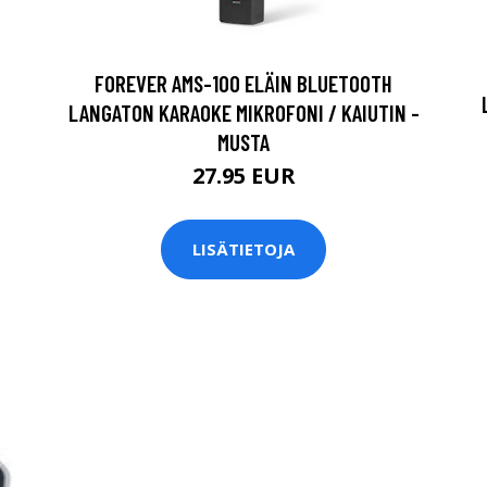
FOREVER AMS-100 ELÄIN BLUETOOTH
LANGATON KARAOKE MIKROFONI / KAIUTIN -
MUSTA
27.95 EUR
LISÄTIETOJA