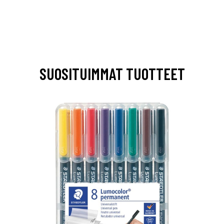
SUOSITUIMMAT TUOTTEET