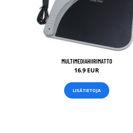
MULTIMEDIAHIIRIMATTO
16.9 EUR
LISÄTIETOJA