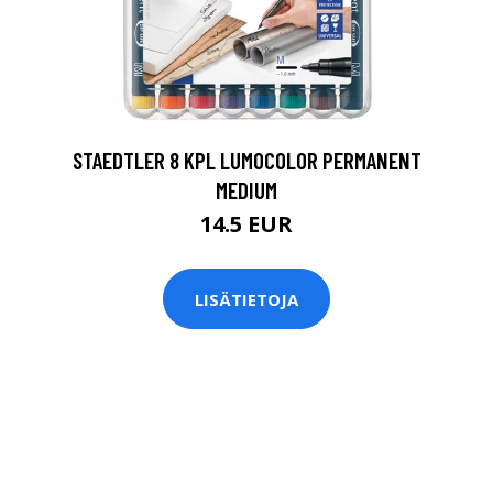
0
STAEDTLER 8 KPL LUMOCOLOR PERMANENT
MEDIUM
14.5 EUR
LISÄTIETOJA