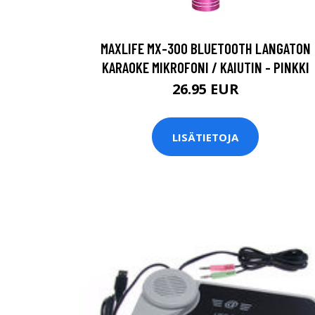
MAXLIFE MX-300 BLUETOOTH LANGATON
KARAOKE MIKROFONI / KAIUTIN - PINKKI
26.95 EUR
LISÄTIETOJA