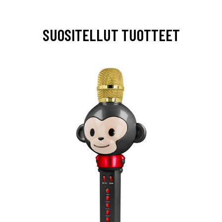
SUOSITELLUT TUOTTEET