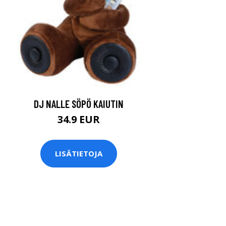
DJ NALLE SÖPÖ KAIUTIN
34.9 EUR
LISÄTIETOJA