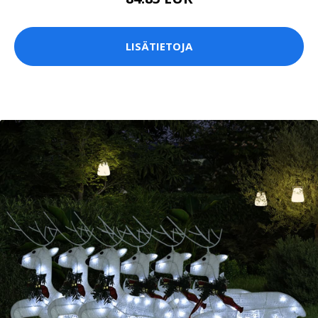
LISÄTIETOJA