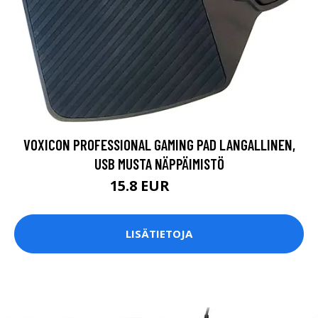
VOXICON PROFESSIONAL GAMING PAD LANGALLINEN,
USB MUSTA NÄPPÄIMISTÖ
15.8 EUR
24.5 EUR
LISÄTIETOJA