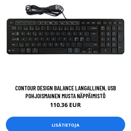
CONTOUR DESIGN BALANCE LANGALLINEN, USB
POHJOISMAINEN MUSTA NÄPPÄIMISTÖ
110.36 EUR
LISÄTIETOJA