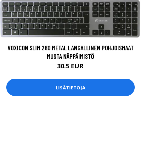
VOXICON SLIM 280 METAL LANGALLINEN POHJOISMAAT
MUSTA NÄPPÄIMISTÖ
30.5 EUR
LISÄTIETOJA