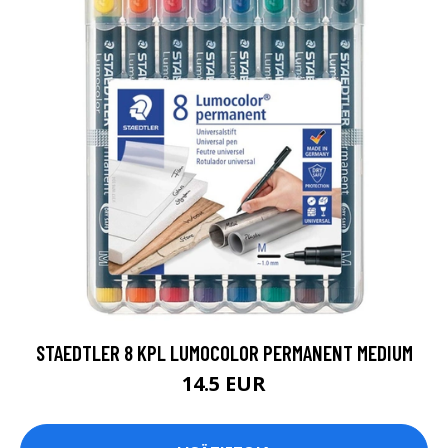
STAEDTLER 8 KPL LUMOCOLOR PERMANENT MEDIUM
14.5 EUR