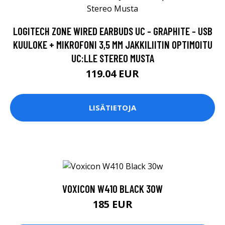
LOGITECH ZONE WIRED EARBUDS UC - GRAPHITE - USB
KUULOKE + MIKROFONI 3,5 MM JAKKILIITIN OPTIMOITU
UC:LLE STEREO MUSTA
119.04 EUR
LISÄTIETOJA
VOXICON W410 BLACK 30W
185 EUR