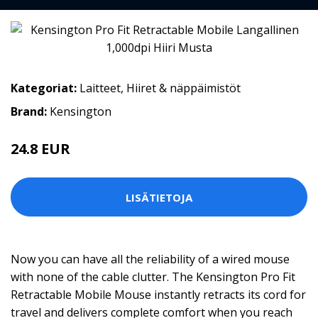
Kategoriat:
Laitteet
,
Hiiret & näppäimistöt
Brand:
Kensington
24.8 EUR
LISÄTIETOJA
Now you can have all the reliability of a wired mouse
with none of the cable clutter. The Kensington Pro Fit
Retractable Mobile Mouse instantly retracts its cord for
travel and delivers complete comfort when you reach