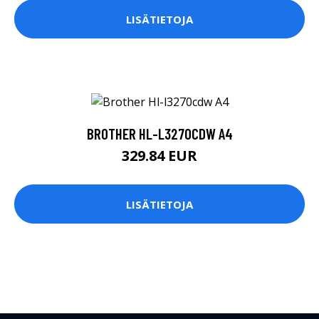
LISÄTIETOJA
BROTHER HL-L3270CDW A4
329.84 EUR
LISÄTIETOJA