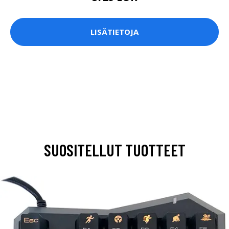
LISÄTIETOJA
SUOSITELLUT TUOTTEET