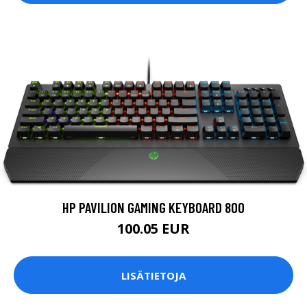
HP PAVILION GAMING KEYBOARD 800
100.05 EUR
LISÄTIETOJA