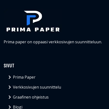
Prima paper on oppaasi verkkosivujen suunnitteluun.
SIVUT
Prima Paper
Verkkosivujen suunnittelu
Graafinen ohjeistus
Blogi