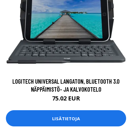
LOGITECH UNIVERSAL LANGATON, BLUETOOTH 3.0
NÄPPÄIMISTÖ- JA KALVOKOTELO
75.02 EUR
LISÄTIETOJA