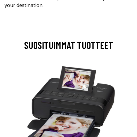
your destination.
SUOSITUIMMAT TUOTTEET