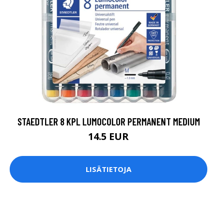
STAEDTLER 8 KPL LUMOCOLOR PERMANENT MEDIUM
14.5 EUR
LISÄTIETOJA