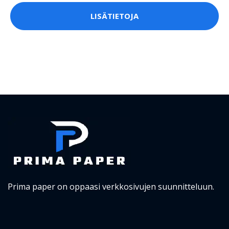
LISÄTIETOJA
Prima paper on oppaasi verkkosivujen suunnitteluun.