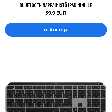
BLUETOOTH NÄPPÄIMISTÖ IPAD MINILLE
59.9 EUR
LISÄTIETOJA