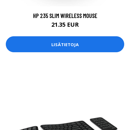
HP 235 SLIM WIRELESS MOUSE
21.35 EUR
LISÄTIETOJA