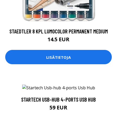
STAEDTLER 8 KPL LUMOCOLOR PERMANENT MEDIUM
14.5 EUR
LISÄTIETOJA
STARTECH USB-HUB 4-PORTS USB HUB
59 EUR