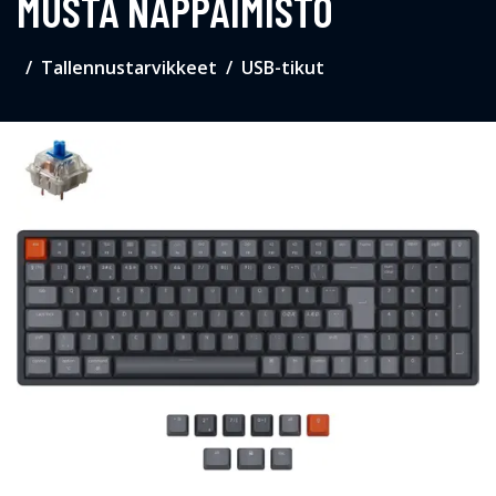
MUSTA NÄPPÄIMISTÖ
Tallennustarvikkeet
USB-tikut