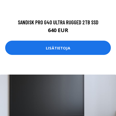
SANDISK PRO G40 ULTRA RUGGED 2TB SSD
640 EUR
LISÄTIETOJA