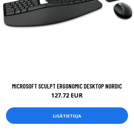
MICROSOFT SCULPT ERGONOMIC DESKTOP NORDIC
127.72 EUR
LISÄTIETOJA