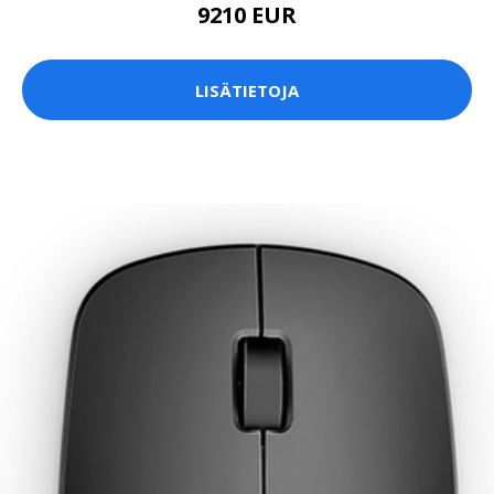
9210 EUR
LISÄTIETOJA