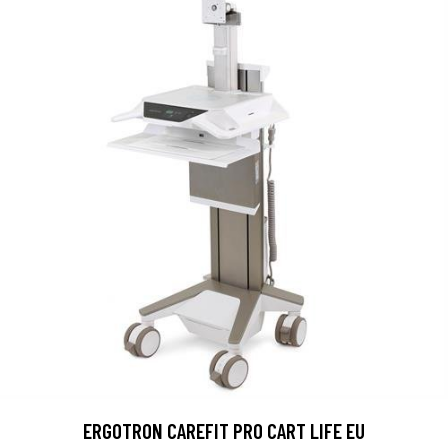
ERGOTRON CAREFIT PRO CART LIFE EU