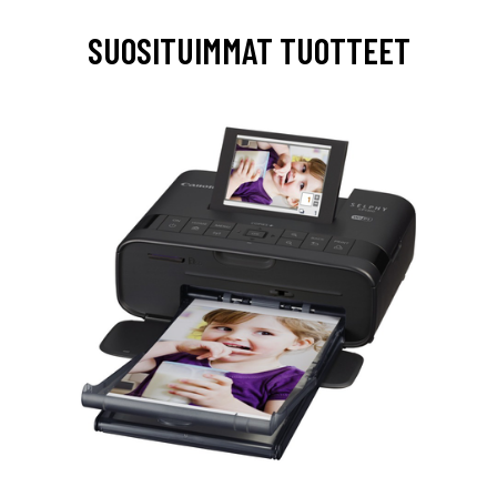
SUOSITUIMMAT TUOTTEET