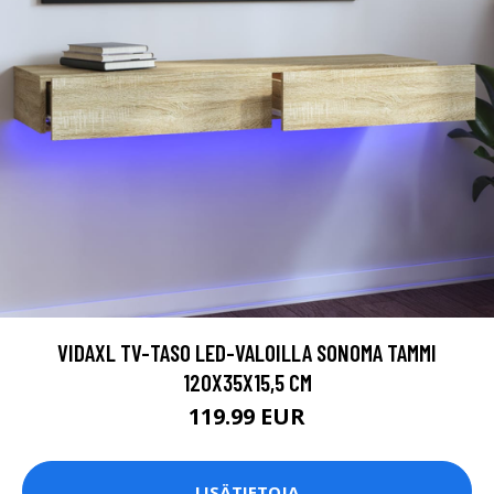
VIDAXL TV-TASO LED-VALOILLA SONOMA TAMMI
120X35X15,5 CM
119.99 EUR
LISÄTIETOJA