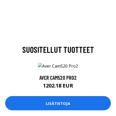
SUOSITELLUT TUOTTEET
AVER CAM520 PRO2
1202.18 EUR
LISÄTIETOJA