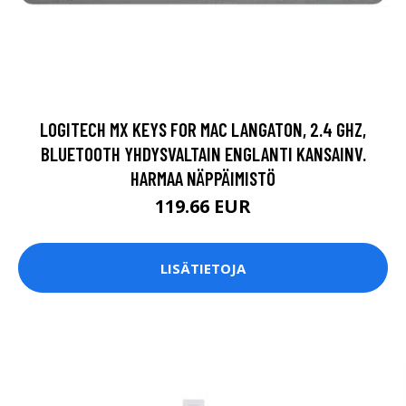
LOGITECH MX KEYS FOR MAC LANGATON, 2.4 GHZ,
BLUETOOTH YHDYSVALTAIN ENGLANTI KANSAINV.
HARMAA NÄPPÄIMISTÖ
119.66 EUR
LISÄTIETOJA