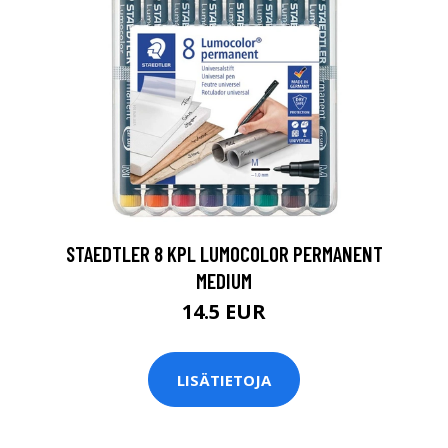
0
STAEDTLER 8 KPL LUMOCOLOR PERMANENT
MEDIUM
14.5 EUR
LISÄTIETOJA