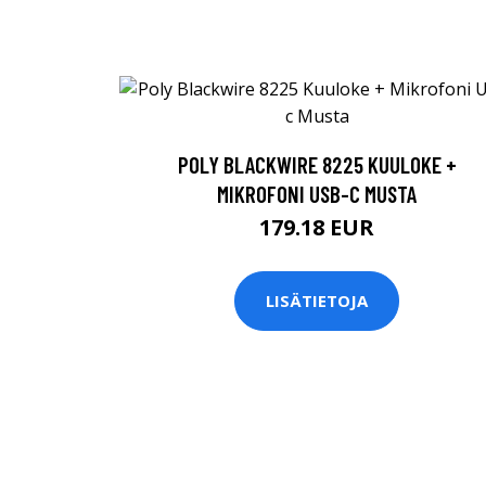
POLY BLACKWIRE 8225 KUULOKE +
MIKROFONI USB-C MUSTA
179.18 EUR
LISÄTIETOJA