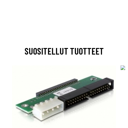
SUOSITELLUT TUOTTEET