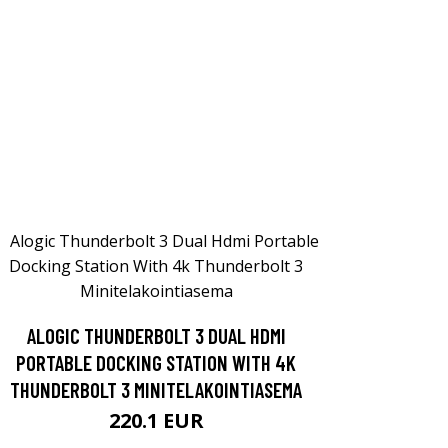
ALOGIC THUNDERBOLT 3 DUAL HDMI
PORTABLE DOCKING STATION WITH 4K
THUNDERBOLT 3 MINITELAKOINTIASEMA
220.1 EUR