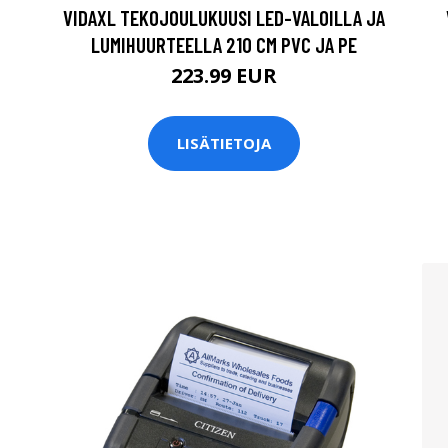
VIDAXL TEKOJOULUKUUSI LED-VALOILLA JA
LUMIHUURTEELLA 210 CM PVC JA PE
223.99 EUR
LISÄTIETOJA