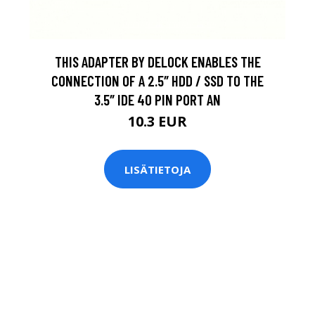
THIS ADAPTER BY DELOCK ENABLES THE
CONNECTION OF A 2.5″ HDD / SSD TO THE
3.5″ IDE 40 PIN PORT AN
10.3 EUR
LISÄTIETOJA