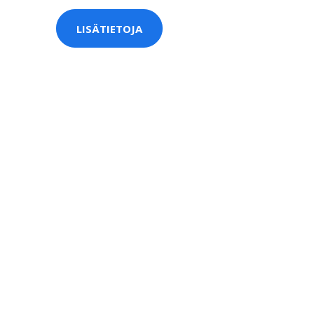
LISÄTIETOJA