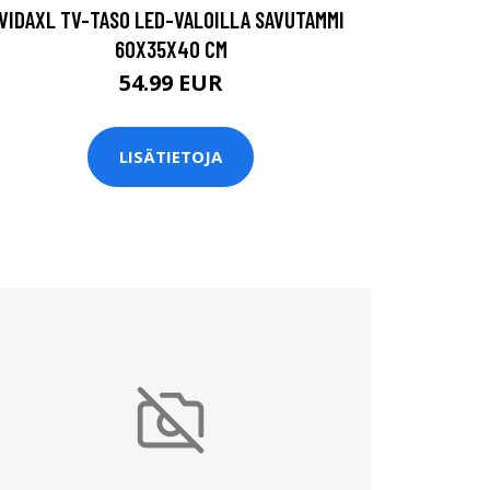
VIDAXL TV-TASO LED-VALOILLA SAVUTAMMI
60X35X40 CM
54.99 EUR
LISÄTIETOJA