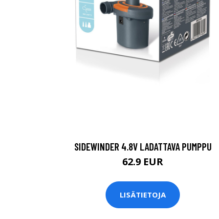
SIDEWINDER 4.8V LADATTAVA PUMPPU
62.9 EUR
LISÄTIETOJA