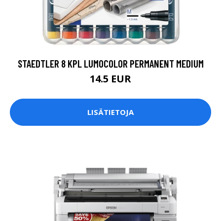
STAEDTLER 8 KPL LUMOCOLOR PERMANENT MEDIUM
14.5 EUR
LISÄTIETOJA