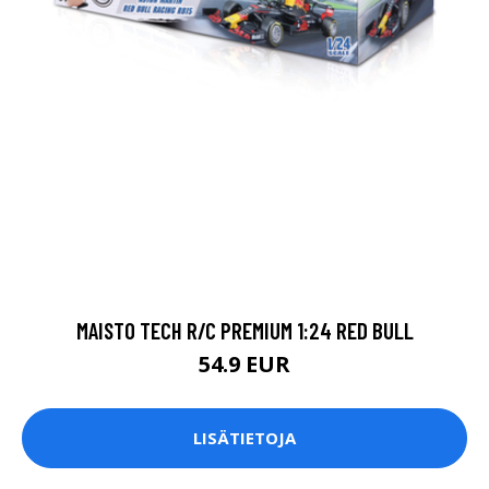
MAISTO TECH R/C PREMIUM 1:24 RED BULL
54.9 EUR
LISÄTIETOJA