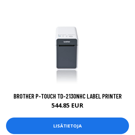
BROTHER P-TOUCH TD-2130NHC LABEL PRINTER
544.85 EUR
LISÄTIETOJA