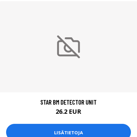
STAR BM DETECTOR UNIT
26.2 EUR
LISÄTIETOJA