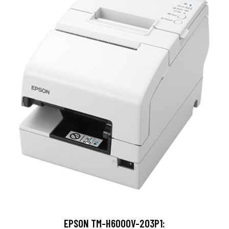
EPSON TM-H6000V-203P1: