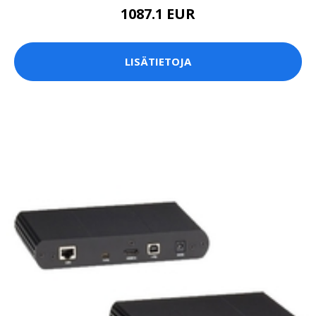
1087.1 EUR
LISÄTIETOJA