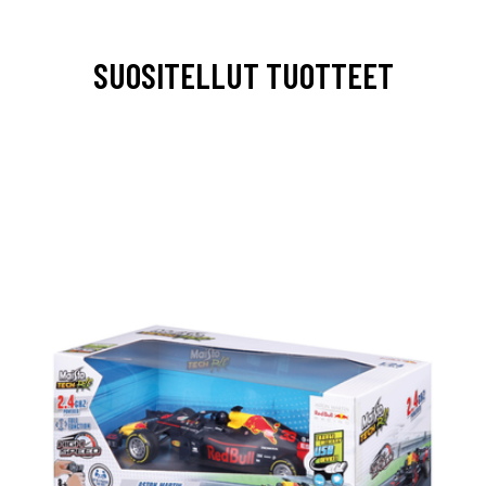
SUOSITELLUT TUOTTEET