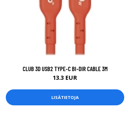
CLUB 3D USB2 TYPE-C BI-DIR CABLE 3M
13.3 EUR
LISÄTIETOJA