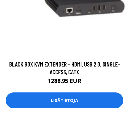
BLACK BOX KVM EXTENDER - HDMI, USB 2.0, SINGLE-
ACCESS, CATX
1288.95 EUR
LISÄTIETOJA