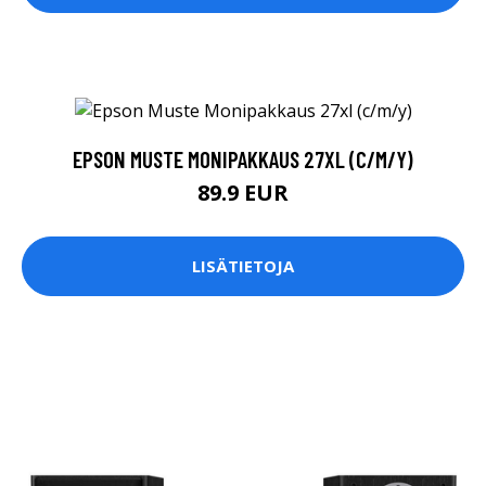
EPSON MUSTE MONIPAKKAUS 27XL (C/M/Y)
89.9 EUR
LISÄTIETOJA