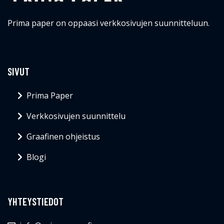
Prima paper on oppaasi verkkosivujen suunnitteluun.
SIVUT
Prima Paper
Verkkosivujen suunnittelu
Graafinen ohjeistus
Blogi
YHTEYSTIEDOT