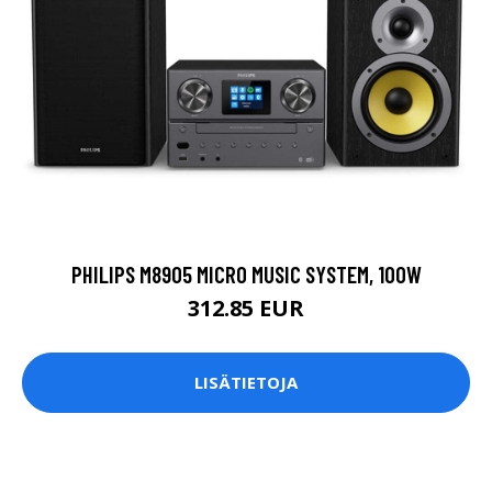
PHILIPS M8905 MICRO MUSIC SYSTEM, 100W
312.85 EUR
LISÄTIETOJA