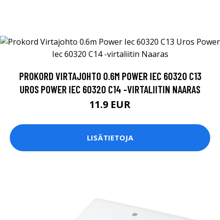
PROKORD VIRTAJOHTO 0.6M POWER IEC 60320 C13
UROS POWER IEC 60320 C14 -VIRTALIITIN NAARAS
11.9 EUR
LISÄTIETOJA