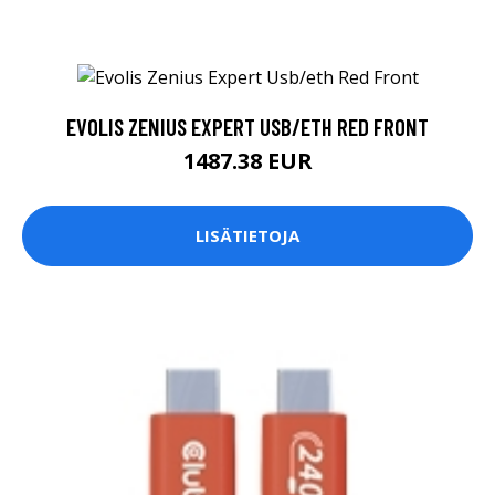
EVOLIS ZENIUS EXPERT USB/ETH RED FRONT
1487.38 EUR
LISÄTIETOJA