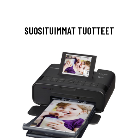
SUOSITUIMMAT TUOTTEET