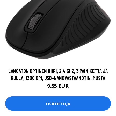
LANGATON OPTINEN HIIRI, 2,4 GHZ, 3 PAINIKETTA JA
RULLA, 1200 DPI, USB-NANOVASTAANOTIN, MUSTA
9.55 EUR
LISÄTIETOJA