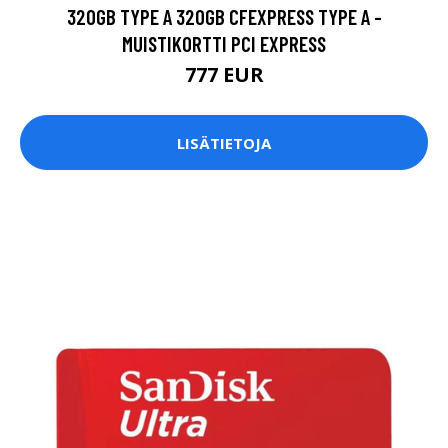
320GB TYPE A 320GB CFEXPRESS TYPE A -
MUISTIKORTTI PCI EXPRESS
777 EUR
LISÄTIETOJA