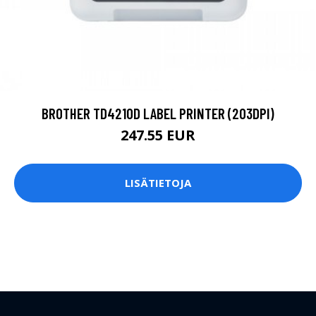
BROTHER TD4210D LABEL PRINTER (203DPI)
247.55 EUR
LISÄTIETOJA