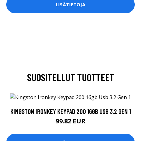
LISÄTIETOJA
SUOSITELLUT TUOTTEET
KINGSTON IRONKEY KEYPAD 200 16GB USB 3.2 GEN 1
99.82 EUR