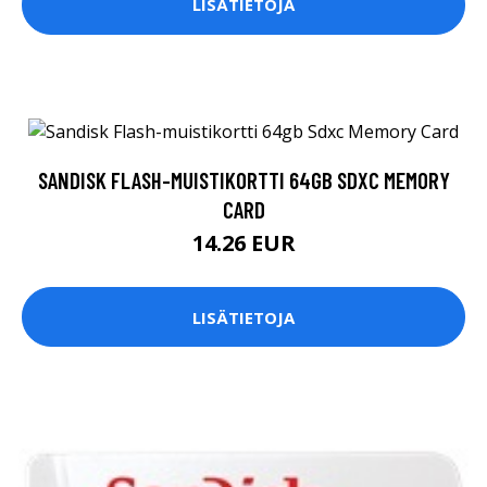
LISÄTIETOJA
SANDISK FLASH-MUISTIKORTTI 64GB SDXC MEMORY
CARD
14.26 EUR
LISÄTIETOJA