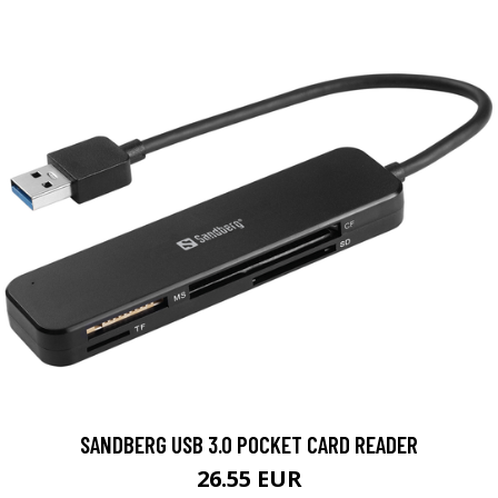
SANDBERG USB 3.0 POCKET CARD READER
26.55 EUR