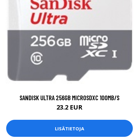
SANDISK ULTRA 256GB MICROSDXC 100MB/S
23.2 EUR
LISÄTIETOJA