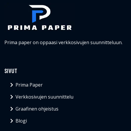
Prima paper on oppaasi verkkosivujen suunnitteluun.
SIVUT
Prima Paper
Verkkosivujen suunnittelu
Graafinen ohjeistus
Blogi