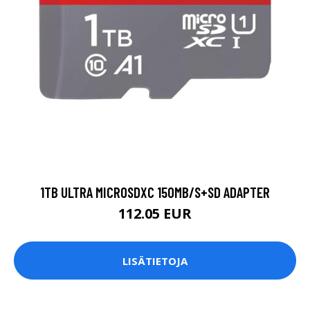
1TB ULTRA MICROSDXC 150MB/S+SD ADAPTER
112.05 EUR
LISÄTIETOJA