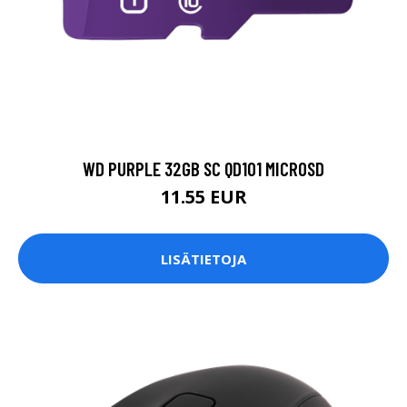
WD PURPLE 32GB SC QD101 MICROSD
11.55 EUR
LISÄTIETOJA