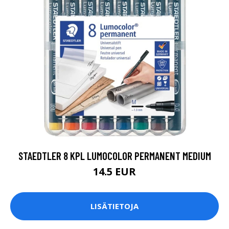
STAEDTLER 8 KPL LUMOCOLOR PERMANENT MEDIUM
14.5 EUR
LISÄTIETOJA