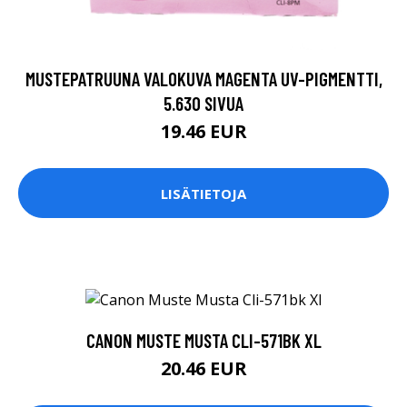
MUSTEPATRUUNA VALOKUVA MAGENTA UV-PIGMENTTI,
5.630 SIVUA
19.46 EUR
LISÄTIETOJA
CANON MUSTE MUSTA CLI-571BK XL
20.46 EUR