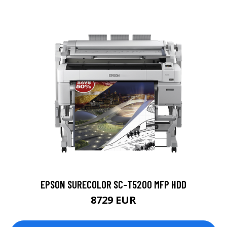
EPSON SURECOLOR SC-T5200 MFP HDD
8729 EUR