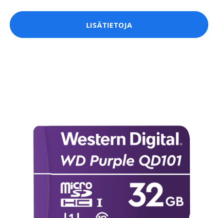
LISÄTIETOJA