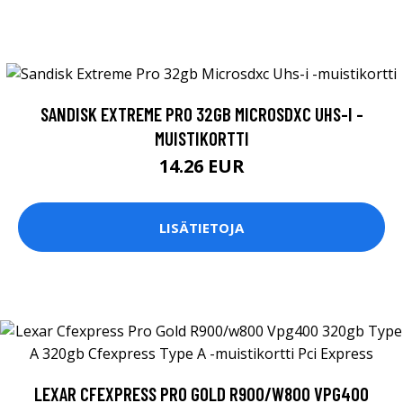
SANDISK EXTREME PRO 32GB MICROSDXC UHS-I -
MUISTIKORTTI
14.26 EUR
LISÄTIETOJA
LEXAR CFEXPRESS PRO GOLD R900/W800 VPG400