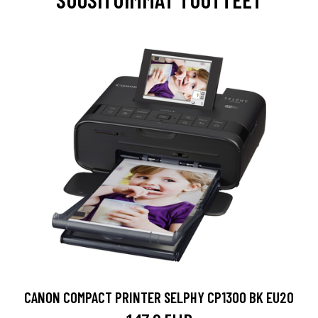
CANON COMPACT PRINTER SELPHY CP1300 BK EU20