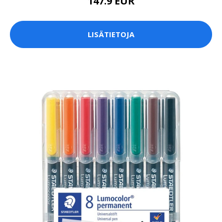
147.9 EUR
LISÄTIETOJA