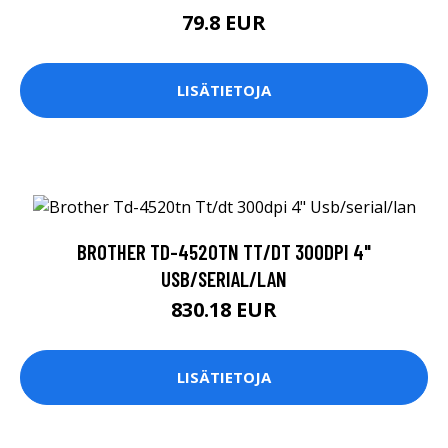
79.8 EUR
LISÄTIETOJA
BROTHER TD-4520TN TT/DT 300DPI 4"
USB/SERIAL/LAN
830.18 EUR
LISÄTIETOJA