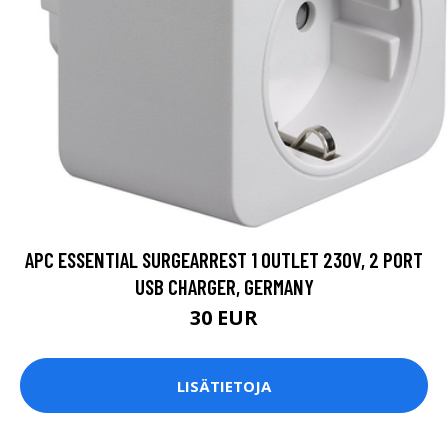
APC ESSENTIAL SURGEARREST 1 OUTLET 230V, 2 PORT
USB CHARGER, GERMANY
30 EUR
LISÄTIETOJA