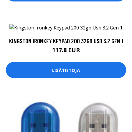
KINGSTON IRONKEY KEYPAD 200 32GB USB 3.2 GEN 1
117.8 EUR
LISÄTIETOJA