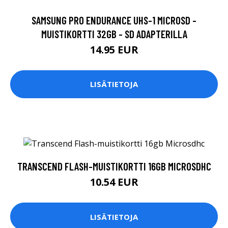
SAMSUNG PRO ENDURANCE UHS-1 MICROSD -
MUISTIKORTTI 32GB - SD ADAPTERILLA
14.95 EUR
LISÄTIETOJA
TRANSCEND FLASH-MUISTIKORTTI 16GB MICROSDHC
10.54 EUR
LISÄTIETOJA