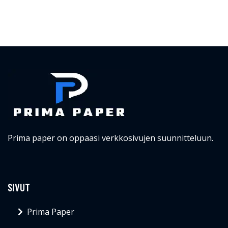
Prima paper on oppaasi verkkosivujen suunnitteluun.
SIVUT
Prima Paper