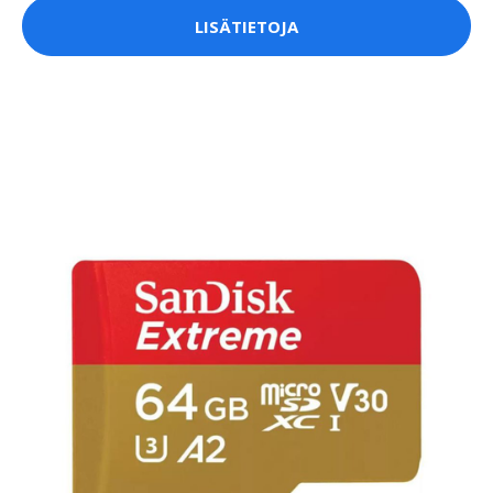
LISÄTIETOJA