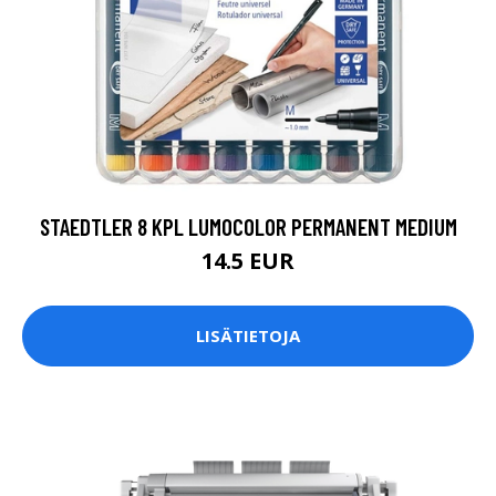
STAEDTLER 8 KPL LUMOCOLOR PERMANENT MEDIUM
14.5 EUR
LISÄTIETOJA