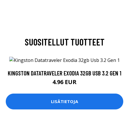
SUOSITELLUT TUOTTEET
KINGSTON DATATRAVELER EXODIA 32GB USB 3.2 GEN 1
4.96 EUR
LISÄTIETOJA