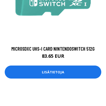
MICROSDXC UHS-I CARD NINTENDOSWITCH 512G
83.65 EUR
LISÄTIETOJA