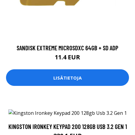
SANDISK EXTREME MICROSDXC 64GB + SD ADP
11.4 EUR
LISÄTIETOJA
KINGSTON IRONKEY KEYPAD 200 128GB USB 3.2 GEN 1