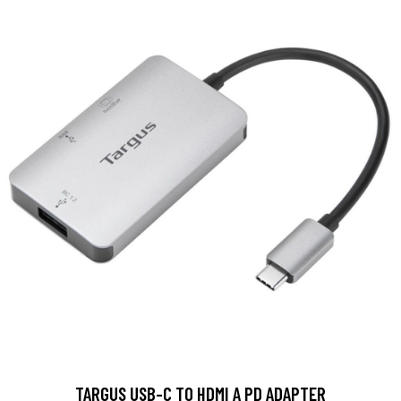
TARGUS USB-C TO HDMI A PD ADAPTER