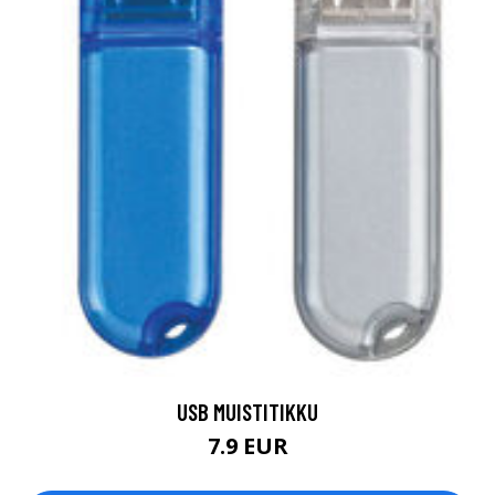
USB MUISTITIKKU
7.9 EUR