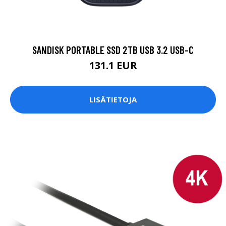
SANDISK PORTABLE SSD 2TB USB 3.2 USB-C
131.1 EUR
LISÄTIETOJA