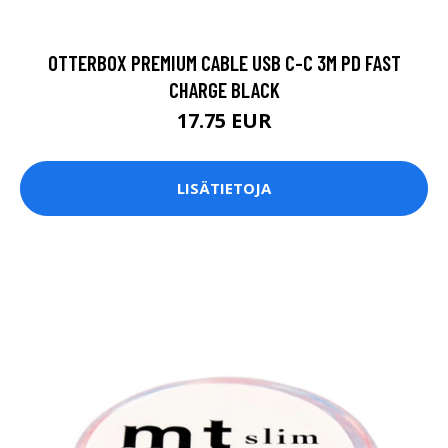
OTTERBOX PREMIUM CABLE USB C-C 3M PD FAST
CHARGE BLACK
17.75 EUR
LISÄTIETOJA