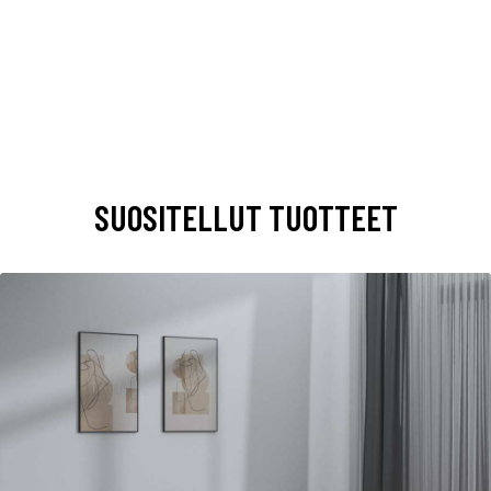
SUOSITELLUT TUOTTEET