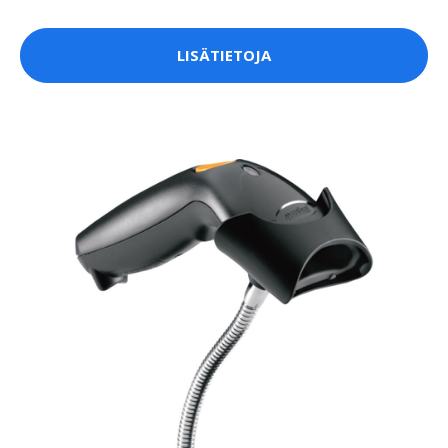
LISÄTIETOJA