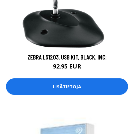
ZEBRA LS1203, USB KIT, BLACK. INC:
92.95 EUR
LISÄTIETOJA