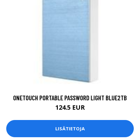
ONETOUCH PORTABLE PASSWORD LIGHT BLUE2TB
124.5 EUR
LISÄTIETOJA