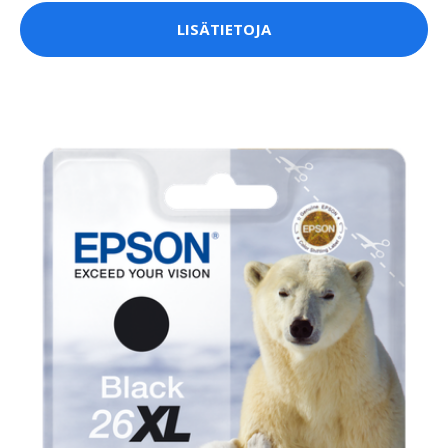
LISÄTIETOJA