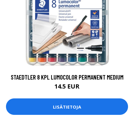
STAEDTLER 8 KPL LUMOCOLOR PERMANENT MEDIUM
14.5 EUR
LISÄTIETOJA