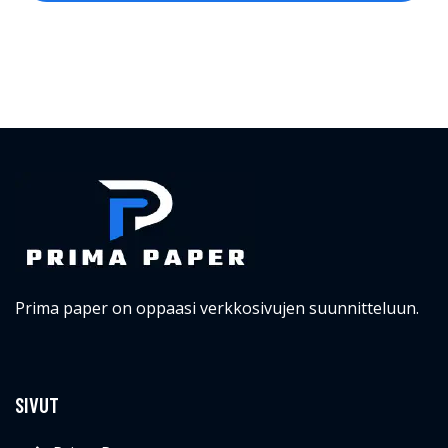
Prima paper on oppaasi verkkosivujen suunnitteluun.
SIVUT