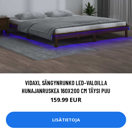
VIDAXL SÄNGYNRUNKO LED-VALOILLA
HUNAJANRUSKEA 160X200 CM TÄYSI PUU
159.99 EUR
LISÄTIETOJA