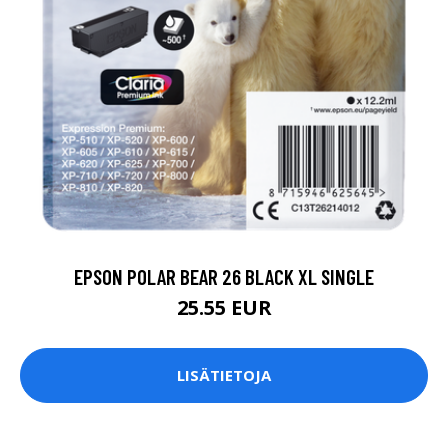
EPSON POLAR BEAR 26 BLACK XL SINGLE
25.55 EUR
LISÄTIETOJA