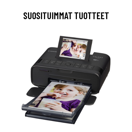
SUOSITUIMMAT TUOTTEET