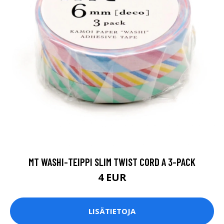
MT WASHI-TEIPPI SLIM TWIST CORD A 3-PACK
4 EUR
LISÄTIETOJA