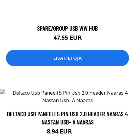
SPARE/GROUP USB WW HUB
47.55 EUR
LISÄTIETOJA
DELTACO USB PANEELI 5 PIN USB 2.0 HEADER NAARAS 4
NASTAN USB- A NAARAS
8.94 EUR
8.95 EUR