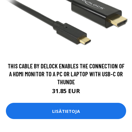
THIS CABLE BY DELOCK ENABLES THE CONNECTION OF
A HDMI MONITOR TO A PC OR LAPTOP WITH USB-C OR
THUNDE
31.85 EUR
LISÄTIETOJA