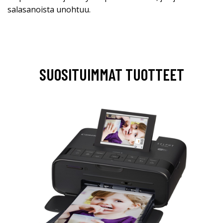
salasanoista unohtuu.
SUOSITUIMMAT TUOTTEET