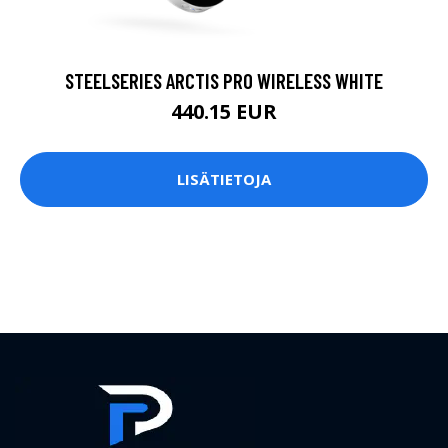
STEELSERIES ARCTIS PRO WIRELESS WHITE
440.15 EUR
LISÄTIETOJA