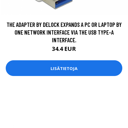
THE ADAPTER BY DELOCK EXPANDS A PC OR LAPTOP BY
ONE NETWORK INTERFACE VIA THE USB TYPE-A
INTERFACE.
34.4 EUR
LISÄTIETOJA