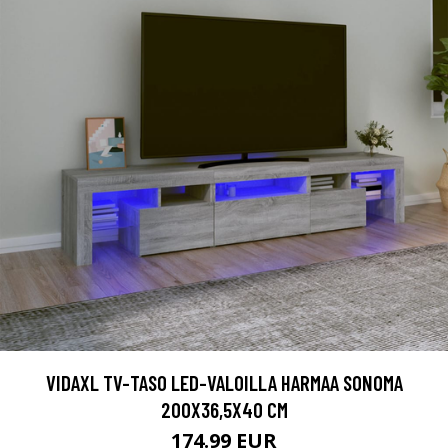
VIDAXL TV-TASO LED-VALOILLA HARMAA SONOMA
200X36,5X40 CM
174.99 EUR