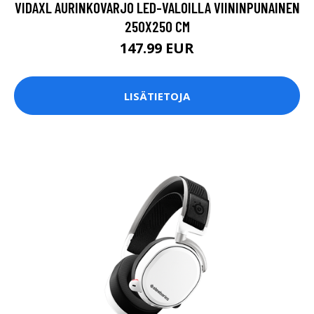
VIDAXL AURINKOVARJO LED-VALOILLA VIININPUNAINEN
250X250 CM
147.99 EUR
LISÄTIETOJA