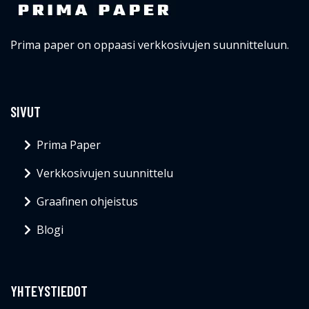
Prima paper on oppaasi verkkosivujen suunnitteluun.
SIVUT
Prima Paper
Verkkosivujen suunnittelu
Graafinen ohjeistus
Blogi
YHTEYSTIEDOT