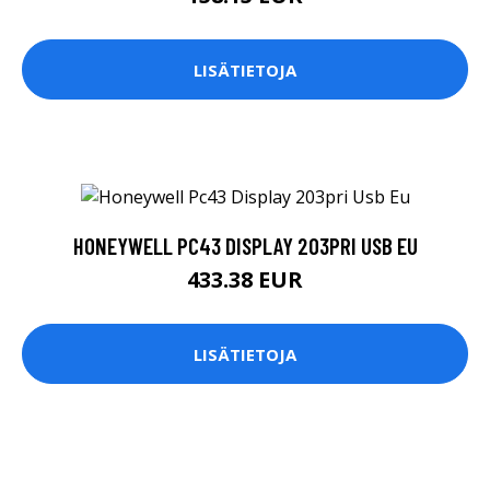
LISÄTIETOJA
HONEYWELL PC43 DISPLAY 203PRI USB EU
433.38 EUR
LISÄTIETOJA