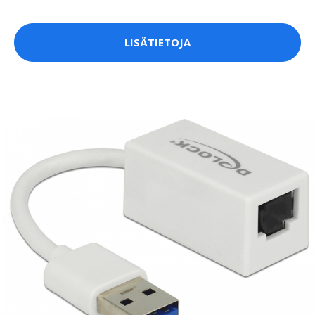
LISÄTIETOJA