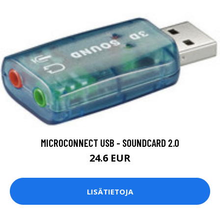
MICROCONNECT USB - SOUNDCARD 2.0
24.6 EUR
LISÄTIETOJA