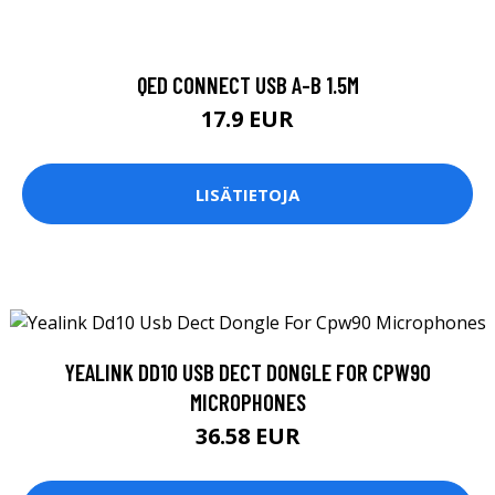
QED CONNECT USB A-B 1.5M
17.9 EUR
LISÄTIETOJA
YEALINK DD10 USB DECT DONGLE FOR CPW90
MICROPHONES
36.58 EUR