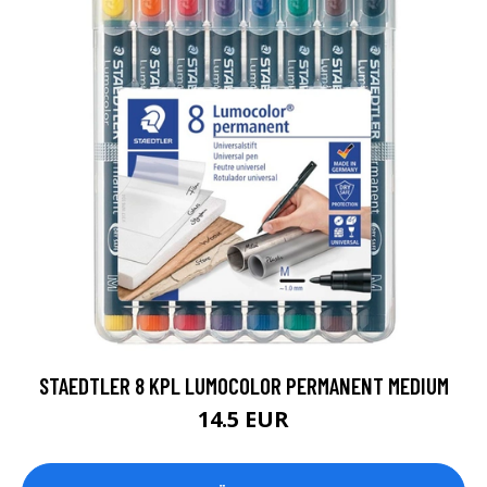
STAEDTLER 8 KPL LUMOCOLOR PERMANENT MEDIUM
14.5 EUR