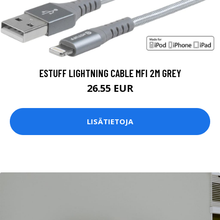
ESTUFF LIGHTNING CABLE MFI 2M GREY
26.55 EUR
LISÄTIETOJA