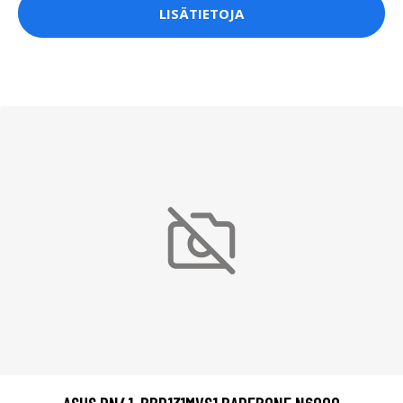
LISÄTIETOJA