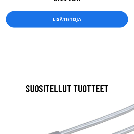
LISÄTIETOJA
SUOSITELLUT TUOTTEET