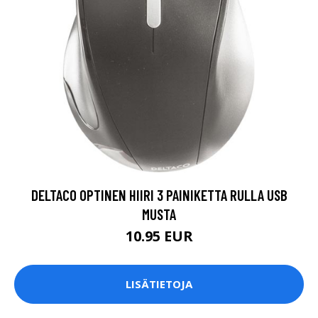
DELTACO OPTINEN HIIRI 3 PAINIKETTA RULLA USB
MUSTA
10.95 EUR
LISÄTIETOJA