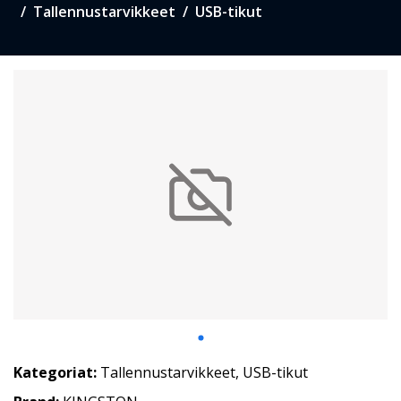
Tallennustarvikkeet
USB-tikut
Kategoriat:
Tallennustarvikkeet
,
USB-tikut