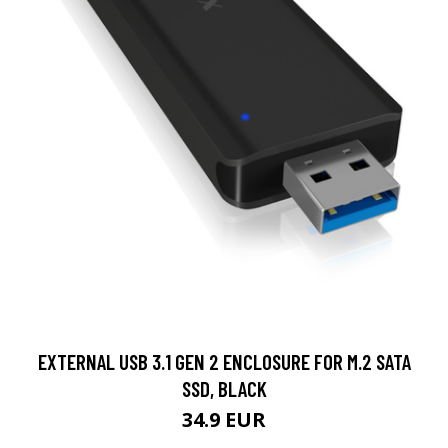
EXTERNAL USB 3.1 GEN 2 ENCLOSURE FOR M.2 SATA
SSD, BLACK
34.9 EUR