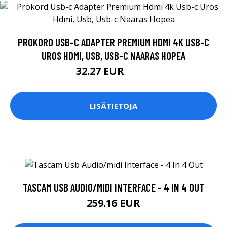
PROKORD USB-C ADAPTER PREMIUM HDMI 4K USB-C
UROS HDMI, USB, USB-C NAARAS HOPEA
32.27 EUR
35.9 EUR
LISÄTIETOJA
TASCAM USB AUDIO/MIDI INTERFACE - 4 IN 4 OUT
259.16 EUR