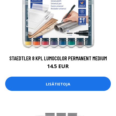
STAEDTLER 8 KPL LUMOCOLOR PERMANENT MEDIUM
14.5 EUR
LISÄTIETOJA