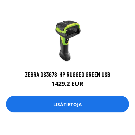
ZEBRA DS3678-HP RUGGED GREEN USB
1429.2 EUR
LISÄTIETOJA