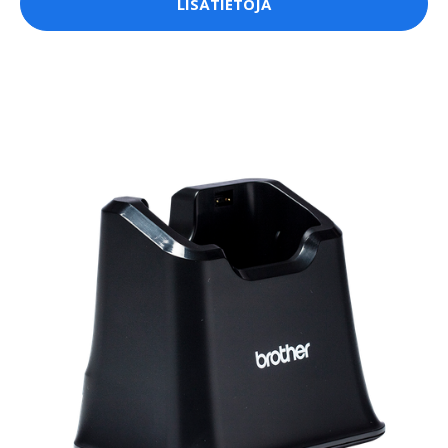
LISÄTIETOJA