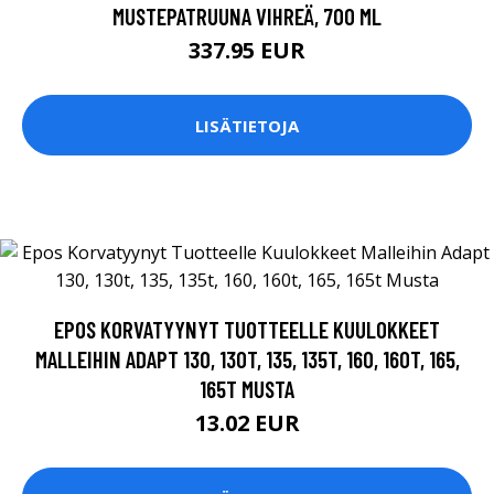
MUSTEPATRUUNA VIHREÄ, 700 ML
337.95 EUR
LISÄTIETOJA
EPOS KORVATYYNYT TUOTTEELLE KUULOKKEET
MALLEIHIN ADAPT 130, 130T, 135, 135T, 160, 160T, 165,
165T MUSTA
13.02 EUR