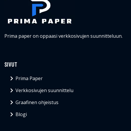
Prima paper on oppaasi verkkosivujen suunnitteluun.
SIVUT
Prima Paper
Verkkosivujen suunnittelu
Graafinen ohjeistus
Blogi