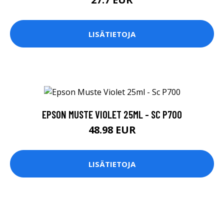
LISÄTIETOJA
EPSON MUSTE VIOLET 25ML - SC P700
48.98 EUR
LISÄTIETOJA