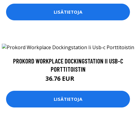
LISÄTIETOJA
PROKORD WORKPLACE DOCKINGSTATION II USB-C
PORTTITOISTIN
36.76 EUR
89.9 EUR
LISÄTIETOJA