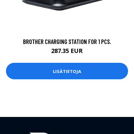
BROTHER CHARGING STATION FOR 1 PCS.
287.35 EUR
LISÄTIETOJA