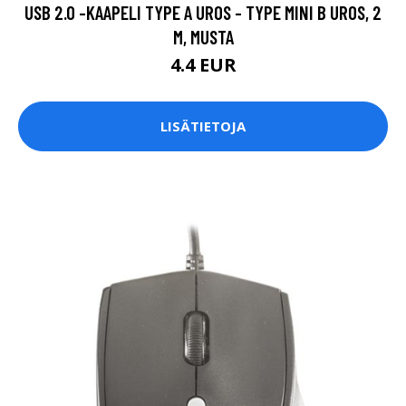
USB 2.0 -KAAPELI TYPE A UROS - TYPE MINI B UROS, 2
M, MUSTA
4.4 EUR
LISÄTIETOJA