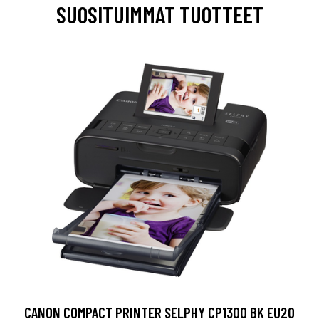
SUOSITUIMMAT TUOTTEET
CANON COMPACT PRINTER SELPHY CP1300 BK EU20