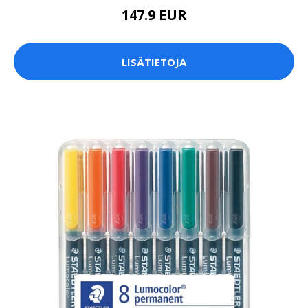
147.9 EUR
LISÄTIETOJA