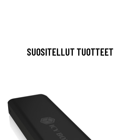
SUOSITELLUT TUOTTEET