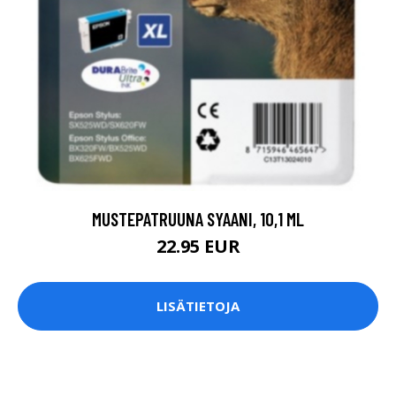
MUSTEPATRUUNA SYAANI, 10,1 ML
22.95 EUR
LISÄTIETOJA