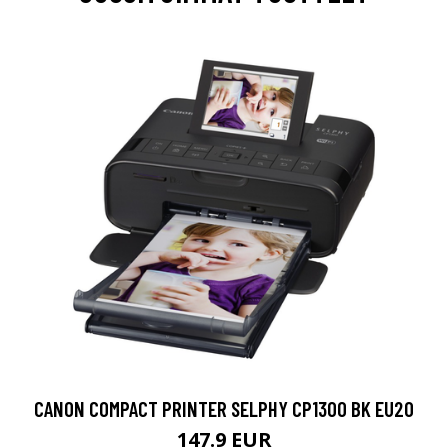
CANON COMPACT PRINTER SELPHY CP1300 BK EU20
147.9 EUR