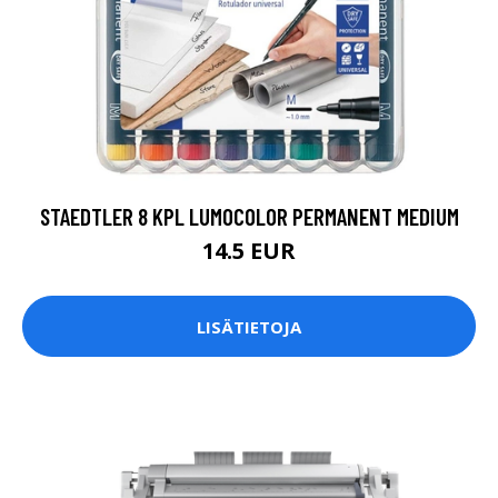
STAEDTLER 8 KPL LUMOCOLOR PERMANENT MEDIUM
14.5 EUR
LISÄTIETOJA