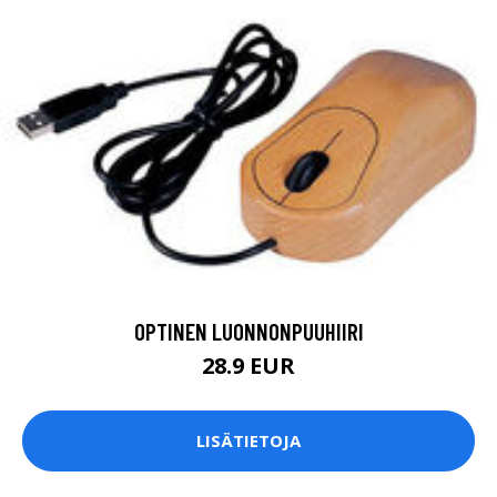
OPTINEN LUONNONPUUHIIRI
28.9 EUR
LISÄTIETOJA