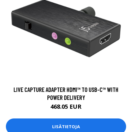
LIVE CAPTURE ADAPTER HDMI™ TO USB-C™ WITH
POWER DELIVERY
468.05 EUR
LISÄTIETOJA