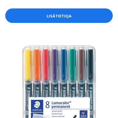
LISÄTIETOJA