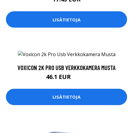
LISÄTIETOJA
VOXICON 2K PRO USB VERKKOKAMERA MUSTA
46.1 EUR
67.9 EUR
LISÄTIETOJA