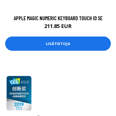
APPLE MAGIC NUMERIC KEYBOARD TOUCH ID SE
211.85 EUR
LISÄTIETOJA