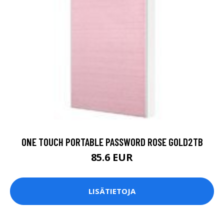
ONE TOUCH PORTABLE PASSWORD ROSE GOLD2TB
85.6 EUR
LISÄTIETOJA