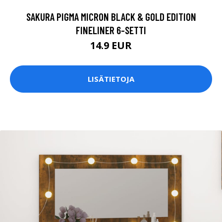
SAKURA PIGMA MICRON BLACK & GOLD EDITION
FINELINER 6-SETTI
14.9 EUR
LISÄTIETOJA