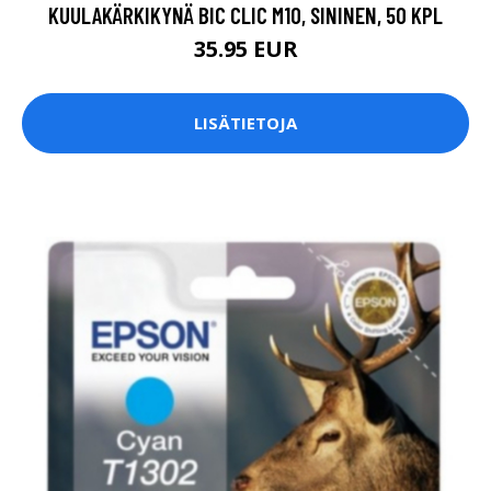
KUULAKÄRKIKYNÄ BIC CLIC M10, SININEN, 50 KPL
35.95 EUR
LISÄTIETOJA