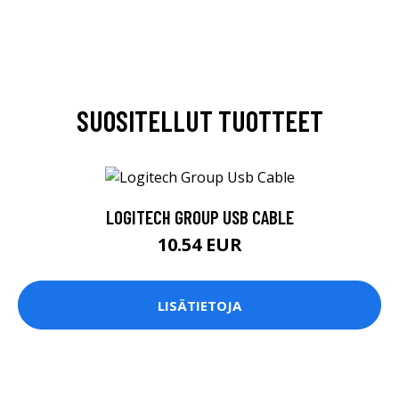
SUOSITELLUT TUOTTEET
LOGITECH GROUP USB CABLE
10.54 EUR
LISÄTIETOJA