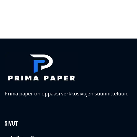
Prima paper on oppaasi verkkosivujen suunnitteluun.
SIVUT