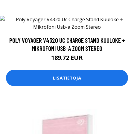
POLY VOYAGER V4320 UC CHARGE STAND KUULOKE +
MIKROFONI USB-A ZOOM STEREO
189.72 EUR
LISÄTIETOJA