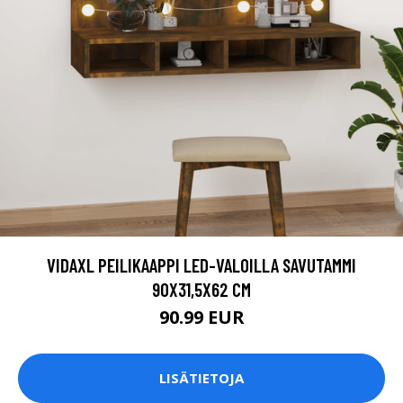
VIDAXL PEILIKAAPPI LED-VALOILLA SAVUTAMMI
90X31,5X62 CM
90.99 EUR
LISÄTIETOJA