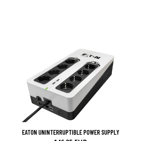
EATON UNINTERRUPTIBLE POWER SUPPLY