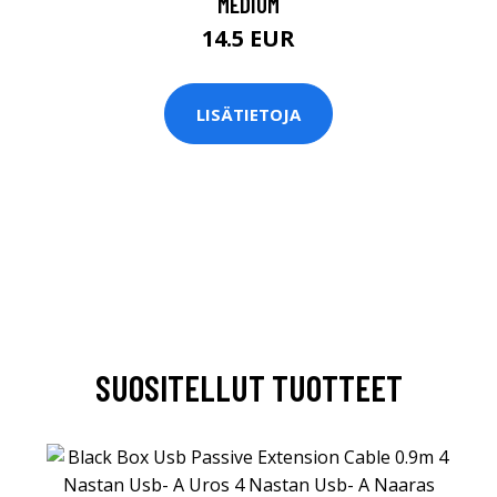
MEDIUM
14.5 EUR
LISÄTIETOJA
SUOSITELLUT TUOTTEET