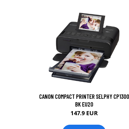
CANON COMPACT PRINTER SELPHY CP130
BK EU20
147.9 EUR