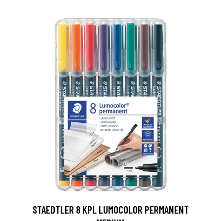
0
STAEDTLER 8 KPL LUMOCOLOR PERMANENT