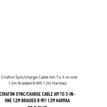
CIRAFON SYNC/CHARGE CABLE AM TO 3-IN-
ONE 1.2M BRAIDED B MFI 1.2M HARMAA