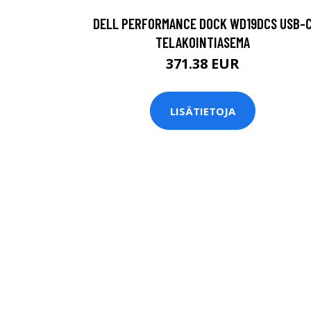
DELL PERFORMANCE DOCK WD19DCS USB-
TELAKOINTIASEMA
371.38 EUR
LISÄTIETOJA