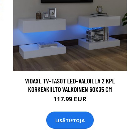
VIDAXL TV-TASOT LED-VALOILLA 2 KPL
KORKEAKIILTO VALKOINEN 60X35 CM
117.99 EUR
LISÄTIETOJA