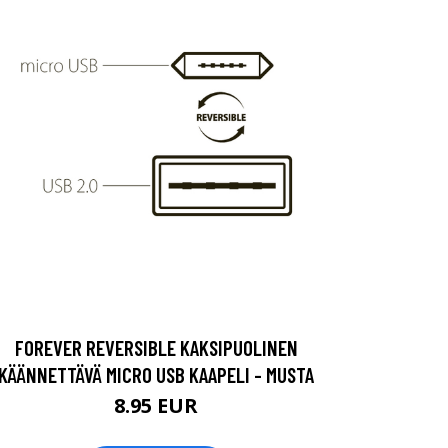
FOREVER REVERSIBLE KAKSIPUOLINEN
KÄÄNNETTÄVÄ MICRO USB KAAPELI - MUSTA
8.95 EUR