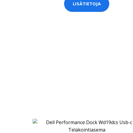
LISÄTIETOJA