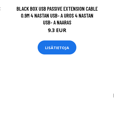
C
BLACK BOX USB PASSIVE EXTENSION CABLE
0.9M 4 NASTAN USB- A UROS 4 NASTAN
USB- A NAARAS
9.3 EUR
LISÄTIETOJA