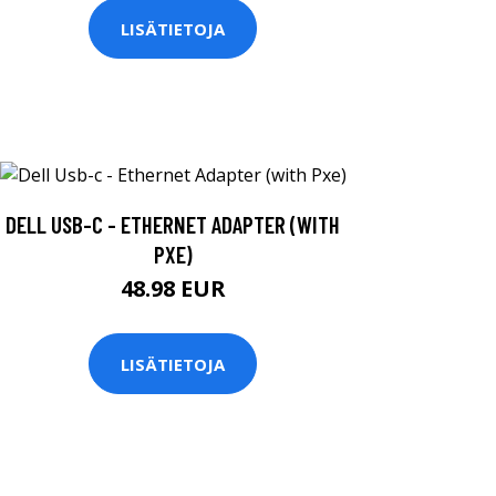
LISÄTIETOJA
DELL USB-C - ETHERNET ADAPTER (WITH
PXE)
48.98 EUR
LISÄTIETOJA